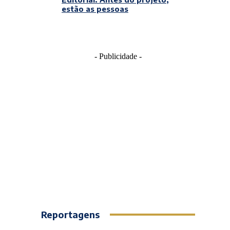
estão as pessoas
- Publicidade -
Reportagens