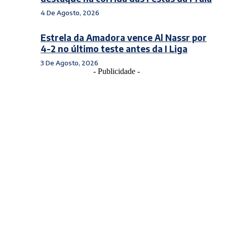
4 De Agosto, 2026
Estrela da Amadora vence Al Nassr por
4-2 no último teste antes da I Liga
3 De Agosto, 2026
- Publicidade -