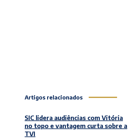
Artigos relacionados
SIC lidera audiências com Vitória
no topo e vantagem curta sobre a
TVI