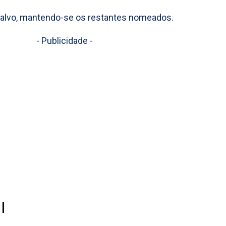
 salvo, mantendo-se os restantes nomeados.
- Publicidade -