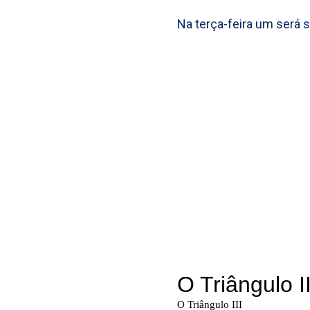
Na terça-feira um será