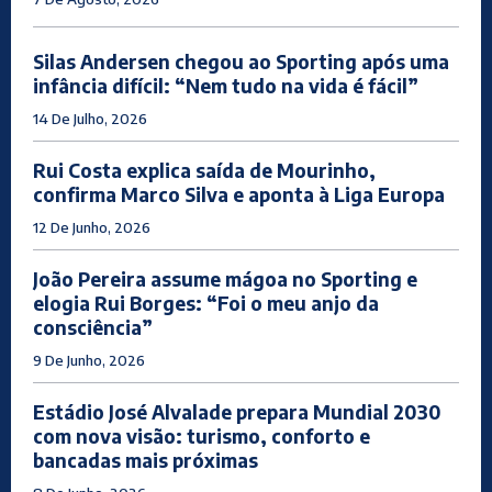
Silas Andersen chegou ao Sporting após uma
infância difícil: “Nem tudo na vida é fácil”
14 De Julho, 2026
Rui Costa explica saída de Mourinho,
confirma Marco Silva e aponta à Liga Europa
12 De Junho, 2026
João Pereira assume mágoa no Sporting e
elogia Rui Borges: “Foi o meu anjo da
consciência”
9 De Junho, 2026
Estádio José Alvalade prepara Mundial 2030
com nova visão: turismo, conforto e
bancadas mais próximas