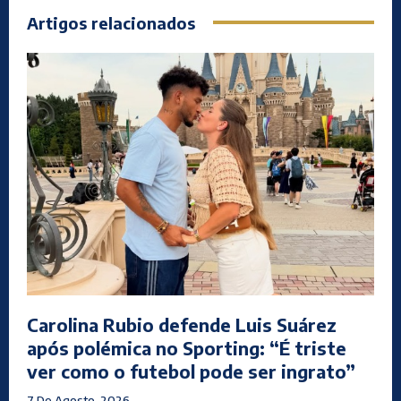
Artigos relacionados
Carolina Rubio defende Luis Suárez
após polémica no Sporting: “É triste
ver como o futebol pode ser ingrato”
7 De Agosto, 2026