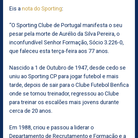
Eis a
nota do Sporting
:
“O Sporting Clube de Portugal manifesta o seu
pesar pela morte de Aurélio da Silva Pereira, o
inconfundível Senhor Formação, Sócio 3.226-0,
que faleceu esta terça-feira aos 77 anos.
Nascido a 1 de Outubro de 1947, desde cedo se
uniu ao Sporting CP para jogar futebol e mais
tarde, depois de sair para o Clube Futebol Benfica
onde se tornou treinador, regressou ao Clube
para treinar os escalões mais jovens durante
cerca de 20 anos.
Em 1988, criou e passou a liderar o
Departamento de Recrutamento e Formação e a