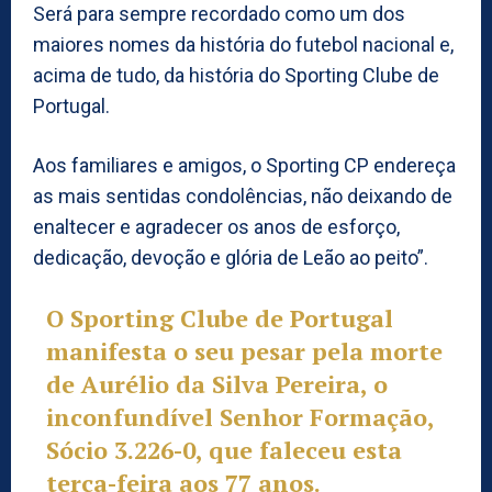
Será para sempre recordado como um dos
maiores nomes da história do futebol nacional e,
acima de tudo, da história do Sporting Clube de
Portugal.
Aos familiares e amigos, o Sporting CP endereça
as mais sentidas condolências, não deixando de
enaltecer e agradecer os anos de esforço,
dedicação, devoção e glória de Leão ao peito”.
O Sporting Clube de Portugal
manifesta o seu pesar pela morte
de Aurélio da Silva Pereira, o
inconfundível Senhor Formação,
Sócio 3.226-0, que faleceu esta
terça-feira aos 77 anos.