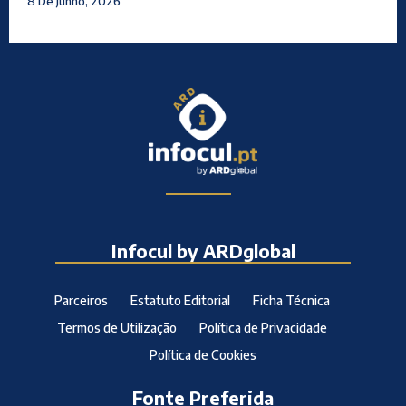
8 De Junho, 2026
Infocul by ARDglobal
Parceiros
Estatuto Editorial
Ficha Técnica
Termos de Utilização
Política de Privacidade
Política de Cookies
Fonte Preferida