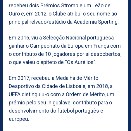
recebeu dois Prémios Stromp e um Leão de
Ouro e, em 2012, o Clube atribui o seu nome ao
principal relvado/estádio da Academia Sporting.
Em 2016, viu a Selecção Nacional portuguesa
ganhar o Campeonato da Europa em França com
o contributo de 10 jogadores por si descobertos,
o que valeu o epíteto de “Os Aurélios”.
Em 2017, recebeu a Medalha de Mérito
Desportivo da Cidade de Lisboa e, em 2018, a
UEFA distinguiu-o com a Ordem de Mérito, um
prémio pelo seu inigualável contributo para o
desenvolvimento do futebol português e
europeu.