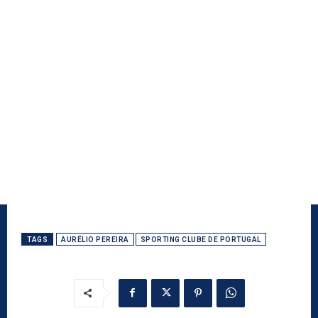
TAGS
AURÉLIO PEREIRA
SPORTING CLUBE DE PORTUGAL