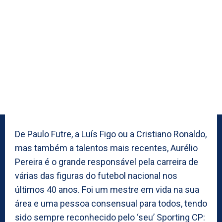
De Paulo Futre, a Luís Figo ou a Cristiano Ronaldo,
mas também a talentos mais recentes, Aurélio
Pereira é o grande responsável pela carreira de
várias das figuras do futebol nacional nos
últimos 40 anos. Foi um mestre em vida na sua
área e uma pessoa consensual para todos, tendo
sido sempre reconhecido pelo ‘seu’ Sporting CP: