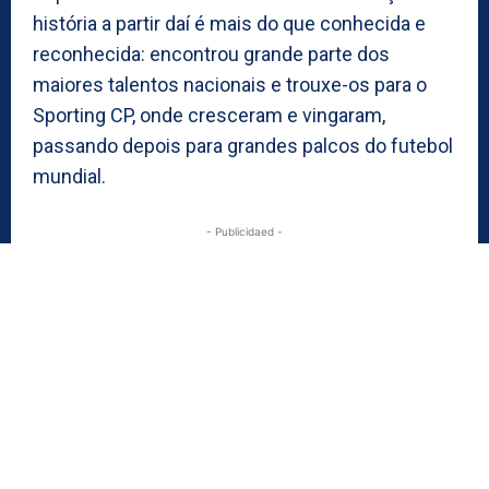
história a partir daí é mais do que conhecida e
reconhecida: encontrou grande parte dos
maiores talentos nacionais e trouxe-os para o
Sporting CP, onde cresceram e vingaram,
passando depois para grandes palcos do futebol
mundial.
- Publicidaed -