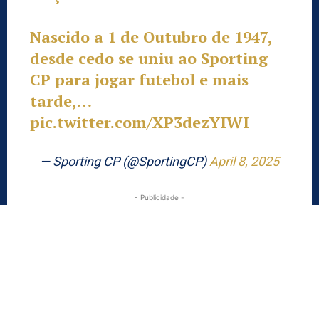
Nascido a 1 de Outubro de 1947,
desde cedo se uniu ao Sporting
CP para jogar futebol e mais
tarde,…
pic.twitter.com/XP3dezYIWI
— Sporting CP (@SportingCP)
April 8, 2025
- Publicidade -