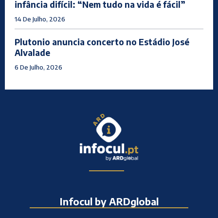
infância difícil: “Nem tudo na vida é fácil”
14 De Julho, 2026
Plutonio anuncia concerto no Estádio José
Alvalade
6 De Julho, 2026
Infocul by ARDglobal