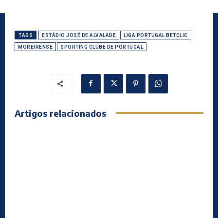
TAGS
ESTÁDIO JOSÉ DE ALVALADE
LIGA PORTUGAL BETCLIC
MOREIRENSE
SPORTING CLUBE DE PORTUGAL
Artigos relacionados