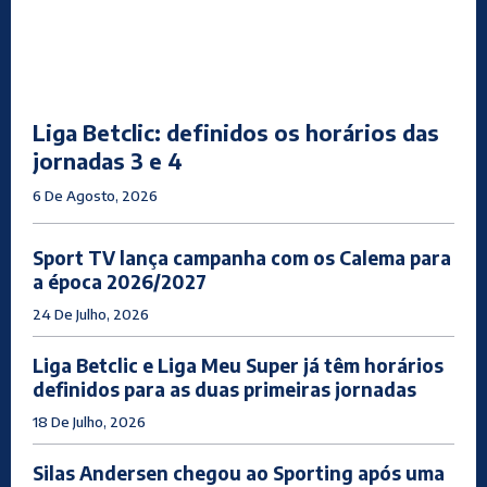
Liga Betclic: definidos os horários das
jornadas 3 e 4
6 De Agosto, 2026
Sport TV lança campanha com os Calema para
a época 2026/2027
24 De Julho, 2026
Liga Betclic e Liga Meu Super já têm horários
definidos para as duas primeiras jornadas
18 De Julho, 2026
Silas Andersen chegou ao Sporting após uma