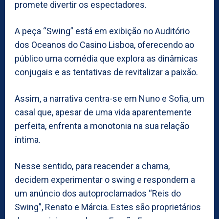
promete divertir os espectadores.
​A peça “Swing” está em exibição no Auditório
dos Oceanos do Casino Lisboa, oferecendo ao
público uma comédia que explora as dinâmicas
conjugais e as tentativas de revitalizar a paixão.
Assim, a narrativa centra-se em Nuno e Sofia, um
casal que, apesar de uma vida aparentemente
perfeita, enfrenta a monotonia na sua relação
íntima.
Nesse sentido, para reacender a chama,
decidem experimentar o swing e respondem a
um anúncio dos autoproclamados “Reis do
Swing”, Renato e Márcia. Estes são proprietários