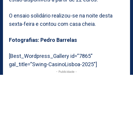
O ensaio solidário realizou-se na noite desta
sexta-feira e contou com casa cheia.
Fotografias: Pedro Barrelas
[Best_Wordpress_Gallery id=”7865″
gal_title=”Swing-CasinoLisboa-2025″]
- Publicidade -