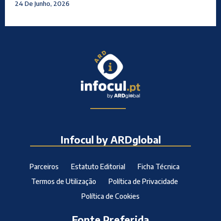
24 De Junho, 2026
Infocul by ARDglobal
Parceiros
Estatuto Editorial
Ficha Técnica
Termos de Utilização
Política de Privacidade
Política de Cookies
Fonte Preferida