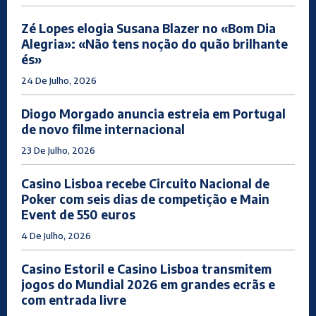
Zé Lopes elogia Susana Blazer no «Bom Dia
Alegria»: «Não tens noção do quão brilhante
és»
24 De Julho, 2026
Diogo Morgado anuncia estreia em Portugal
de novo filme internacional
23 De Julho, 2026
Casino Lisboa recebe Circuito Nacional de
Poker com seis dias de competição e Main
Event de 550 euros
4 De Julho, 2026
Casino Estoril e Casino Lisboa transmitem
jogos do Mundial 2026 em grandes ecrãs e
com entrada livre