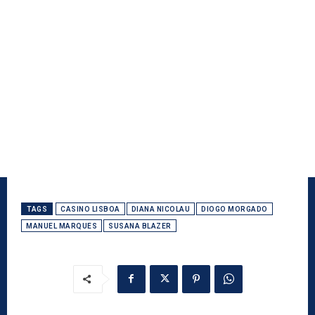
TAGS
CASINO LISBOA
DIANA NICOLAU
DIOGO MORGADO
MANUEL MARQUES
SUSANA BLAZER