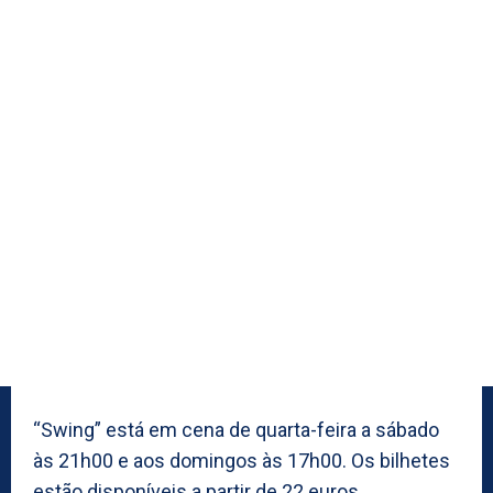
“Swing” está em cena de quarta-feira a sábado
às 21h00 e aos domingos às 17h00. Os bilhetes
estão disponíveis a partir de 22 euros.