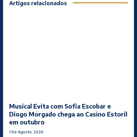
Artigos relacionados
Musical Evita com Sofia Escobar e
Diogo Morgado chega ao Casino Estoril
em outubro
1 De Agosto, 2026