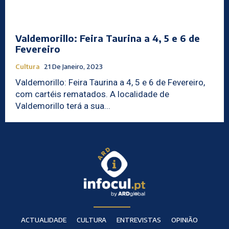
Valdemorillo: Feira Taurina a 4, 5 e 6 de
Fevereiro
Cultura
21 De Janeiro, 2023
Valdemorillo: Feira Taurina a 4, 5 e 6 de Fevereiro,
com cartéis rematados. A localidade de
Valdemorillo terá a sua...
ACTUALIDADE
CULTURA
ENTREVISTAS
OPINIÃO