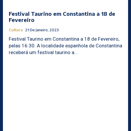
Festival Taurino em Constantina a 18 de
Fevereiro
Cultura
21 De Janeiro, 2023
Festival Taurino em Constantina a 18 de Fevereiro,
pelas 16:30. A localidade espanhola de Constantina
receberá um festival taurino a...