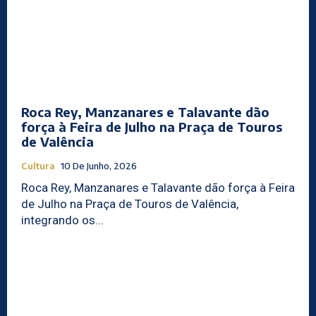
Roca Rey, Manzanares e Talavante dão
força à Feira de Julho na Praça de Touros
de Valência
Cultura
10 De Junho, 2026
Roca Rey, Manzanares e Talavante dão força à Feira
de Julho na Praça de Touros de Valência,
integrando os...