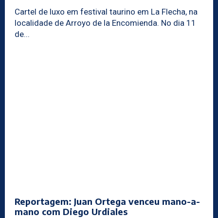
Cartel de luxo em festival taurino em La Flecha, na
localidade de Arroyo de la Encomienda. No dia 11
de...
Reportagem: Juan Ortega venceu mano-a-
mano com Diego Urdiales