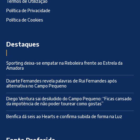
Termos de Utilização
Política de Privacidade
Política de Cookies
Destaques
Sporting deixa-se empatar na Reboleira frente ao Estrela da
Amadora
Duarte Fernandes revela palavras de Rui Fernandes após
alternativa no Campo Pequeno
Diego Ventura sai desiludido do Campo Pequeno: “Ficas cansado
da impotência de não poder tourear como gostas”
Benfica dá seis ao Hearts e confirma subida de forma na Luz
Fonte Preferida