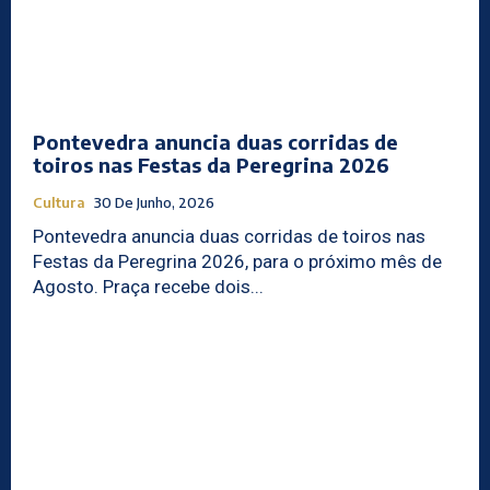
Pontevedra anuncia duas corridas de
toiros nas Festas da Peregrina 2026
Cultura
30 De Junho, 2026
Pontevedra anuncia duas corridas de toiros nas
Festas da Peregrina 2026, para o próximo mês de
Agosto. Praça recebe dois...