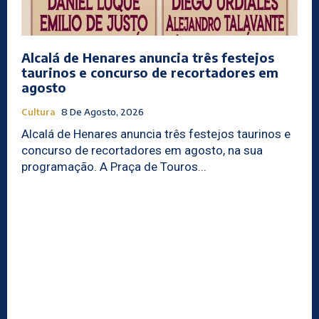
Alcalá de Henares anuncia três festejos
taurinos e concurso de recortadores em
agosto
Cultura
8 De Agosto, 2026
Alcalá de Henares anuncia três festejos taurinos e
concurso de recortadores em agosto, na sua
programação. A Praça de Touros...