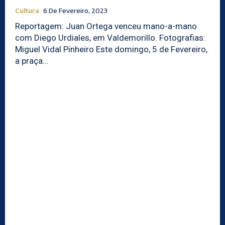
Cultura
6 De Fevereiro, 2023
Reportagem: Juan Ortega venceu mano-a-mano
com Diego Urdiales, em Valdemorillo. Fotografias:
Miguel Vidal Pinheiro Este domingo, 5 de Fevereiro,
a praça...