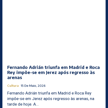
Fernando Adrián triunfa em Madrid e Roca
Rey impõe-se em Jerez após regresso às
arenas
Cultura
15 De Maio, 2026
Fernando Adrián triunfa em Madrid e Roca Rey
impõe-se em Jerez após regresso às arenas, na
tarde de hoje. A...