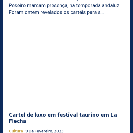
Peseiro marcam presença, na temporada andaluz.
Foram ontem revelados os cartéis para a...
Cartel de luxo em festival taurino em La
Flecha
Cultura
9 De Fevereiro, 2023