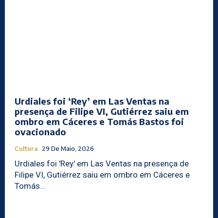
Urdiales foi ‘Rey’ em Las Ventas na
presença de Filipe VI, Gutiérrez saiu em
ombro em Cáceres e Tomás Bastos foi
ovacionado
Cultura
29 De Maio, 2026
Urdiales foi 'Rey' em Las Ventas na presença de
Filipe VI, Gutiérrez saiu em ombro em Cáceres e
Tomás...