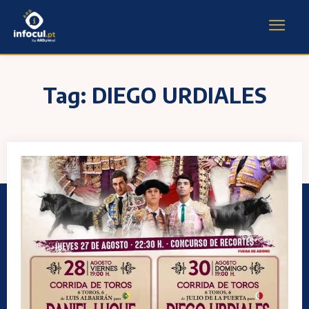
Tag:
DIEGO URDIALES