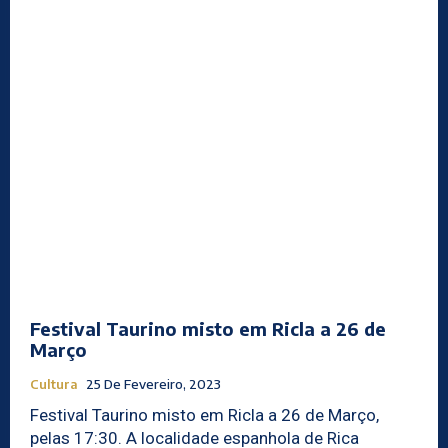
Festival Taurino misto em Ricla a 26 de
Março
Cultura
25 De Fevereiro, 2023
Festival Taurino misto em Ricla a 26 de Março,
pelas 17:30. A localidade espanhola de Rica