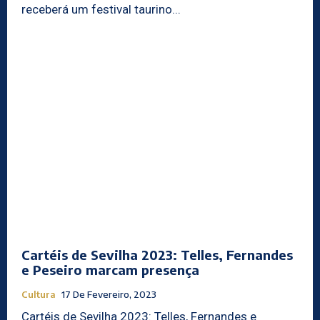
receberá um festival taurino...
Cartéis de Sevilha 2023: Telles, Fernandes
e Peseiro marcam presença
Cultura
17 De Fevereiro, 2023
Cartéis de Sevilha 2023: Telles, Fernandes e