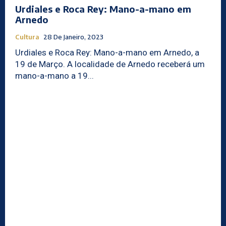
Urdiales e Roca Rey: Mano-a-mano em
Arnedo
Cultura
28 De Janeiro, 2023
Urdiales e Roca Rey: Mano-a-mano em Arnedo, a
19 de Março. A localidade de Arnedo receberá um
mano-a-mano a 19...