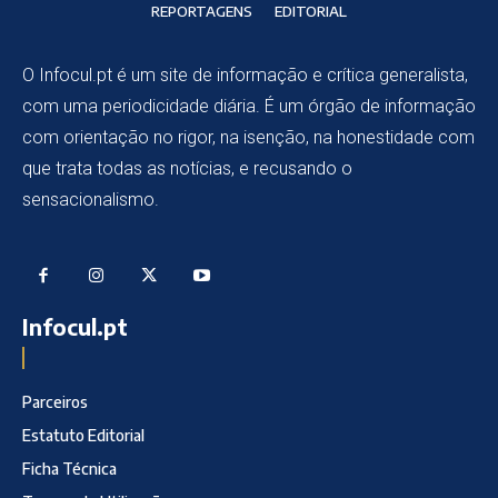
REPORTAGENS
EDITORIAL
O Infocul.pt é um site de informação e crítica generalista,
com uma periodicidade diária. É um órgão de informação
com orientação no rigor, na isenção, na honestidade com
que trata todas as notícias, e recusando o
sensacionalismo.
Infocul.pt
Parceiros
Estatuto Editorial
Ficha Técnica