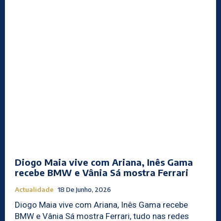
Diogo Maia vive com Ariana, Inês Gama
recebe BMW e Vânia Sá mostra Ferrari
Actualidade
18 De Junho, 2026
Diogo Maia vive com Ariana, Inês Gama recebe
BMW e Vânia Sá mostra Ferrari, tudo nas redes