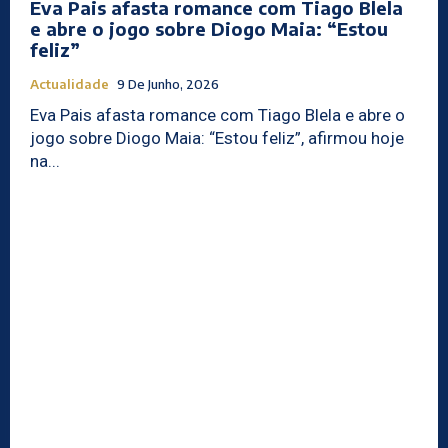
Eva Pais afasta romance com Tiago Blela
e abre o jogo sobre Diogo Maia: “Estou
feliz”
Actualidade
9 De Junho, 2026
Eva Pais afasta romance com Tiago Blela e abre o
jogo sobre Diogo Maia: “Estou feliz”, afirmou hoje
na...