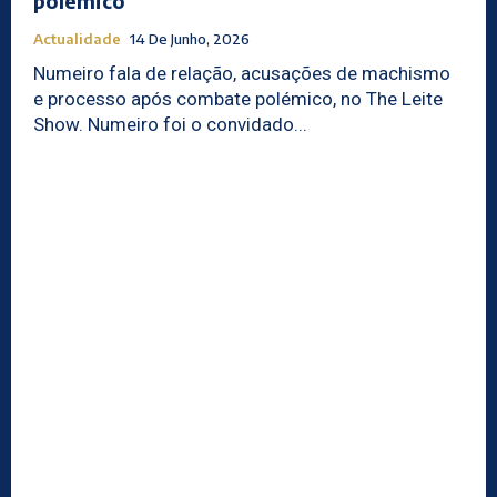
polémico
Actualidade
14 De Junho, 2026
Numeiro fala de relação, acusações de machismo
e processo após combate polémico, no The Leite
Show. Numeiro foi o convidado...