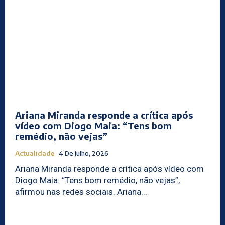
Ariana Miranda responde a crítica após
vídeo com Diogo Maia: “Tens bom
remédio, não vejas”
Actualidade
4 De Julho, 2026
Ariana Miranda responde a crítica após vídeo com
Diogo Maia: “Tens bom remédio, não vejas”,
afirmou nas redes sociais. Ariana...