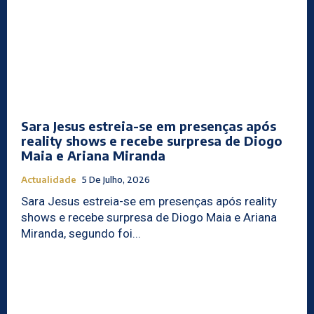
Sara Jesus estreia-se em presenças após
reality shows e recebe surpresa de Diogo
Maia e Ariana Miranda
Actualidade
5 De Julho, 2026
Sara Jesus estreia-se em presenças após reality
shows e recebe surpresa de Diogo Maia e Ariana
Miranda, segundo foi...