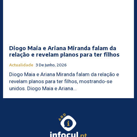
Diogo Maia e Ariana Miranda falam da
relação e revelam planos para ter filhos
Actualidade
3 De Junho, 2026
Diogo Maia e Ariana Miranda falam da relação e
revelam planos para ter filhos, mostrando-se
unidos. Diogo Maia e Ariana...