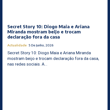
Secret Story 10: Diogo Maia e Ariana
Miranda mostram beijo e trocam
declaração fora da casa
Actualidade
5 De Junho, 2026
Secret Story 10: Diogo Maia e Ariana Miranda
mostram beijo e trocam declaração fora da casa,
nas redes sociais. A...