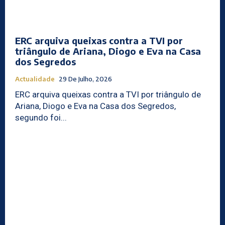
ERC arquiva queixas contra a TVI por
triângulo de Ariana, Diogo e Eva na Casa
dos Segredos
Actualidade
29 De Julho, 2026
ERC arquiva queixas contra a TVI por triângulo de
Ariana, Diogo e Eva na Casa dos Segredos,
segundo foi...