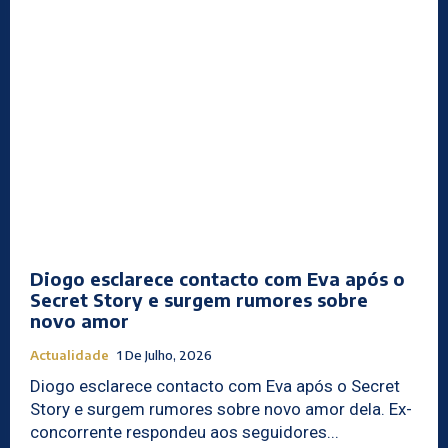
Diogo esclarece contacto com Eva após o
Secret Story e surgem rumores sobre
novo amor
Actualidade
1 De Julho, 2026
Diogo esclarece contacto com Eva após o Secret
Story e surgem rumores sobre novo amor dela. Ex-
concorrente respondeu aos seguidores...