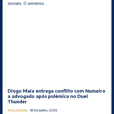
sociais. O universo...
Diogo Maia entrega conflito com Numeiro
a advogado após polémica no Duel
Thunder
Actualidade
18 De Junho, 2026