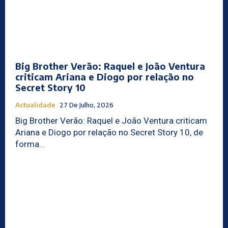
Big Brother Verão: Raquel e João Ventura
criticam Ariana e Diogo por relação no
Secret Story 10
Actualidade
27 De Julho, 2026
Big Brother Verão: Raquel e João Ventura criticam
Ariana e Diogo por relação no Secret Story 10, de
forma...