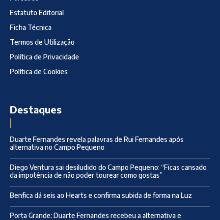
Estatuto Editorial
Ficha Técnica
Termos de Utilização
Política de Privacidade
Política de Cookies
Destaques
Duarte Fernandes revela palavras de Rui Fernandes após
alternativa no Campo Pequeno
Diego Ventura sai desiludido do Campo Pequeno: “Ficas cansado
da impotência de não poder tourear como gostas”
Benfica dá seis ao Hearts e confirma subida de forma na Luz
Porta Grande: Duarte Fernandes recebeu a alternativa e