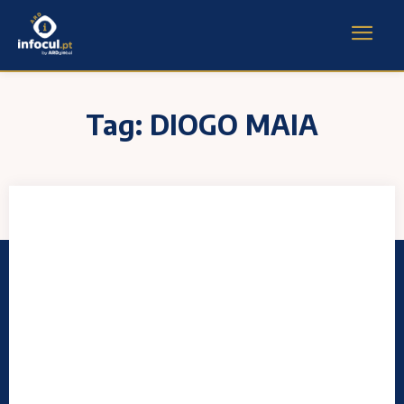
Tag:
DIOGO MAIA