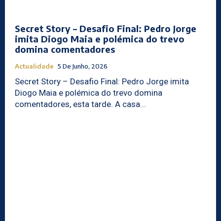
Secret Story – Desafio Final: Pedro Jorge
imita Diogo Maia e polémica do trevo
domina comentadores
Actualidade
5 De Junho, 2026
Secret Story – Desafio Final: Pedro Jorge imita
Diogo Maia e polémica do trevo domina
comentadores, esta tarde. A casa...