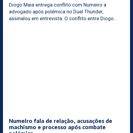
Diogo Maia entrega conflito com Numeiro a
advogado após polémica no Duel Thunder,
assinalou em entrevista. O conflito entre Diogo...
Numeiro fala de relação, acusações de
machismo e processo após combate