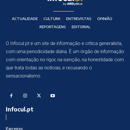
ACTUALIDADE
CULTURA
ENTREVISTAS
OPINIÃO
REPORTAGENS
EDITORIAL
O Infocul.pt é um site de informação e crítica generalista,
com uma periodicidade diária. É um órgão de informação
com orientação no rigor, na isenção, na honestidade com
que trata todas as notícias, e recusando o
sensacionalismo.
Infocul.pt
Parceiros