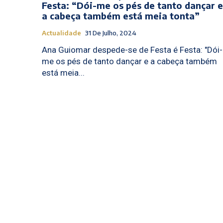
Festa: “Dói-me os pés de tanto dançar e
a cabeça também está meia tonta”
Actualidade
31 De Julho, 2024
Ana Guiomar despede-se de Festa é Festa: "Dói-
me os pés de tanto dançar e a cabeça também
está meia...