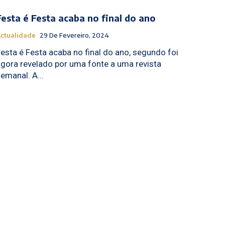
Festa é Festa acaba no final do ano
ctualidade
29 De Fevereiro, 2024
esta é Festa acaba no final do ano, segundo foi
gora revelado por uma fonte a uma revista
semanal. A...