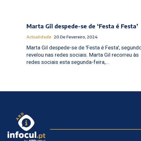
Marta Gil despede-se de ‘Festa é Festa’
Actualidade
20 De Fevereiro, 2024
Marta Gil despede-se de 'Festa é Festa', segund
revelou nas redes sociais. Marta Gil recorreu às
redes sociais esta segunda-feira,...