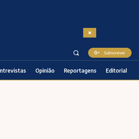
Subscrever
ntrevistas
Opinião
Reportagens
Editorial