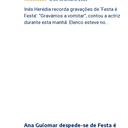
Inês Herédia recorda gravações de ‘Festa é
Festa’: “Gravámos a vomitar”, contou a actriz
durante esta manhã. Elenco esteve no...
Ana Guiomar despede-se de Festa é