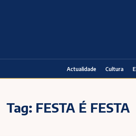
Actualidade
Cultura
E
Tag:
FESTA É FESTA