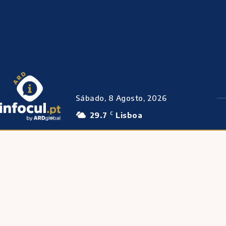
Sábado, 8 Agosto, 2026
29.7
Lisboa
C