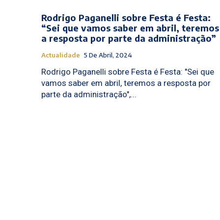
Rodrigo Paganelli sobre Festa é Festa:
“Sei que vamos saber em abril, teremos
a resposta por parte da administração”
Actualidade
5 De Abril, 2024
Rodrigo Paganelli sobre Festa é Festa: "Sei que
vamos saber em abril, teremos a resposta por
parte da administração",...