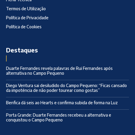
Termos de Utilização
Política de Privacidade
Política de Cookies
Destaques
Duarte Fernandes revela palavras de Rui Fernandes após
alternativa no Campo Pequeno
Diego Ventura sai desiludido do Campo Pequeno: “Ficas cansado
da impotência de não poder tourear como gostas”
Benfica dá seis ao Hearts e confirma subida de forma na Luz
Porta Grande: Duarte Fernandes recebeu a alternativa e
conquistou o Campo Pequeno