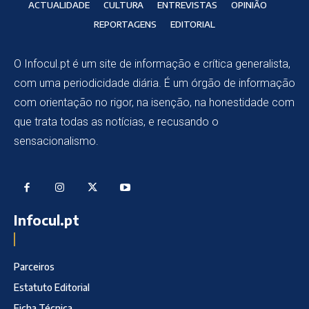
ACTUALIDADE
CULTURA
ENTREVISTAS
OPINIÃO
REPORTAGENS
EDITORIAL
O Infocul.pt é um site de informação e crítica generalista,
com uma periodicidade diária. É um órgão de informação
com orientação no rigor, na isenção, na honestidade com
que trata todas as notícias, e recusando o
sensacionalismo.
Infocul.pt
Parceiros
Estatuto Editorial
Ficha Técnica