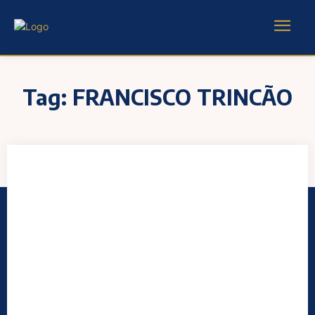
Tag:
FRANCISCO TRINCÃO