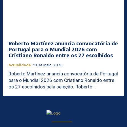
Roberto Martínez anuncia convocatória de
Portugal para o Mundial 2026 com
Cristiano Ronaldo entre os 27 escolhidos
Actualidade
19 De Maio, 2026
Roberto Martínez anuncia convocatória de Portugal
para o Mundial 2026 com Cristiano Ronaldo entre
os 27 escolhidos pela seleção. Roberto...