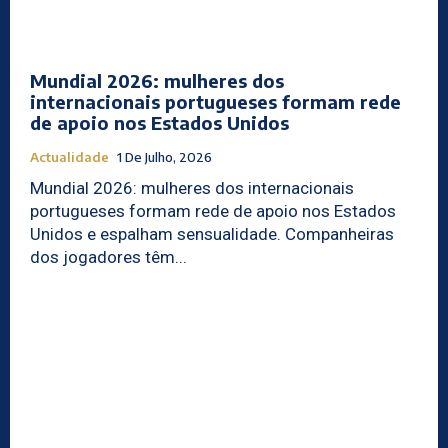
Mundial 2026: mulheres dos
internacionais portugueses formam rede
de apoio nos Estados Unidos
Actualidade
1 De Julho, 2026
Mundial 2026: mulheres dos internacionais
portugueses formam rede de apoio nos Estados
Unidos e espalham sensualidade. Companheiras
dos jogadores têm...