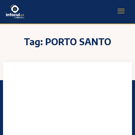
Tag:
PORTO SANTO