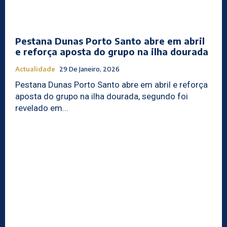
Pestana Dunas Porto Santo abre em abril
e reforça aposta do grupo na ilha dourada
Actualidade
29 De Janeiro, 2026
Pestana Dunas Porto Santo abre em abril e reforça
aposta do grupo na ilha dourada, segundo foi
revelado em...