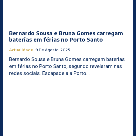
Bernardo Sousa e Bruna Gomes carregam
baterias em férias no Porto Santo
Actualidade
9 De Agosto, 2025
Bernardo Sousa e Bruna Gomes carregam baterias
em férias no Porto Santo, segundo revelaram nas
redes sociais. Escapadela a Porto...