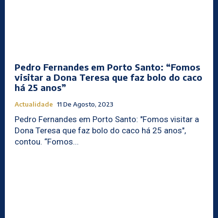
Pedro Fernandes em Porto Santo: “Fomos
visitar a Dona Teresa que faz bolo do caco
há 25 anos”
Actualidade
11 De Agosto, 2023
Pedro Fernandes em Porto Santo: "Fomos visitar a
Dona Teresa que faz bolo do caco há 25 anos",
contou. “Fomos...