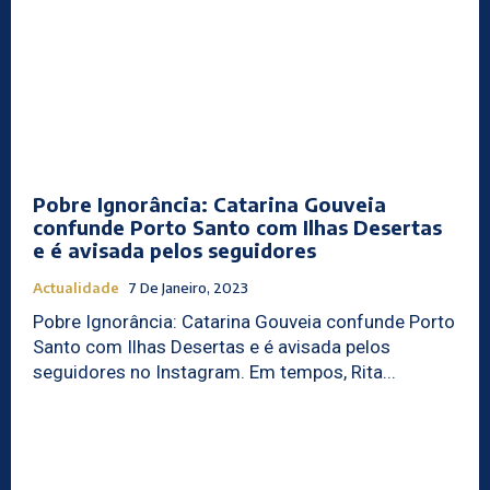
Pobre Ignorância: Catarina Gouveia
confunde Porto Santo com Ilhas Desertas
e é avisada pelos seguidores
Actualidade
7 De Janeiro, 2023
Pobre Ignorância: Catarina Gouveia confunde Porto
Santo com Ilhas Desertas e é avisada pelos
seguidores no Instagram. Em tempos, Rita...