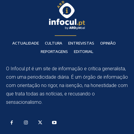
ACTUALIDADE
CULTURA
ENTREVISTAS
OPINIÃO
REPORTAGENS
EDITORIAL
O Infocul.pt é um site de informação e crítica generalista,
com uma periodicidade diária. É um órgão de informação
com orientação no rigor, na isenção, na honestidade com
que trata todas as notícias, e recusando o
sensacionalismo.