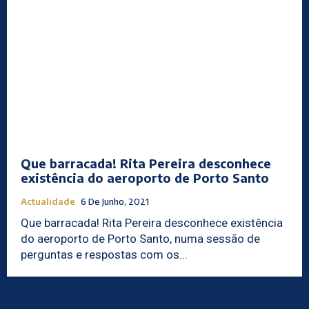
Que barracada! Rita Pereira desconhece
existência do aeroporto de Porto Santo
Actualidade
6 De Junho, 2021
Que barracada! Rita Pereira desconhece existência
do aeroporto de Porto Santo, numa sessão de
perguntas e respostas com os...