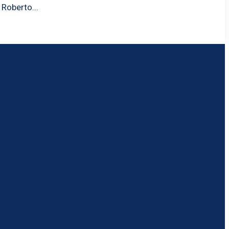
pela seleção. Roberto...