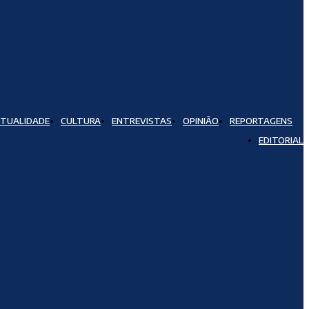
TUALIDADE
CULTURA
ENTREVISTAS
OPINIÃO
REPORTAGENS
EDITORIAL