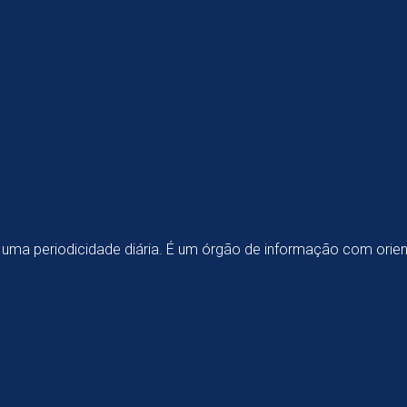
om uma periodicidade diária. É um órgão de informação com orie