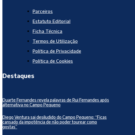
Parceiros
Estatuto Editorial
Ficha Técnica
Termos de Utilização
Política de Privacidade
Política de Cookies
Destaques
Duarte Fernandes revela palavras de Rui Fernandes após
alternativa no Campo Pequeno
Diego Ventura sai desiludido do Campo Pequeno: “Ficas
cansado da impotência de não poder tourear como
gostas”