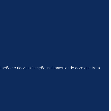
ntação no rigor, na isenção, na honestidade com que trata