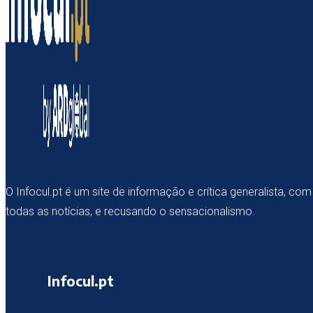
O Infocul.pt é um site de informação e crítica generalista, c
todas as notícias, e recusando o sensacionalismo.
Infocul.pt