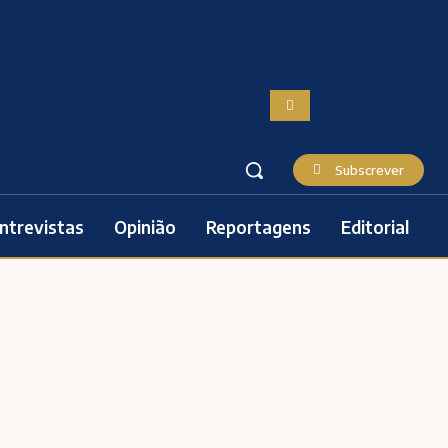
Subscrever
ntrevistas
Opinião
Reportagens
Editorial