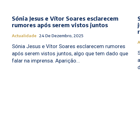
Sónia Jesus e Vítor Soares esclarecem
rumores após serem vistos juntos
Actualidade
24 De Dezembro, 2025
A
Sónia Jesus e Vítor Soares esclarecem rumores
S
após serem vistos juntos, algo que tem dado que
a
falar na imprensa. Aparição...