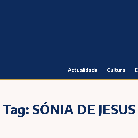
Actualidade
Cultura
E
Tag:
SÓNIA DE JESUS