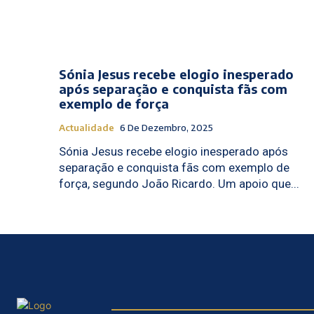
Sónia Jesus recebe elogio inesperado
após separação e conquista fãs com
exemplo de força
Actualidade
6 De Dezembro, 2025
Sónia Jesus recebe elogio inesperado após
separação e conquista fãs com exemplo de
força, segundo João Ricardo. Um apoio que...