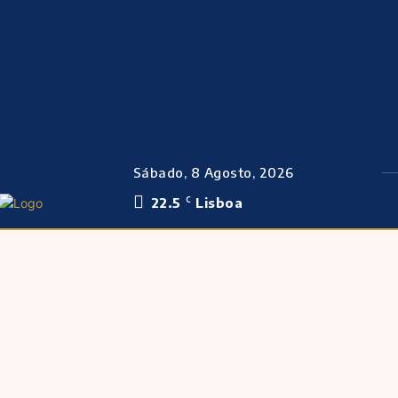
Sábado, 8 Agosto, 2026
22.5
Lisboa
C