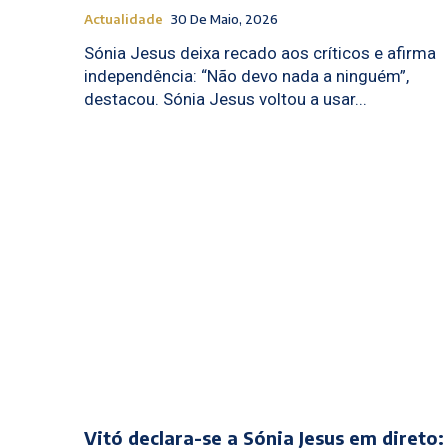
Actualidade
30 De Maio, 2026
Sónia Jesus deixa recado aos críticos e afirma
independência: “Não devo nada a ninguém”,
destacou. Sónia Jesus voltou a usar...
Vitó declara-se a Sónia Jesus em direto: