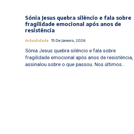
Sónia Jesus quebra silêncio e fala sobre
fragilidade emocional após anos de
resistência
Actualidade
15 De Janeiro, 2026
Sónia Jesus quebra silêncio e fala sobre
fragilidade emocional após anos de resistência,
assinalou sobre o que passou. Nos últimos...