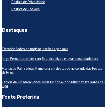
Política de Privacidade
Política de Cookies
Destaques
Editorial: Antes do projeto, estão as pessoas
Jorge Fernando: entre canções, cicatrizes e uma humanidade rara
Francisco Palha e João Pamplona em destaque na corrida das Festas
da Praia
Estrela da Amadora vence Al Nassr por 4-2 no último teste antes da I
Liga
Fonte Preferida