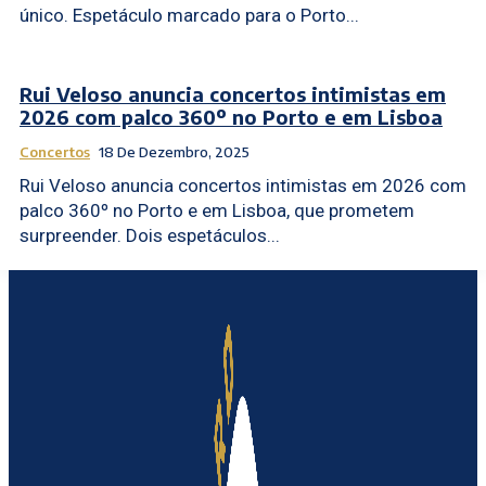
único. Espetáculo marcado para o Porto...
Rui Veloso anuncia concertos intimistas em
2026 com palco 360º no Porto e em Lisboa
Concertos
18 De Dezembro, 2025
Rui Veloso anuncia concertos intimistas em 2026 com
palco 360º no Porto e em Lisboa, que prometem
surpreender. Dois espetáculos...