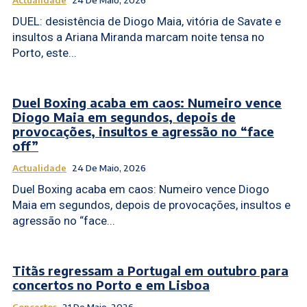
Actualidade
24 De Maio, 2026
DUEL: desistência de Diogo Maia, vitória de Savate e
insultos a Ariana Miranda marcam noite tensa no
Porto, este...
Duel Boxing acaba em caos: Numeiro vence
Diogo Maia em segundos, depois de
provocações, insultos e agressão no “face
off”
Actualidade
24 De Maio, 2026
Duel Boxing acaba em caos: Numeiro vence Diogo
Maia em segundos, depois de provocações, insultos e
agressão no “face...
Titãs regressam a Portugal em outubro para
concertos no Porto e em Lisboa