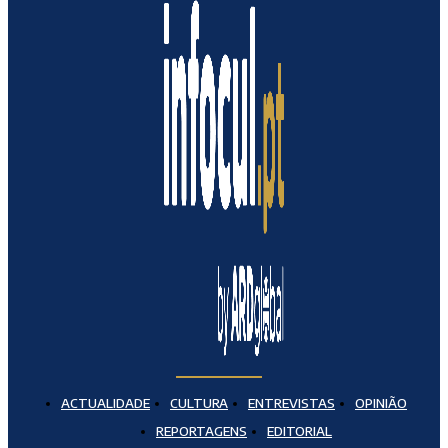
ACTUALIDADE
CULTURA
ENTREVISTAS
OPINIÃO
REPORTAGENS
EDITORIAL