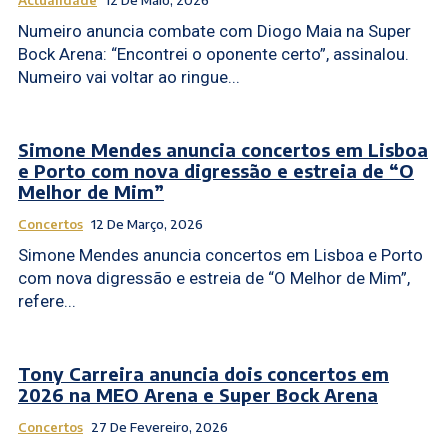
Actualidade
12 De Maio, 2026
Numeiro anuncia combate com Diogo Maia na Super
Bock Arena: “Encontrei o oponente certo”, assinalou.
Numeiro vai voltar ao ringue...
Simone Mendes anuncia concertos em Lisboa
e Porto com nova digressão e estreia de “O
Melhor de Mim”
Concertos
12 De Março, 2026
Simone Mendes anuncia concertos em Lisboa e Porto
com nova digressão e estreia de “O Melhor de Mim”,
refere...
Tony Carreira anuncia dois concertos em
2026 na MEO Arena e Super Bock Arena
Concertos
27 De Fevereiro, 2026