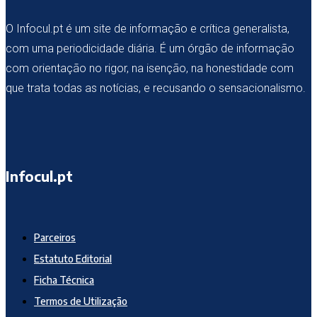
O Infocul.pt é um site de informação e crítica generalista,
com uma periodicidade diária. É um órgão de informação
com orientação no rigor, na isenção, na honestidade com
que trata todas as notícias, e recusando o sensacionalismo.
Infocul.pt
Parceiros
Estatuto Editorial
Ficha Técnica
Termos de Utilização