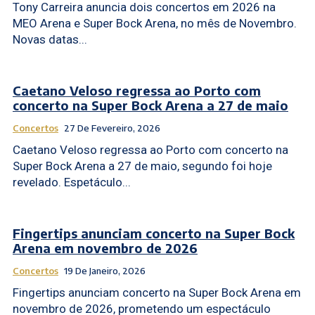
Tony Carreira anuncia dois concertos em 2026 na
MEO Arena e Super Bock Arena, no mês de Novembro.
Novas datas...
Caetano Veloso regressa ao Porto com
concerto na Super Bock Arena a 27 de maio
Concertos
27 De Fevereiro, 2026
Caetano Veloso regressa ao Porto com concerto na
Super Bock Arena a 27 de maio, segundo foi hoje
revelado. Espetáculo...
Fingertips anunciam concerto na Super Bock
Arena em novembro de 2026
Concertos
19 De Janeiro, 2026
Fingertips anunciam concerto na Super Bock Arena em
novembro de 2026, prometendo um espectáculo