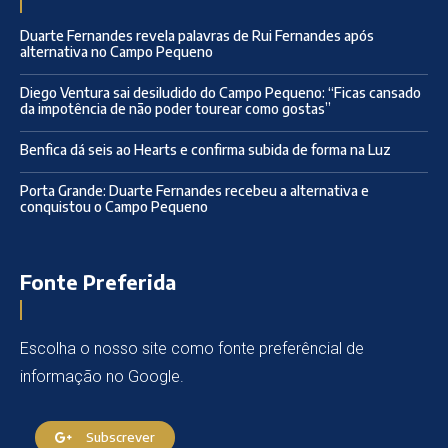
Duarte Fernandes revela palavras de Rui Fernandes após
alternativa no Campo Pequeno
Diego Ventura sai desiludido do Campo Pequeno: “Ficas cansado
da impotência de não poder tourear como gostas”
Benfica dá seis ao Hearts e confirma subida de forma na Luz
Porta Grande: Duarte Fernandes recebeu a alternativa e
conquistou o Campo Pequeno
Fonte Preferida
Escolha o nosso site como fonte preferêncial de
informação no Google.
Subscrever