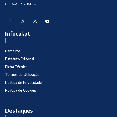
sensacionalismo.
Infocul.pt
Parceiros
Estatuto Editorial
Ficha Técnica
Termos de Utilização
Política de Privacidade
Política de Cookies
Destaques