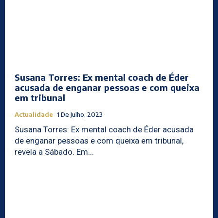
Susana Torres: Ex mental coach de Éder
acusada de enganar pessoas e com queixa
em tribunal
Actualidade
1 De Julho, 2023
Susana Torres: Ex mental coach de Éder acusada
de enganar pessoas e com queixa em tribunal,
revela a Sábado. Em...