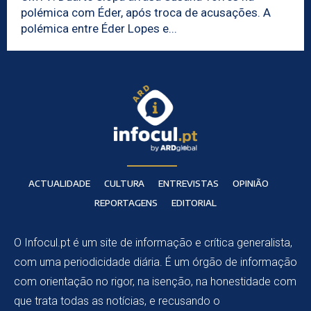
polémica com Éder, após troca de acusações. A
polémica entre Éder Lopes e...
ACTUALIDADE
CULTURA
ENTREVISTAS
OPINIÃO
REPORTAGENS
EDITORIAL
O Infocul.pt é um site de informação e crítica generalista,
com uma periodicidade diária. É um órgão de informação
com orientação no rigor, na isenção, na honestidade com
que trata todas as notícias, e recusando o