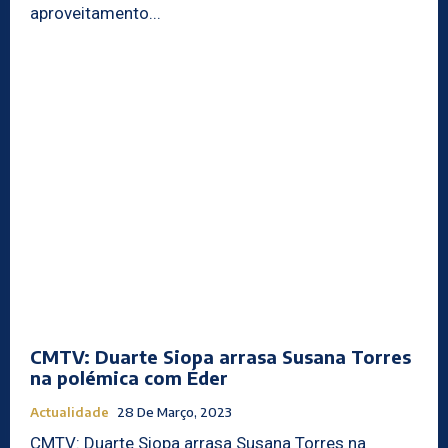
aproveitamento...
CMTV: Duarte Siopa arrasa Susana Torres
na polémica com Éder
Actualidade
28 De Março, 2023
CMTV: Duarte Siopa arrasa Susana Torres na