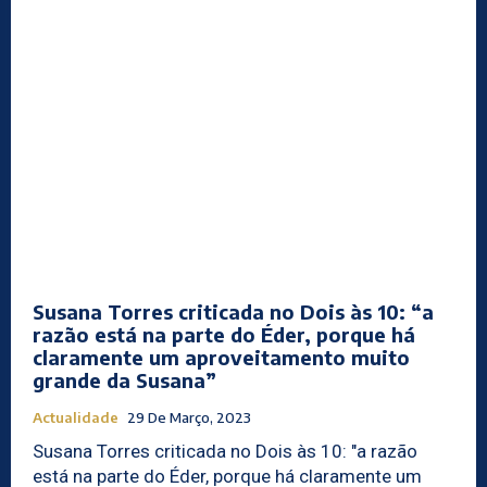
Susana Torres criticada no Dois às 10: “a
razão está na parte do Éder, porque há
claramente um aproveitamento muito
grande da Susana”
Actualidade
29 De Março, 2023
Susana Torres criticada no Dois às 10: "a razão
está na parte do Éder, porque há claramente um