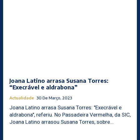
Joana Latino arrasa Susana Torres:
“Execrável e aldrabona”
Actualidade
30 De Março, 2023
Joana Latino arrasa Susana Torres: "Execrável e
aldrabona", referiu. No Passadeira Vermelha, da SIC,
Joana Latino arrasou Susana Torres, sobre...