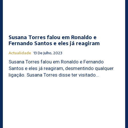
Susana Torres falou em Ronaldo e
Fernando Santos e eles já reagiram
Actualidade
13 De Julho, 2023
Susana Torres falou em Ronaldo e Fernando
Santos e eles já reagiram, desmentindo qualquer
ligação. Susana Torres disse ter visitado...