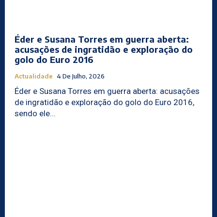
Éder e Susana Torres em guerra aberta:
acusações de ingratidão e exploração do
golo do Euro 2016
Actualidade
4 De Julho, 2026
Éder e Susana Torres em guerra aberta: acusações
de ingratidão e exploração do golo do Euro 2016,
sendo ele...