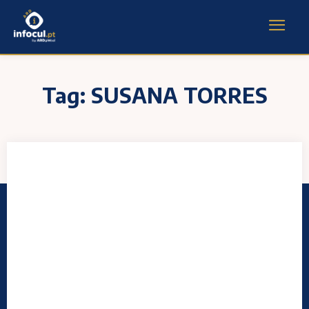
Tag:
SUSANA TORRES