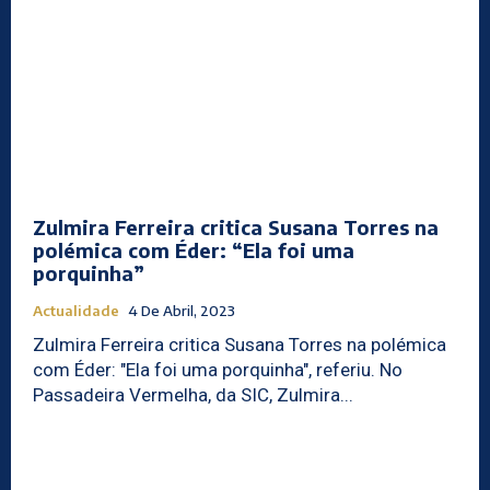
Zulmira Ferreira critica Susana Torres na
polémica com Éder: “Ela foi uma
porquinha”
Actualidade
4 De Abril, 2023
Zulmira Ferreira critica Susana Torres na polémica
com Éder: "Ela foi uma porquinha", referiu. No
Passadeira Vermelha, da SIC, Zulmira...