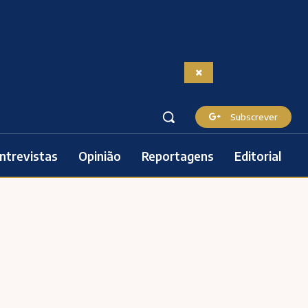
Subscrever
ntrevistas
Opinião
Reportagens
Editorial