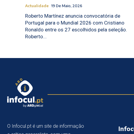
Actualidade
19 De Maio, 2026
Roberto Martínez anuncia convocatória de
Portugal para o Mundial 2026 com Cristiano
Ronaldo entre os 27 escolhidos pela seleção.
Roberto...
O Infocul.pt é um site de informação
Infoc