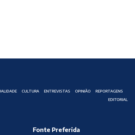
ALIDADE
CULTURA
ENTREVISTAS
OPINIÃO
REPORTAGENS
EDITORIAL
Fonte Preferida