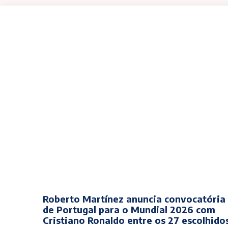
Roberto Martínez anuncia convocatória
de Portugal para o Mundial 2026 com
Cristiano Ronaldo entre os 27 escolhido