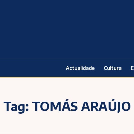
Actualidade
Cultura
E
Tag:
TOMÁS ARAÚJO