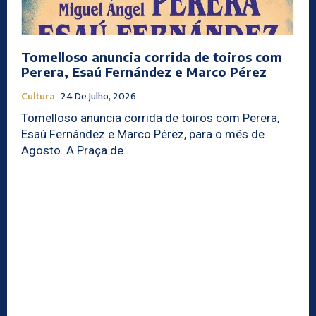
Tomelloso anuncia corrida de toiros com
Perera, Esaú Fernández e Marco Pérez
Cultura
24 De Julho, 2026
Tomelloso anuncia corrida de toiros com Perera,
Esaú Fernández e Marco Pérez, para o mês de
Agosto. A Praça de...