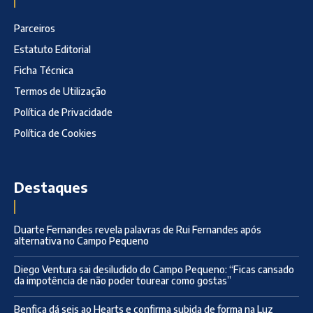
Parceiros
Estatuto Editorial
Ficha Técnica
Termos de Utilização
Política de Privacidade
Política de Cookies
Destaques
Duarte Fernandes revela palavras de Rui Fernandes após
alternativa no Campo Pequeno
Diego Ventura sai desiludido do Campo Pequeno: “Ficas cansado
da impotência de não poder tourear como gostas”
Benfica dá seis ao Hearts e confirma subida de forma na Luz