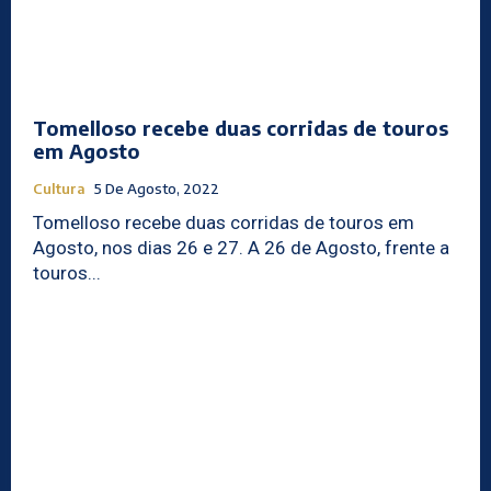
Tomelloso recebe duas corridas de touros
em Agosto
Cultura
5 De Agosto, 2022
Tomelloso recebe duas corridas de touros em
Agosto, nos dias 26 e 27. A 26 de Agosto, frente a
touros...