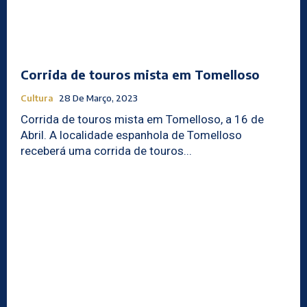
Corrida de touros mista em Tomelloso
Cultura
28 De Março, 2023
Corrida de touros mista em Tomelloso, a 16 de
Abril. A localidade espanhola de Tomelloso
receberá uma corrida de touros...