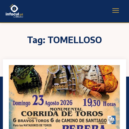
Tag:
TOMELLOSO