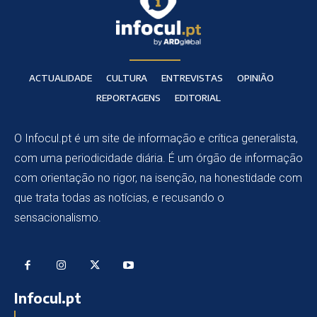
ACTUALIDADE
CULTURA
ENTREVISTAS
OPINIÃO
REPORTAGENS
EDITORIAL
O Infocul.pt é um site de informação e crítica generalista,
com uma periodicidade diária. É um órgão de informação
com orientação no rigor, na isenção, na honestidade com
que trata todas as notícias, e recusando o
sensacionalismo.
Infocul.pt