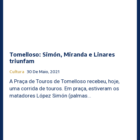
Tomelloso: Simón, Miranda e Linares
triunfam
Cultura
30 De Maio, 2021
A Praça de Touros de Tomelloso recebeu, hoje,
uma corrida de touros. Em praça, estiveram os
matadores López Simón (palmas...