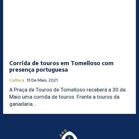
Corrida de touros em Tomelloso com
presença portuguesa
Cultura
13 De Maio, 2021
A Praça de Touros de Tomelloso receberá a 30 de
Maio uma corrida de touros. Frente a touros da
ganadaria...