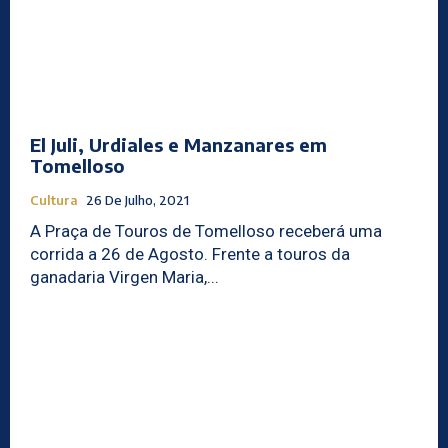
El Juli, Urdiales e Manzanares em
Tomelloso
Cultura
26 De Julho, 2021
A Praça de Touros de Tomelloso receberá uma
corrida a 26 de Agosto. Frente a touros da
ganadaria Virgen Maria,...