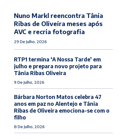
Nuno Markl reencontra Tânia
Ribas de Oliveira meses após
AVC e recria fotografia
29 De Julho, 2026
RTP1 termina ‘A Nossa Tarde’ em
julho e prepara novo projeto para
Tânia Ribas Oliveira
9 De Julho, 2026
Bárbara Norton Matos celebra 47
anos em paz no Alentejo e Tânia
Ribas de Oliveira emociona-se com o
filho
8 De Julho, 2026