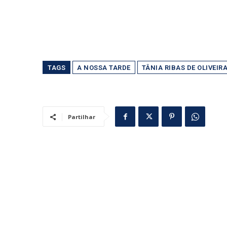
TAGS
A NOSSA TARDE
TÂNIA RIBAS DE OLIVEIR
Partilhar