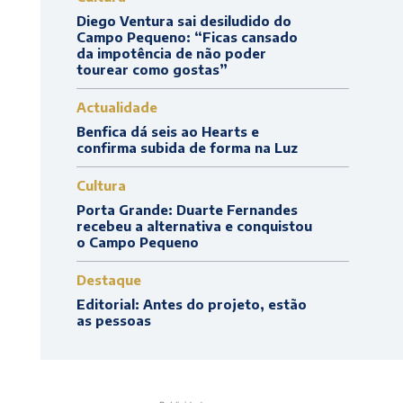
Diego Ventura sai desiludido do
Campo Pequeno: “Ficas cansado
da impotência de não poder
tourear como gostas”
Actualidade
Benfica dá seis ao Hearts e
confirma subida de forma na Luz
Cultura
Porta Grande: Duarte Fernandes
recebeu a alternativa e conquistou
o Campo Pequeno
Destaque
Editorial: Antes do projeto, estão
as pessoas