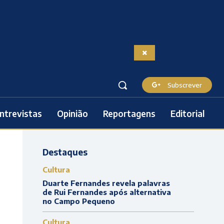
Subscrever
ntrevistas
Opinião
Reportagens
Editorial
Destaques
Cultura
Duarte Fernandes revela palavras
de Rui Fernandes após alternativa
no Campo Pequeno
Cultura