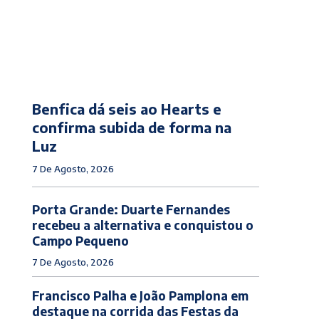
Benfica dá seis ao Hearts e
confirma subida de forma na
Luz
7 De Agosto, 2026
Porta Grande: Duarte Fernandes
recebeu a alternativa e conquistou o
Campo Pequeno
7 De Agosto, 2026
Francisco Palha e João Pamplona em
destaque na corrida das Festas da