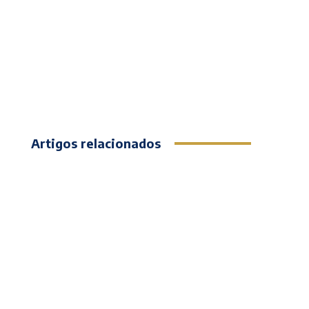
Artigos relacionados