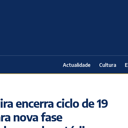
Actualidade
Cultura
E
ra encerra ciclo de 19
ra nova fase