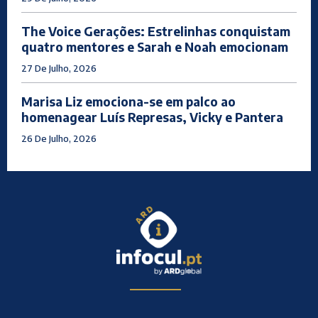
The Voice Gerações: Estrelinhas conquistam
quatro mentores e Sarah e Noah emocionam
27 De Julho, 2026
Marisa Liz emociona-se em palco ao
homenagear Luís Represas, Vicky e Pantera
26 De Julho, 2026