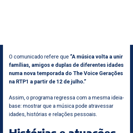
O comunicado refere que
“A música volta a unir
famílias, amigos e duplas de diferentes idades
numa nova temporada do The Voice Gerações
na RTP1 a partir de 12 de julho.”
Assim, o programa regressa com a mesma ideia-
base: mostrar que a música pode atravessar
idades, histórias e relações pessoais.
Histórias e atuações