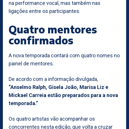
na performance vocal, mas também nas
ligações entre os participantes.
Quatro mentores
confirmados
A nova temporada contará com quatro nomes no
painel de mentores.
De acordo com a informação divulgada,
“Anselmo Ralph, Gisela João, Marisa Liz e
Mickael Carreia estão preparados para a nova
temporada.”
Os quatro artistas vão acompanhar os
concorrentes nesta edição, que volta a cruzar