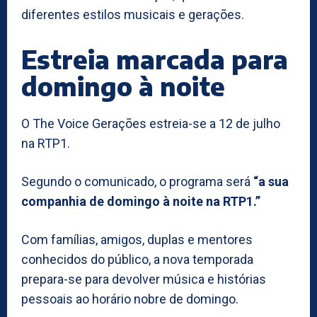
diferentes estilos musicais e gerações.
Estreia marcada para
domingo à noite
O The Voice Gerações estreia-se a 12 de julho
na RTP1.
Segundo o comunicado, o programa será
“a sua
companhia de domingo à noite na RTP1.”
Com famílias, amigos, duplas e mentores
conhecidos do público, a nova temporada
prepara-se para devolver música e histórias
pessoais ao horário nobre de domingo.