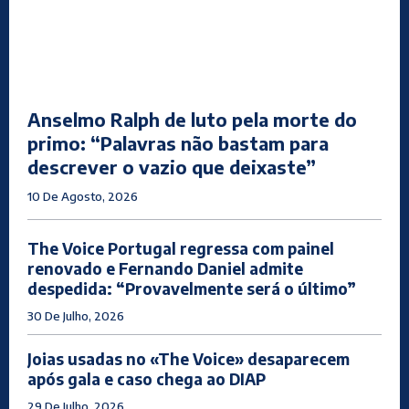
Anselmo Ralph de luto pela morte do
primo: “Palavras não bastam para
descrever o vazio que deixaste”
10 De Agosto, 2026
The Voice Portugal regressa com painel
renovado e Fernando Daniel admite
despedida: “Provavelmente será o último”
30 De Julho, 2026
Joias usadas no «The Voice» desaparecem
após gala e caso chega ao DIAP
29 De Julho, 2026