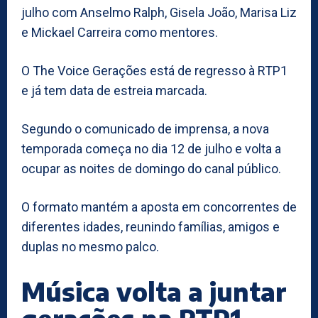
julho com Anselmo Ralph, Gisela João, Marisa Liz
e Mickael Carreira como mentores.
O The Voice Gerações está de regresso à RTP1
e já tem data de estreia marcada.
Segundo o comunicado de imprensa, a nova
temporada começa no dia 12 de julho e volta a
ocupar as noites de domingo do canal público.
O formato mantém a aposta em concorrentes de
diferentes idades, reunindo famílias, amigos e
duplas no mesmo palco.
Música volta a juntar