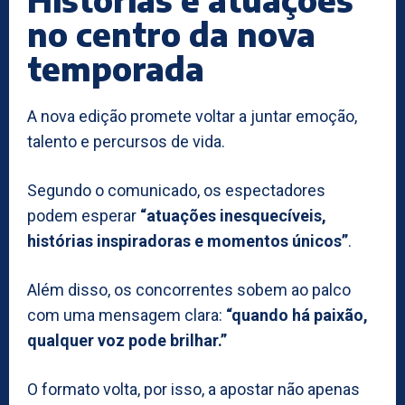
no centro da nova
temporada
A nova edição promete voltar a juntar emoção,
talento e percursos de vida.
Segundo o comunicado, os espectadores
podem esperar
“atuações inesquecíveis,
histórias inspiradoras e momentos únicos”
.
Além disso, os concorrentes sobem ao palco
com uma mensagem clara:
“quando há paixão,
qualquer voz pode brilhar.”
O formato volta, por isso, a apostar não apenas