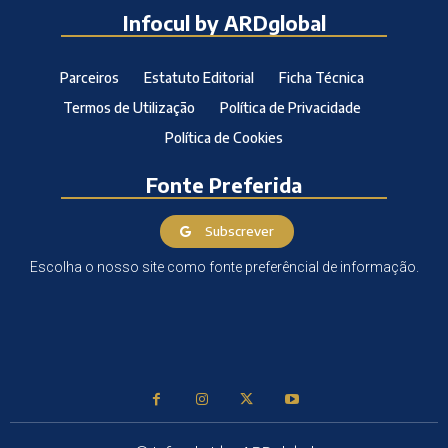
Infocul by ARDglobal
Parceiros
Estatuto Editorial
Ficha Técnica
Termos de Utilização
Política de Privacidade
Política de Cookies
Fonte Preferida
Subscrever
Escolha o nosso site como fonte preferêncial de informação.