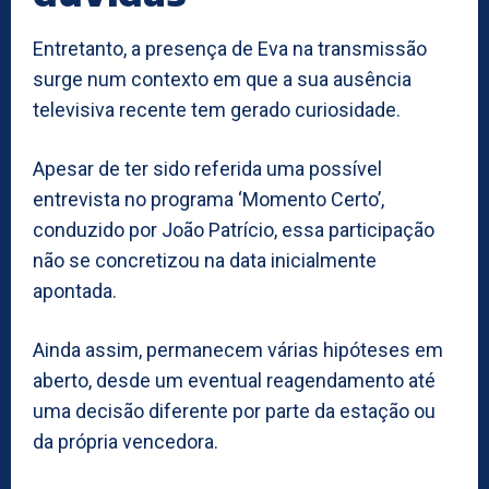
Entretanto, a presença de Eva na transmissão
surge num contexto em que a sua ausência
televisiva recente tem gerado curiosidade.
Apesar de ter sido referida uma possível
entrevista no programa ‘Momento Certo’,
conduzido por João Patrício, essa participação
não se concretizou na data inicialmente
apontada.
Ainda assim, permanecem várias hipóteses em
aberto, desde um eventual reagendamento até
uma decisão diferente por parte da estação ou
da própria vencedora.