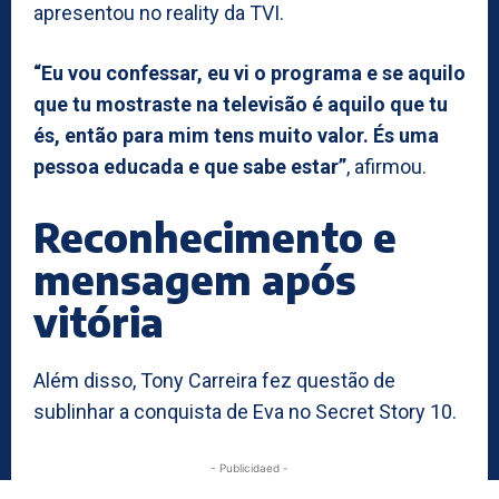
apresentou no reality da TVI.
“Eu vou confessar, eu vi o programa e se aquilo
que tu mostraste na televisão é aquilo que tu
és, então para mim tens muito valor. És uma
pessoa educada e que sabe estar”
, afirmou.
Reconhecimento e
mensagem após
vitória
Além disso, Tony Carreira fez questão de
sublinhar a conquista de Eva no Secret Story 10.
- Publicidaed -