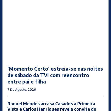
‘Momento Certo’ estreia-se nas noites
de sábado da TVI com reencontro
entre pai e filha
7 De Agosto, 2026
Raquel Mendes arrasa Casados à Primeira
Vista e Carlos Henriques revela convite do