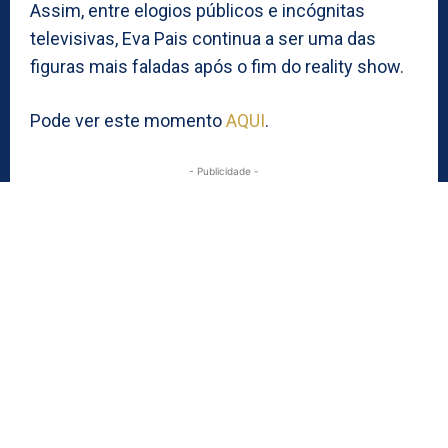
Assim, entre elogios públicos e incógnitas
televisivas, Eva Pais continua a ser uma das
figuras mais faladas após o fim do reality show.
Pode ver este momento
AQUI
.
- Publicidade -