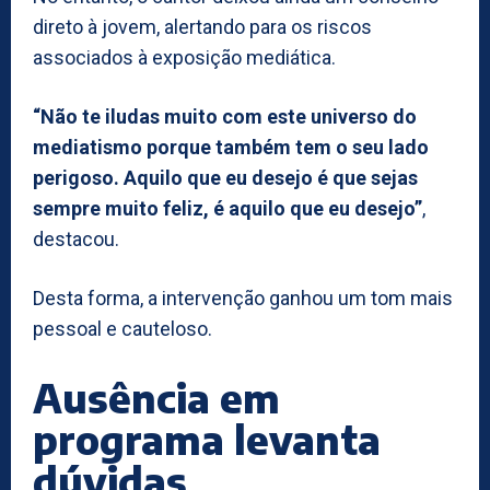
direto à jovem, alertando para os riscos
associados à exposição mediática.
“Não te iludas muito com este universo do
mediatismo porque também tem o seu lado
perigoso. Aquilo que eu desejo é que sejas
sempre muito feliz, é aquilo que eu desejo”
,
destacou.
Desta forma, a intervenção ganhou um tom mais
pessoal e cauteloso.
Ausência em
programa levanta
dúvidas