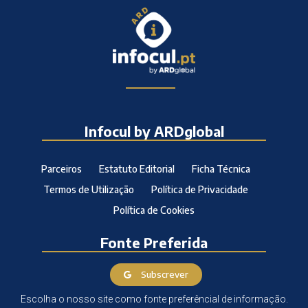
Infocul by ARDglobal
Parceiros
Estatuto Editorial
Ficha Técnica
Termos de Utilização
Política de Privacidade
Política de Cookies
Fonte Preferida
Subscrever
Escolha o nosso site como fonte preferêncial de informação.