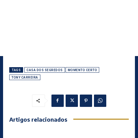
TAGS
CASA DOS SEGREDOS
MOMENTO CERTO
TONY CARREIRA
Artigos relacionados