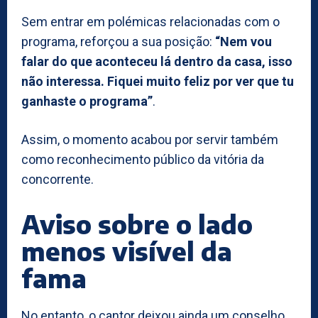
Sem entrar em polémicas relacionadas com o
programa, reforçou a sua posição:
“Nem vou
falar do que aconteceu lá dentro da casa, isso
não interessa. Fiquei muito feliz por ver que tu
ganhaste o programa”
.
Assim, o momento acabou por servir também
como reconhecimento público da vitória da
concorrente.
Aviso sobre o lado
menos visível da
fama
No entanto, o cantor deixou ainda um conselho