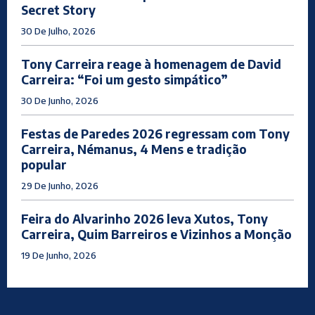
Secret Story
30 De Julho, 2026
Tony Carreira reage à homenagem de David
Carreira: “Foi um gesto simpático”
30 De Junho, 2026
Festas de Paredes 2026 regressam com Tony
Carreira, Némanus, 4 Mens e tradição
popular
29 De Junho, 2026
Feira do Alvarinho 2026 leva Xutos, Tony
Carreira, Quim Barreiros e Vizinhos a Monção
19 De Junho, 2026