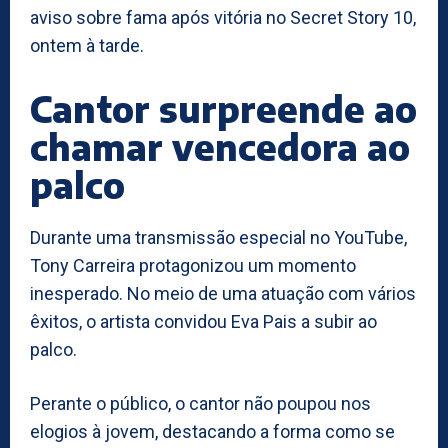
aviso sobre fama após vitória no Secret Story 10,
ontem à tarde.
Cantor surpreende ao
chamar vencedora ao
palco
Durante uma transmissão especial no YouTube,
Tony Carreira protagonizou um momento
inesperado. No meio de uma atuação com vários
êxitos, o artista convidou Eva Pais a subir ao
palco.
Perante o público, o cantor não poupou nos
elogios à jovem, destacando a forma como se