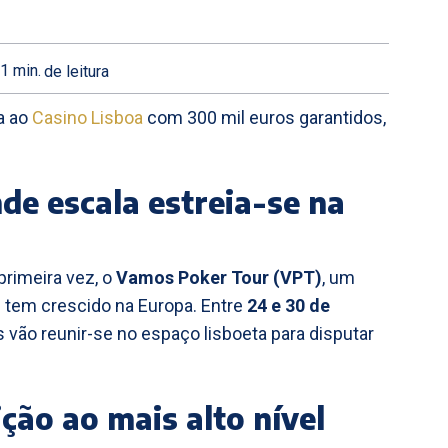
1
min.
de leitura
a ao
Casino Lisboa
com 300 mil euros garantidos,
de escala estreia-se na
primeira vez, o
Vamos Poker Tour (VPT)
, um
 tem crescido na Europa. Entre
24 e 30 de
s vão reunir-se no espaço lisboeta para disputar
ão ao mais alto nível