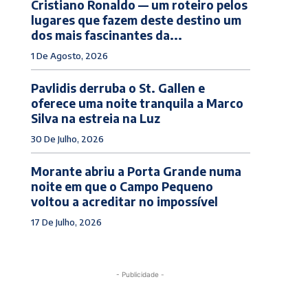
Cristiano Ronaldo — um roteiro pelos
lugares que fazem deste destino um
dos mais fascinantes da...
1 De Agosto, 2026
Pavlidis derruba o St. Gallen e
oferece uma noite tranquila a Marco
Silva na estreia na Luz
30 De Julho, 2026
Morante abriu a Porta Grande numa
noite em que o Campo Pequeno
voltou a acreditar no impossível
17 De Julho, 2026
- Publicidade -