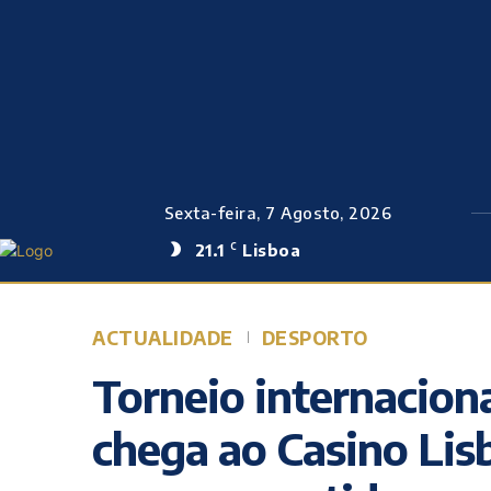
Sexta-feira, 7 Agosto, 2026
21.1
Lisboa
C
ACTUALIDADE
DESPORTO
Torneio internacion
chega ao Casino Lis