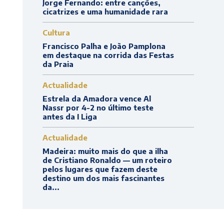
Jorge Fernando: entre canções,
cicatrizes e uma humanidade rara
Cultura
Francisco Palha e João Pamplona
em destaque na corrida das Festas
da Praia
Actualidade
Estrela da Amadora vence Al
Nassr por 4-2 no último teste
antes da I Liga
Actualidade
Madeira: muito mais do que a ilha
de Cristiano Ronaldo — um roteiro
pelos lugares que fazem deste
destino um dos mais fascinantes
da...