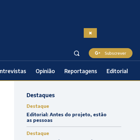
Subscrever
ntrevistas
Opinião
Reportagens
Editorial
Destaques
Destaque
Editorial: Antes do projeto, estão
as pessoas
Destaque