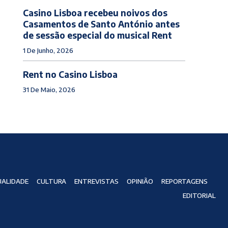
Casino Lisboa recebeu noivos dos
Casamentos de Santo António antes
de sessão especial do musical Rent
1 De Junho, 2026
Rent no Casino Lisboa
31 De Maio, 2026
ALIDADE
CULTURA
ENTREVISTAS
OPINIÃO
REPORTAGENS
EDITORIAL