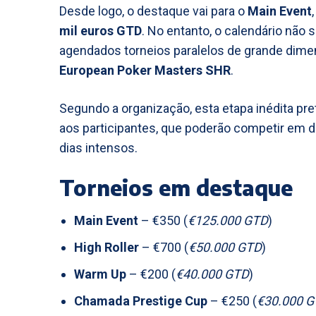
Desde logo, o destaque vai para o
Main Event
mil euros GTD
. No entanto, o calendário não 
agendados torneios paralelos de grande dim
European Poker Masters SHR
.
Segundo a organização, esta etapa inédita pr
aos participantes, que poderão competir em d
dias intensos.
Torneios em destaque
Main Event
– €350 (
€125.000 GTD
)
High Roller
– €700 (
€50.000 GTD
)
Warm Up
– €200 (
€40.000 GTD
)
Chamada Prestige Cup
– €250 (
€30.000 