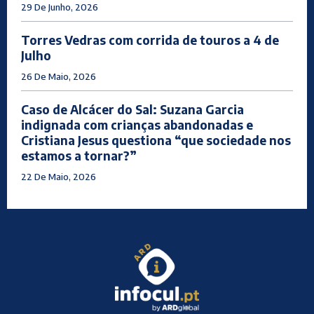
29 De Junho, 2026
Torres Vedras com corrida de touros a 4 de
Julho
26 De Maio, 2026
Caso de Alcácer do Sal: Suzana Garcia
indignada com crianças abandonadas e
Cristiana Jesus questiona “que sociedade nos
estamos a tornar?”
22 De Maio, 2026