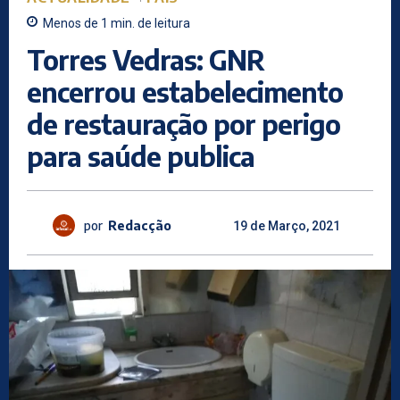
Menos de 1
min.
de leitura
Torres Vedras: GNR
encerrou estabelecimento
de restauração por perigo
para saúde publica
por
Redacção
19 de Março, 2021