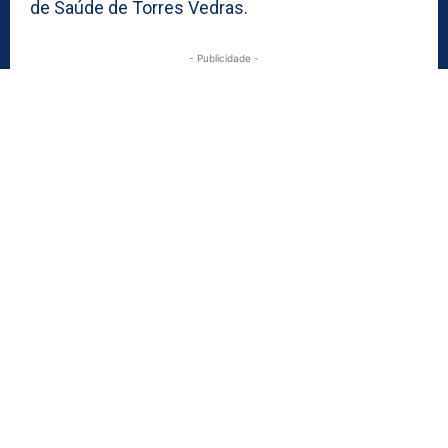
de Saúde de Torres Vedras.
- Publicidade -