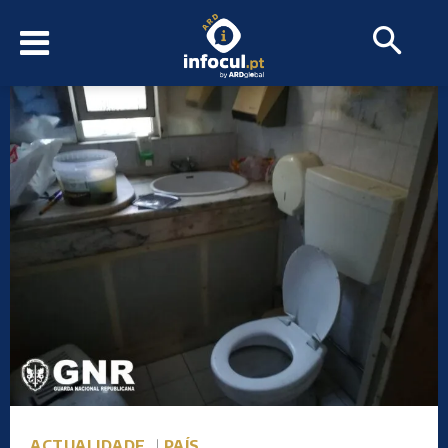
ACTUALIDADE
PAÍS