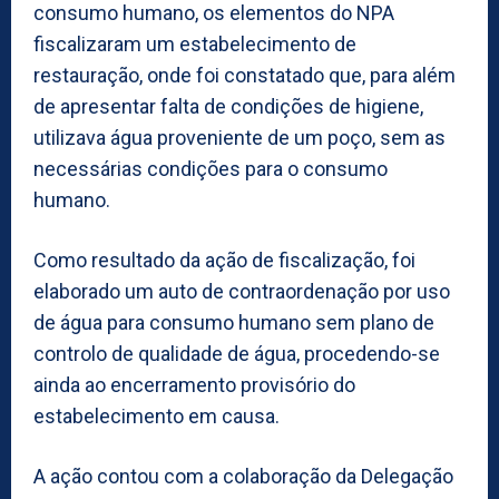
consumo humano, os elementos do NPA
fiscalizaram um estabelecimento de
restauração, onde foi constatado que, para além
de apresentar falta de condições de higiene,
utilizava água proveniente de um poço, sem as
necessárias condições para o consumo
humano.
Como resultado da ação de fiscalização, foi
elaborado um auto de contraordenação por uso
de água para consumo humano sem plano de
controlo de qualidade de água, procedendo-se
ainda ao encerramento provisório do
estabelecimento em causa.
A ação contou com a colaboração da Delegação