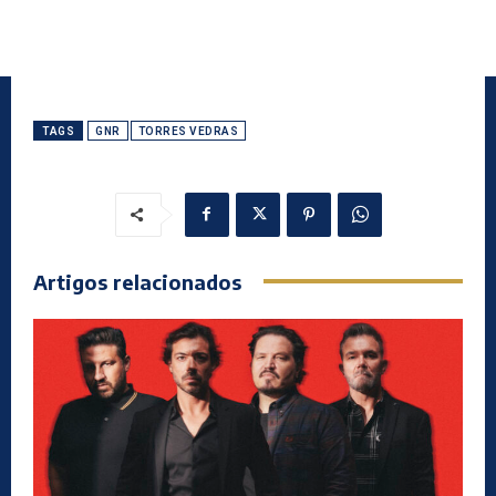
TAGS
GNR
TORRES VEDRAS
Artigos relacionados