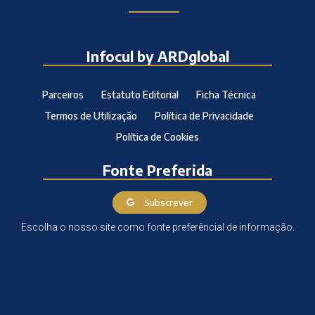
Infocul by ARDglobal
Parceiros
Estatuto Editorial
Ficha Técnica
Termos de Utilização
Política de Privacidade
Política de Cookies
Fonte Preferida
Subscrever
Escolha o nosso site como fonte preferêncial de informação.