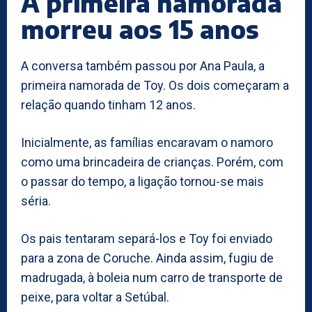
A primeira namorada
morreu aos 15 anos
A conversa também passou por Ana Paula, a
primeira namorada de Toy. Os dois começaram a
relação quando tinham 12 anos.
Inicialmente, as famílias encaravam o namoro
como uma brincadeira de crianças. Porém, com
o passar do tempo, a ligação tornou-se mais
séria.
Os pais tentaram separá-los e Toy foi enviado
para a zona de Coruche. Ainda assim, fugiu de
madrugada, à boleia num carro de transporte de
peixe, para voltar a Setúbal.