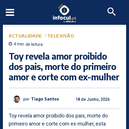
ACTUALIDADE
TELEVISÃO
4
min.
de leitura
Toy revela amor proibido
dos pais, morte do primeiro
amor e corte com ex-mulher
por
Tiago Santos
18 de Junho, 2026
Toy revela amor proibido dos pais, morte do
primeiro amor e corte com ex-mulher, esta