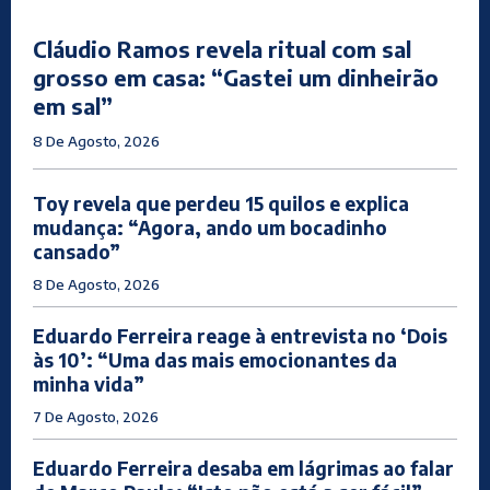
Cláudio Ramos revela ritual com sal
grosso em casa: “Gastei um dinheirão
em sal”
8 De Agosto, 2026
Toy revela que perdeu 15 quilos e explica
mudança: “Agora, ando um bocadinho
cansado”
8 De Agosto, 2026
Eduardo Ferreira reage à entrevista no ‘Dois
às 10’: “Uma das mais emocionantes da
minha vida”
7 De Agosto, 2026
Eduardo Ferreira desaba em lágrimas ao falar