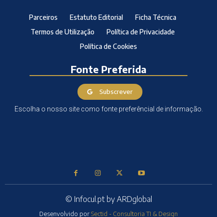
Parceiros
Estatuto Editorial
Ficha Técnica
Termos de Utilização
Política de Privacidade
Política de Cookies
Fonte Preferida
Subscrever
Escolha o nosso site como fonte preferêncial de informação.
© Infocul.pt by ARDglobal
Desenvolvido por
Sectid - Consultoria TI & Design