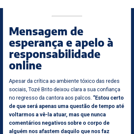
Mensagem de
esperança e apelo à
responsabilidade
online
Apesar da crítica ao ambiente tóxico das redes
sociais, Tozé Brito deixou clara a sua confiança
no regresso da cantora aos palcos.
“Estou certo
de que será apenas uma questão de tempo até
voltarmos a vê-la atuar, mas que nunca
comentários negativos sobre o corpo de
alguém nos afastem daquilo que nos faz