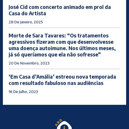
José Cid com concerto animado em prol da
Casa do Artista
28 De Janeiro, 2025
Morte de Sara Tavares: “Os tratamentos
agressivos fizeram com que desenvolvesse
uma doença autoimune. Nos últimos meses,
já só queríamos que ela não sofresse”
20 De Novembro, 2023
‘Em Casa d’Amália’ estreou nova temporada
com resultado fabuloso nas audiências
16 De Julho, 2023