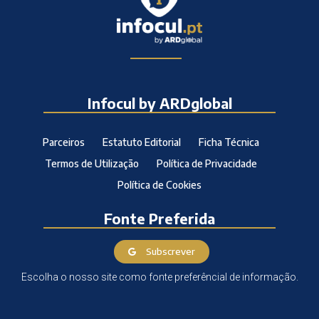
Infocul by ARDglobal
Parceiros
Estatuto Editorial
Ficha Técnica
Termos de Utilização
Política de Privacidade
Política de Cookies
Fonte Preferida
Subscrever
Escolha o nosso site como fonte preferêncial de informação.