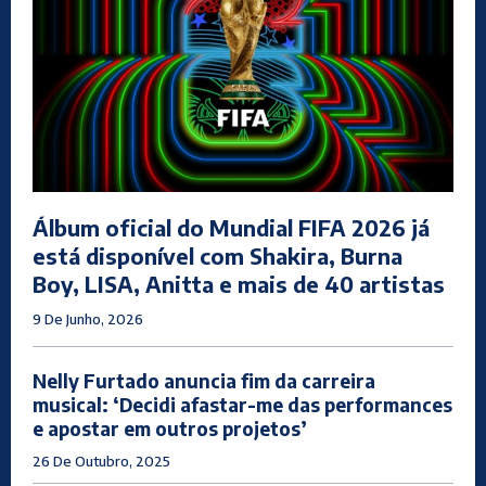
Álbum oficial do Mundial FIFA 2026 já
está disponível com Shakira, Burna
Boy, LISA, Anitta e mais de 40 artistas
9 De Junho, 2026
Nelly Furtado anuncia fim da carreira
musical: ‘Decidi afastar-me das performances
e apostar em outros projetos’
26 De Outubro, 2025