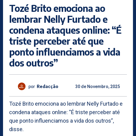
Tozé Brito emociona ao
lembrar Nelly Furtado e
condena ataques online: “É
triste perceber até que
ponto influenciamos a vida
dos outros”
por
Redacção
30 de Novembro, 2025
Tozé Brito emociona ao lembrar Nelly Furtado e
condena ataques online: “É triste perceber até
que ponto influenciamos a vida dos outros”,
disse.