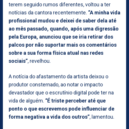
terem seguido rumos diferentes, voltou a ter
notícias da cantora recentemente.
“A minha vida
profissional mudou e deixei de saber dela até
ao mês passado, quando, após uma digressão
pela Europa, anunciou que se iria retirar dos
palcos por não suportar mais os comentários
sobre a sua forma física atual nas redes
sociais”
, revelhou.
A notícia do afastamento da artista deixou o
produtor consternado, ao notar o impacto
devastador que o escrutínio digital pode ter na
vida de alguém.
“É triste perceber até que
ponto o que escrevemos pode influenciar de
forma negativa a vida dos outros”
, lamentou.