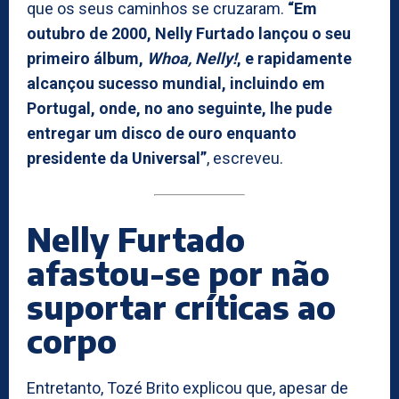
que os seus caminhos se cruzaram.
“Em
outubro de 2000, Nelly Furtado lançou o seu
primeiro álbum,
Whoa, Nelly!
, e rapidamente
alcançou sucesso mundial, incluindo em
Portugal, onde, no ano seguinte, lhe pude
entregar um disco de ouro enquanto
presidente da Universal”
, escreveu.
Nelly Furtado
afastou-se por não
suportar críticas ao
corpo
Entretanto, Tozé Brito explicou que, apesar de