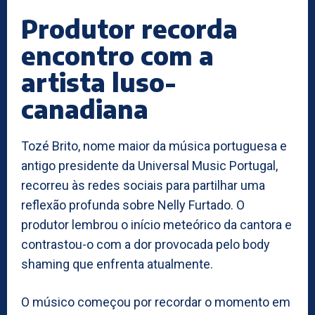
Produtor recorda
encontro com a
artista luso-
canadiana
Tozé Brito, nome maior da música portuguesa e
antigo presidente da Universal Music Portugal,
recorreu às redes sociais para partilhar uma
reflexão profunda sobre Nelly Furtado. O
produtor lembrou o início meteórico da cantora e
contrastou-o com a dor provocada pelo body
shaming que enfrenta atualmente.
O músico começou por recordar o momento em