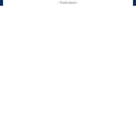
- Publicidaed -