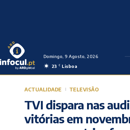
Domingo, 9 Agosto, 2026
23
Lisboa
C
ACTUALIDADE
TELEVISÃO
TVI dispara nas aud
vitórias em novemb