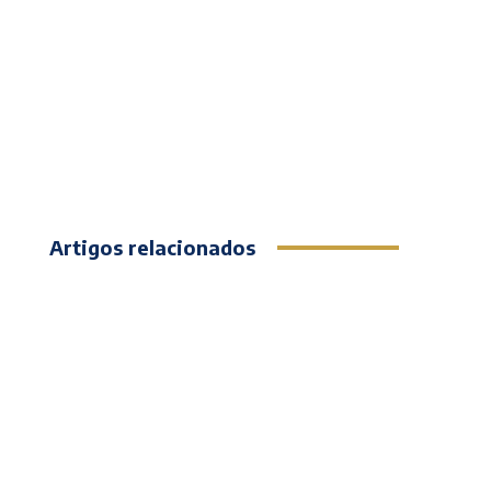
Artigos relacionados