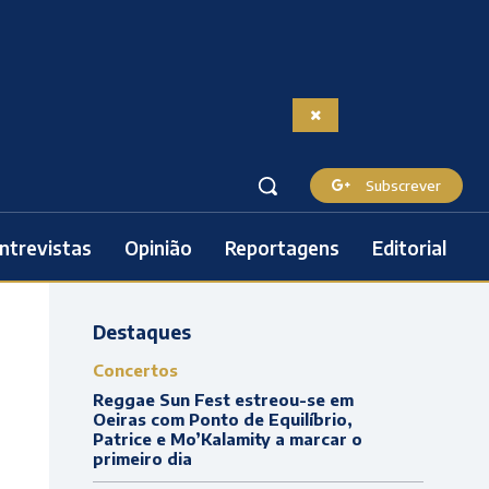
Subscrever
ntrevistas
Opinião
Reportagens
Editorial
Destaques
Concertos
Reggae Sun Fest estreou-se em
Oeiras com Ponto de Equilíbrio,
Patrice e Mo’Kalamity a marcar o
primeiro dia