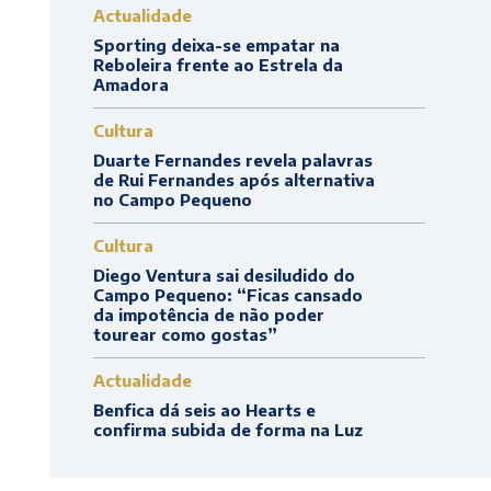
Actualidade
Sporting deixa-se empatar na
Reboleira frente ao Estrela da
Amadora
Cultura
Duarte Fernandes revela palavras
de Rui Fernandes após alternativa
no Campo Pequeno
Cultura
Diego Ventura sai desiludido do
Campo Pequeno: “Ficas cansado
da impotência de não poder
tourear como gostas”
Actualidade
Benfica dá seis ao Hearts e
confirma subida de forma na Luz