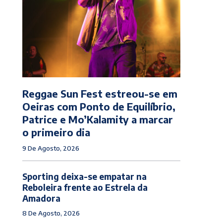
Reggae Sun Fest estreou-se em
Oeiras com Ponto de Equilíbrio,
Patrice e Mo’Kalamity a marcar
o primeiro dia
9 De Agosto, 2026
Sporting deixa-se empatar na
Reboleira frente ao Estrela da
Amadora
8 De Agosto, 2026