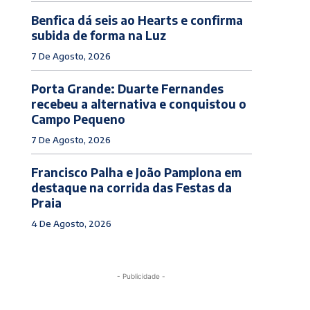
Benfica dá seis ao Hearts e confirma
subida de forma na Luz
7 De Agosto, 2026
Porta Grande: Duarte Fernandes
recebeu a alternativa e conquistou o
Campo Pequeno
7 De Agosto, 2026
Francisco Palha e João Pamplona em
destaque na corrida das Festas da
Praia
4 De Agosto, 2026
- Publicidade -