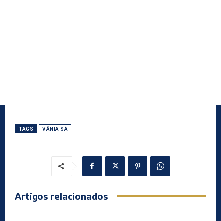
TAGS
VÂNIA SÁ
Artigos relacionados