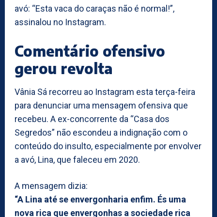
avó: “Esta vaca do caraças não é normal!”,
assinalou no Instagram.
Comentário ofensivo
gerou revolta
Vânia Sá recorreu ao Instagram esta terça-feira
para denunciar uma mensagem ofensiva que
recebeu. A ex-concorrente da “Casa dos
Segredos” não escondeu a indignação com o
conteúdo do insulto, especialmente por envolver
a avó, Lina, que faleceu em 2020.
A mensagem dizia:
“A Lina até se envergonharia enfim. És uma
nova rica que envergonhas a sociedade rica