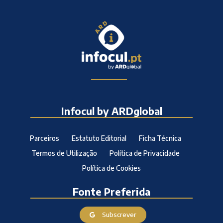
Infocul by ARDglobal
Parceiros
Estatuto Editorial
Ficha Técnica
Termos de Utilização
Política de Privacidade
Política de Cookies
Fonte Preferida
Subscrever