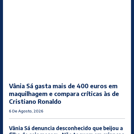
Vânia Sá gasta mais de 400 euros em
maquilhagem e compara críticas às de
Cristiano Ronaldo
6 De Agosto, 2026
Vânia Sá denuncia desconhecido que beijou a