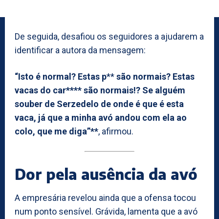
De seguida, desafiou os seguidores a ajudarem a
identificar a autora da mensagem:
“Isto é normal? Estas p
**
são normais? Estas
vacas do car**** são normais!? Se alguém
souber de Serzedelo de onde é que é esta
vaca, já que a minha avó andou com ela ao
colo, que me diga”**
, afirmou.
Dor pela ausência da avó
A empresária revelou ainda que a ofensa tocou
num ponto sensível. Grávida, lamenta que a avó