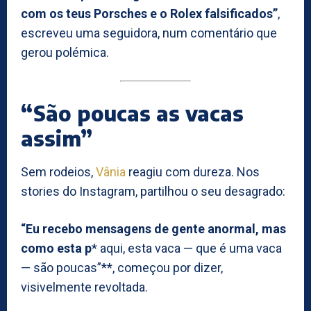
com os teus Porsches e o Rolex falsificados”
,
escreveu uma seguidora, num comentário que
gerou polémica.
“São poucas as vacas
assim”
Sem rodeios,
Vânia
reagiu com dureza. Nos
stories do Instagram, partilhou o seu desagrado:
“Eu recebo mensagens de gente anormal, mas
como esta p
* aqui, esta vaca — que é uma vaca
— são poucas”**, começou por dizer,
visivelmente revoltada.