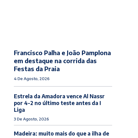
Francisco Palha e João Pamplona
em destaque na corrida das
Festas da Praia
4 De Agosto, 2026
Estrela da Amadora vence Al Nassr
por 4-2 no último teste antes da I
Liga
3 De Agosto, 2026
Madeira: muito mais do que a ilha de