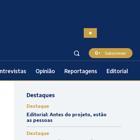
Subscrever
ntrevistas
Opinião
Reportagens
Editorial
Destaques
Destaque
Editorial: Antes do projeto, estão
as pessoas
Destaque