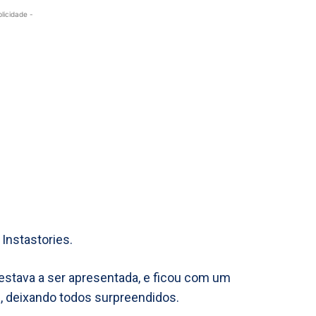
blicidade -
Instastories.
estava a ser apresentada, e ficou com um
, deixando todos surpreendidos.