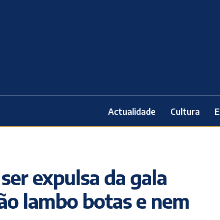
Actualidade
Cultura
E
ser expulsa da gala
Não lambo botas e nem