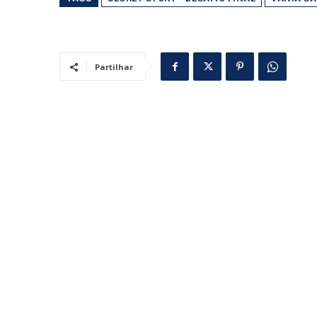
Partilhar