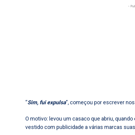
- Pu
“
Sim, fui expulsa
”, começou por escrever nos 
O motivo: levou um casaco que abriu, quando 
vestido com publicidade a várias marcas suas