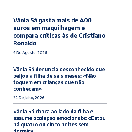
Vânia Sá gasta mais de 400
euros em maquilhagem e
compara críticas às de Cristiano
Ronaldo
6 De Agosto, 2026
Vânia Sá denuncia desconhecido que
beijou a filha de seis meses: «Não
toquem em crianças que não
conhecem»
22 De Julho, 2026
Vânia Sá chora ao lado da filha e
assume «colapso emocional»: «Estou
há quatro ou cinco noites sem
dormir»