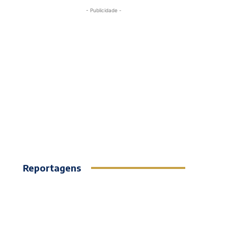
- Publicidade -
Reportagens