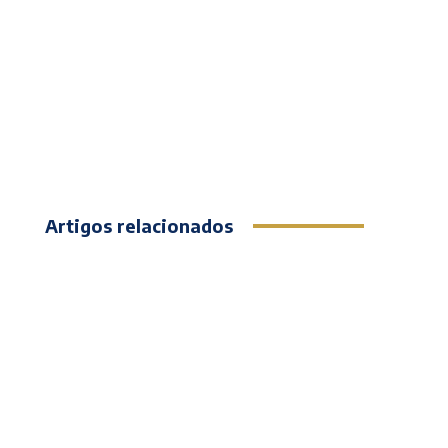
Artigos relacionados