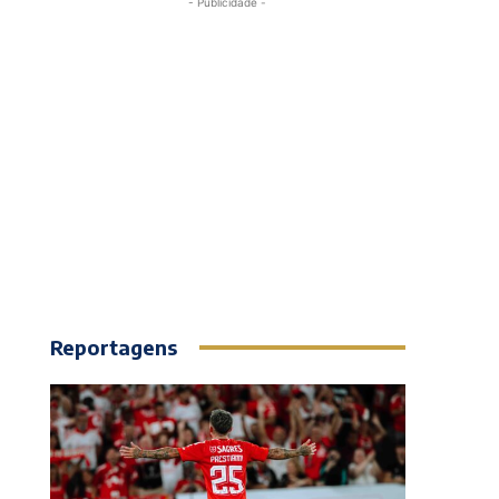
- Publicidade -
Reportagens