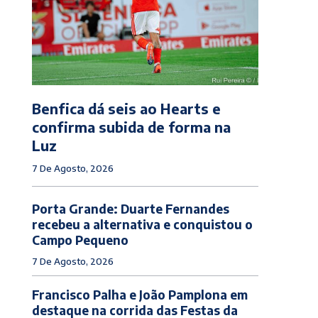
Benfica dá seis ao Hearts e
confirma subida de forma na
Luz
7 De Agosto, 2026
Porta Grande: Duarte Fernandes
recebeu a alternativa e conquistou o
Campo Pequeno
7 De Agosto, 2026
Francisco Palha e João Pamplona em
destaque na corrida das Festas da