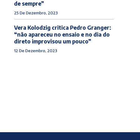
de sempre”
25 De Dezembro, 2023
Vera Kolodzig critica Pedro Granger:
“não apareceu no ensaio e no dia do
direto improvisou um pouco”
12 De Dezembro, 2023