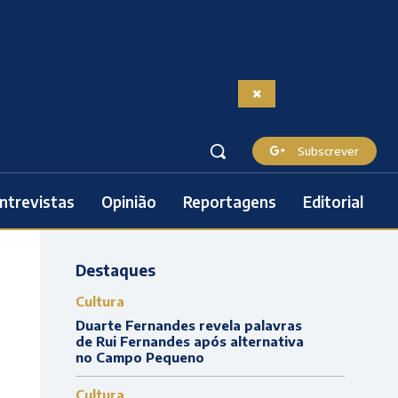
Subscrever
ntrevistas
Opinião
Reportagens
Editorial
Destaques
Cultura
Duarte Fernandes revela palavras
de Rui Fernandes após alternativa
no Campo Pequeno
Cultura