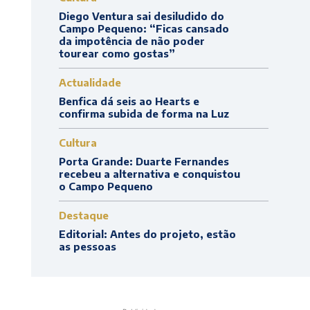
Diego Ventura sai desiludido do
Campo Pequeno: “Ficas cansado
da impotência de não poder
tourear como gostas”
Actualidade
Benfica dá seis ao Hearts e
confirma subida de forma na Luz
Cultura
Porta Grande: Duarte Fernandes
recebeu a alternativa e conquistou
o Campo Pequeno
Destaque
Editorial: Antes do projeto, estão
as pessoas