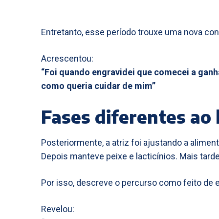
Entretanto, esse período trouxe uma nova co
Acrescentou:
“Foi quando engravidei que comecei a ganh
como queria cuidar de mim”
Fases diferentes ao
Posteriormente, a atriz foi ajustando a alimen
Depois manteve peixe e lacticínios. Mais tar
Por isso, descreve o percurso como feito de
Revelou: