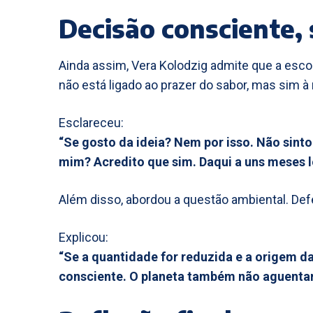
Decisão consciente
Ainda assim, Vera Kolodzig admite que a esc
não está ligado ao prazer do sabor, mas sim à
Esclareceu:
“Se gosto da ideia? Nem por isso. Não sinto
mim? Acredito que sim. Daqui a uns meses l
Além disso, abordou a questão ambiental. D
Explicou:
“Se a quantidade for reduzida e a origem da
consciente. O planeta também não aguenta