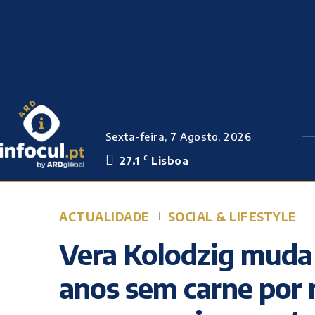
Sexta-feira, 7 Agosto, 2026
27.1
Lisboa
C
ACTUALIDADE
SOCIAL & LIFESTYLE
Vera Kolodzig muda 
anos sem carne por 