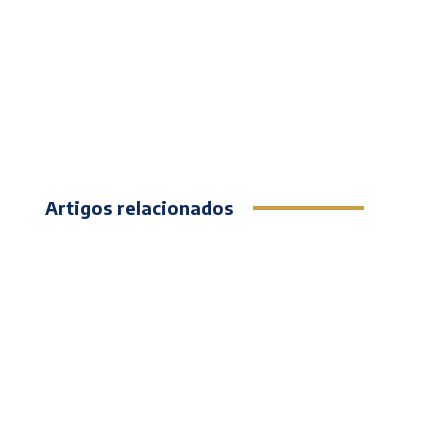
Artigos relacionados