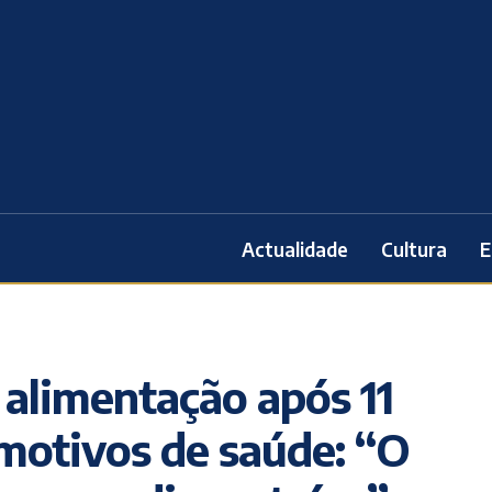
Actualidade
Cultura
E
alimentação após 11
motivos de saúde: “O