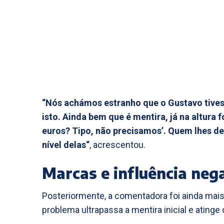
“Nós achámos estranho que o Gustavo tivess
isto. Ainda bem que é mentira, já na altura
euros? Tipo, não precisamos’. Quem lhes d
nível delas“
, acrescentou.
Marcas e influência neg
Posteriormente, a comentadora foi ainda mais
problema ultrapassa a mentira inicial e atinge