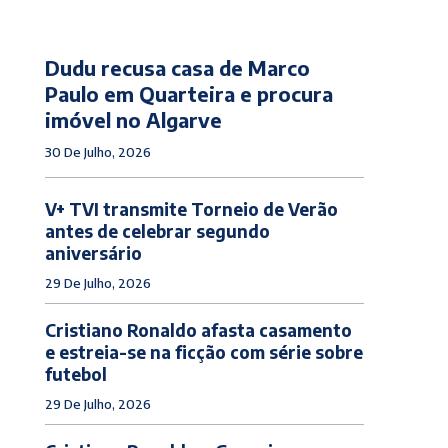
Dudu recusa casa de Marco
Paulo em Quarteira e procura
imóvel no Algarve
30 De Julho, 2026
V+ TVI transmite Torneio de Verão
antes de celebrar segundo
aniversário
29 De Julho, 2026
Cristiano Ronaldo afasta casamento
e estreia-se na ficção com série sobre
futebol
29 De Julho, 2026