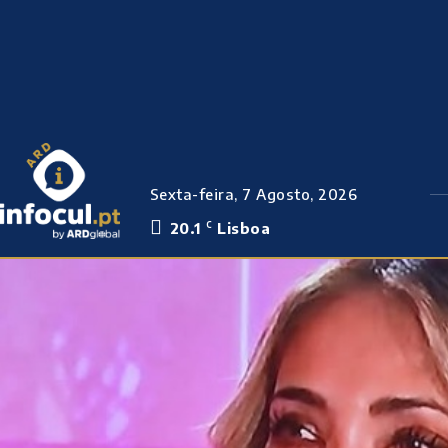
Sexta-feira, 7 Agosto, 2026
20.1
Lisboa
C