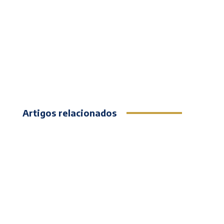
Artigos relacionados