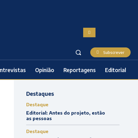
Subscrever
ntrevistas
Opinião
Reportagens
Editorial
Destaques
Destaque
Editorial: Antes do projeto, estão
as pessoas
Destaque