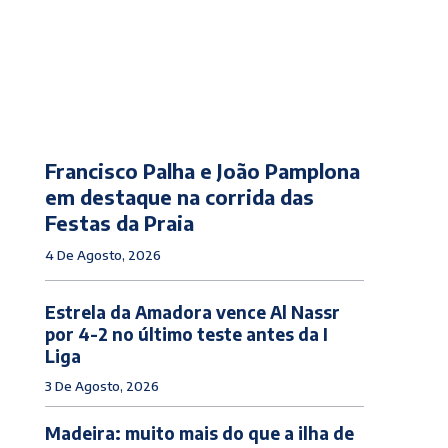
Francisco Palha e João Pamplona
em destaque na corrida das
Festas da Praia
4 De Agosto, 2026
Estrela da Amadora vence Al Nassr
por 4-2 no último teste antes da I
Liga
3 De Agosto, 2026
Madeira: muito mais do que a ilha de