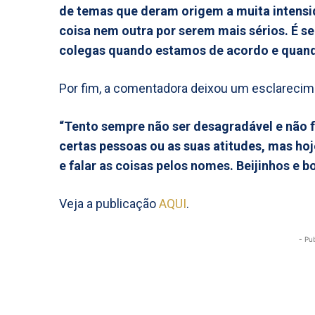
de temas que deram origem a muita intens
coisa nem outra por serem mais sérios. É 
colegas quando estamos de acordo e quan
Por fim, a comentadora deixou um esclarecim
“Tento sempre não ser desagradável e não 
certas pessoas ou as suas atitudes, mas hoj
e falar as coisas pelos nomes. Beijinhos e 
Veja a publicação
AQUI
.
- Pu