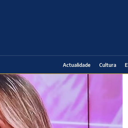
Actualidade
Cultura
E