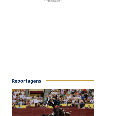
- Publicidade -
Reportagens