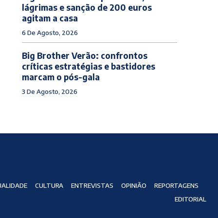
lágrimas e sanção de 200 euros
agitam a casa
6 De Agosto, 2026
Big Brother Verão: confrontos
críticas estratégias e bastidores
marcam o pós-gala
3 De Agosto, 2026
ALIDADE
CULTURA
ENTREVISTAS
OPINIÃO
REPORTAGENS
EDITORIAL