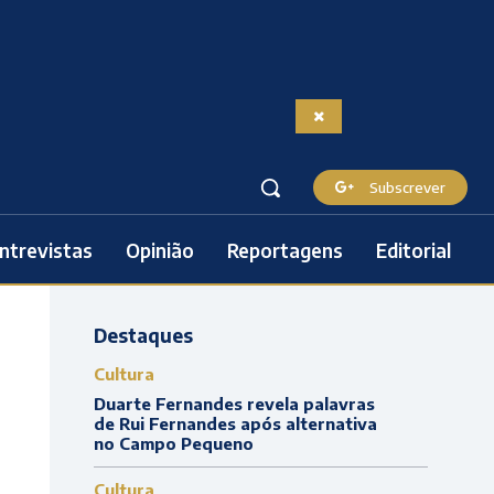
Subscrever
ntrevistas
Opinião
Reportagens
Editorial
Destaques
Cultura
Duarte Fernandes revela palavras
de Rui Fernandes após alternativa
no Campo Pequeno
Cultura