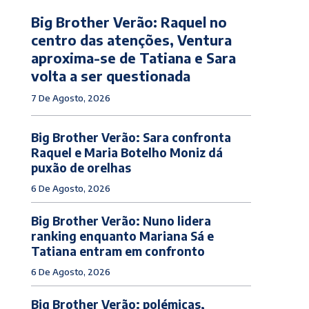
Big Brother Verão: Raquel no
centro das atenções, Ventura
aproxima-se de Tatiana e Sara
volta a ser questionada
7 De Agosto, 2026
Big Brother Verão: Sara confronta
Raquel e Maria Botelho Moniz dá
puxão de orelhas
6 De Agosto, 2026
Big Brother Verão: Nuno lidera
ranking enquanto Mariana Sá e
Tatiana entram em confronto
6 De Agosto, 2026
Big Brother Verão: polémicas,