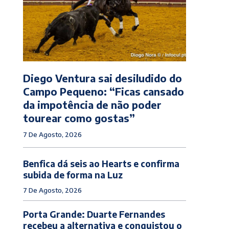
Diego Ventura sai desiludido do
Campo Pequeno: “Ficas cansado
da impotência de não poder
tourear como gostas”
7 De Agosto, 2026
Benfica dá seis ao Hearts e confirma
subida de forma na Luz
7 De Agosto, 2026
Porta Grande: Duarte Fernandes
recebeu a alternativa e conquistou o