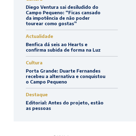
Diego Ventura sai desiludido do
Campo Pequeno: “Ficas cansado
da impotência de não poder
tourear como gostas”
Actualidade
Benfica dá seis ao Hearts e
confirma subida de forma na Luz
Cultura
Porta Grande: Duarte Fernandes
recebeu a alternativa e conquistou
o Campo Pequeno
Destaque
Editorial: Antes do projeto, estão
as pessoas