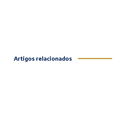
Artigos relacionados