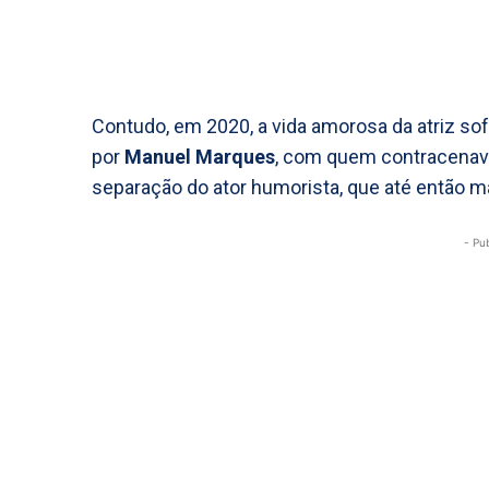
Contudo, em 2020, a vida amorosa da atriz sof
por
Manuel Marques
, com quem contracenav
separação do ator humorista, que até então 
- Pu