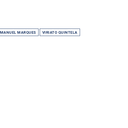
MANUEL MARQUES
VIRIATO QUINTELA