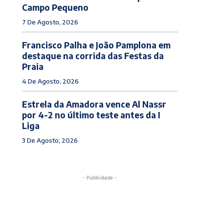
Campo Pequeno
7 De Agosto, 2026
Francisco Palha e João Pamplona em
destaque na corrida das Festas da
Praia
4 De Agosto, 2026
Estrela da Amadora vence Al Nassr
por 4-2 no último teste antes da I
Liga
3 De Agosto, 2026
- Publicidade -