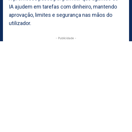
IA ajudem em tarefas com dinheiro, mantendo
aprovação, limites e segurança nas mãos do
utilizador.
- Publicidade -