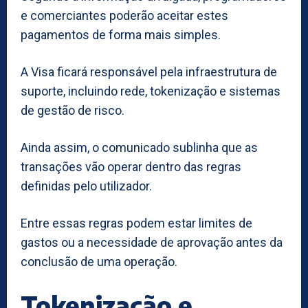
e comerciantes poderão aceitar estes
pagamentos de forma mais simples.
A Visa ficará responsável pela infraestrutura de
suporte, incluindo rede, tokenização e sistemas
de gestão de risco.
Ainda assim, o comunicado sublinha que as
transações vão operar dentro das regras
definidas pelo utilizador.
Entre essas regras podem estar limites de
gastos ou a necessidade de aprovação antes da
conclusão de uma operação.
Tokenização e