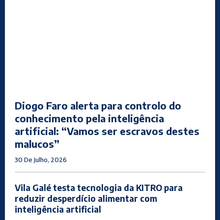
Diogo Faro alerta para controlo do
conhecimento pela inteligência
artificial: “Vamos ser escravos destes
malucos”
30 De Julho, 2026
Vila Galé testa tecnologia da KITRO para
reduzir desperdício alimentar com
inteligência artificial