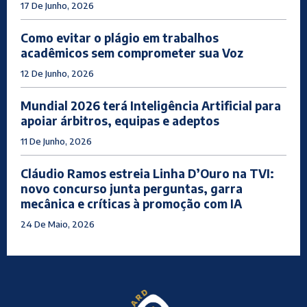
17 De Junho, 2026
Como evitar o plágio em trabalhos
acadêmicos sem comprometer sua Voz
12 De Junho, 2026
Mundial 2026 terá Inteligência Artificial para
apoiar árbitros, equipas e adeptos
11 De Junho, 2026
Cláudio Ramos estreia Linha D’Ouro na TVI:
novo concurso junta perguntas, garra
mecânica e críticas à promoção com IA
24 De Maio, 2026