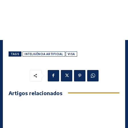
TAGS
INTELIGÊNCIA ARTIFICIAL
VISA
Artigos relacionados