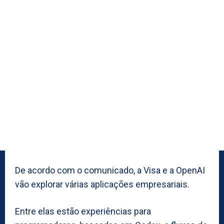
De acordo com o comunicado, a Visa e a OpenAI
vão explorar várias aplicações empresariais.
Entre elas estão experiências para