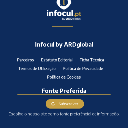
Infocul by ARDglobal
Parceiros
Estatuto Editorial
Ficha Técnica
Termos de Utilização
Política de Privacidade
Política de Cookies
Fonte Preferida
Subscrever
Escolha o nosso site como fonte preferêncial de informação.