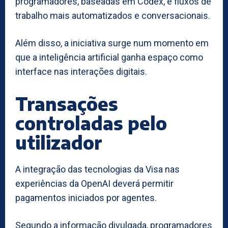
programadores, baseadas em Codex, e fluxos de
trabalho mais automatizados e conversacionais.
Além disso, a iniciativa surge num momento em
que a inteligência artificial ganha espaço como
interface nas interações digitais.
Transações
controladas pelo
utilizador
A integração das tecnologias da Visa nas
experiências da OpenAI deverá permitir
pagamentos iniciados por agentes.
Segundo a informação divulgada, programadores