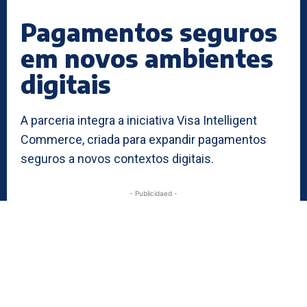
Pagamentos seguros
em novos ambientes
digitais
A parceria integra a iniciativa Visa Intelligent
Commerce, criada para expandir pagamentos
seguros a novos contextos digitais.
- Publicidaed -