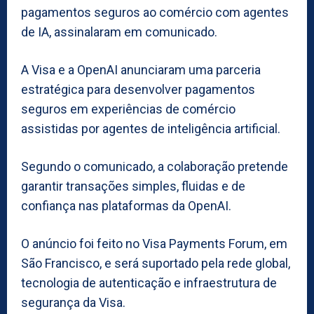
pagamentos seguros ao comércio com agentes
de IA, assinalaram em comunicado.
A Visa e a OpenAI anunciaram uma parceria
estratégica para desenvolver pagamentos
seguros em experiências de comércio
assistidas por agentes de inteligência artificial.
Segundo o comunicado, a colaboração pretende
garantir transações simples, fluidas e de
confiança nas plataformas da OpenAI.
O anúncio foi feito no Visa Payments Forum, em
São Francisco, e será suportado pela rede global,
tecnologia de autenticação e infraestrutura de
segurança da Visa.