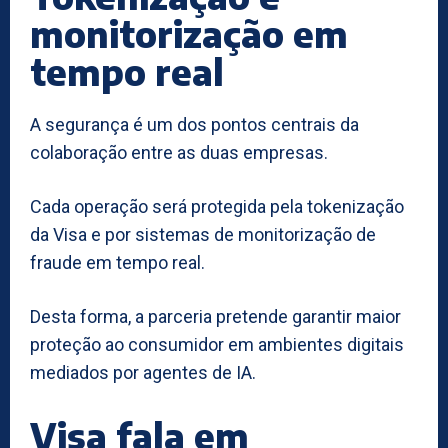
monitorização em
tempo real
A segurança é um dos pontos centrais da
colaboração entre as duas empresas.
Cada operação será protegida pela tokenização
da Visa e por sistemas de monitorização de
fraude em tempo real.
Desta forma, a parceria pretende garantir maior
proteção ao consumidor em ambientes digitais
mediados por agentes de IA.
Visa fala em