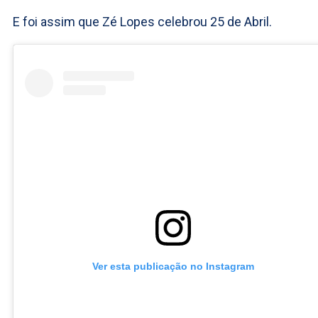
E foi assim que Zé Lopes celebrou 25 de Abril.
Ver esta publicação no Instagram