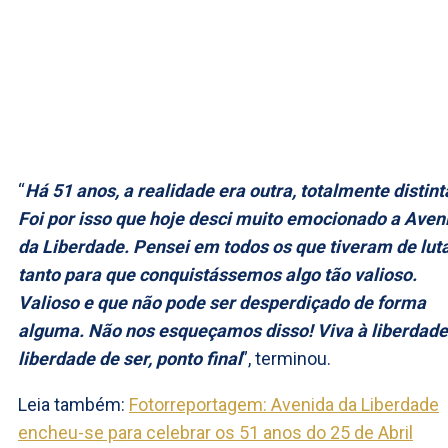
“
Há 51 anos, a realidade era outra, totalmente distint
Foi por isso que hoje desci muito emocionado a Aven
da Liberdade. Pensei em todos os que tiveram de lut
tanto para que conquistássemos algo tão valioso.
Valioso e que não pode ser desperdiçado de forma
alguma. Não nos esqueçamos disso! Viva à liberdade
liberdade de ser, ponto final
”, terminou.
Leia também:
Fotorreportagem: Avenida da Liberdade
encheu-se para celebrar os 51 anos do 25 de Abril