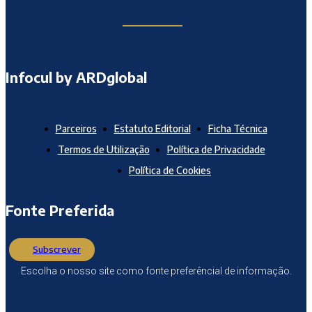
Infocul by ARDglobal
Parceiros
Estatuto Editorial
Ficha Técnica
Termos de Utilização
Política de Privacidade
Política de Cookies
Fonte Preferida
Subscrever
Escolha o nosso site como fonte preferêncial de informação.