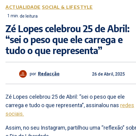
ACTUALIDADE
SOCIAL & LIFESTYLE
1
min.
de leitura
Zé Lopes celebrou 25 de Abril:
“sei o peso que ele carrega e
tudo o que representa”
por
Redacção
26 de Abril, 2025
Zé Lopes celebrou 25 de Abril: “sei o peso que ele
carrega e tudo o que representa”, assinalou nas
redes
sociais.
Assim, no seu Instagram, partilhou uma “reflexão” sob