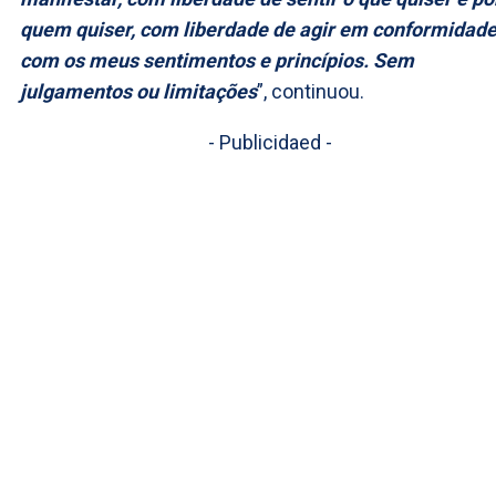
quem quiser, com liberdade de agir em conformidad
com os meus sentimentos e princípios. Sem
julgamentos ou limitações
”, continuou.
- Publicidaed -