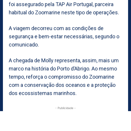
foi assegurado pela TAP Air Portugal, parceira
habitual do Zoomarine neste tipo de operações.
A viagem decorreu com as condições de
segurança e bem-estar necessárias, segundo o
comunicado.
A chegada de Molly representa, assim, mais um
marco na história do Porto d’Abrigo. Ao mesmo
tempo, reforça o compromisso do Zoomarine
com a conservação dos oceanos e a proteção
dos ecossistemas marinhos.
- Publicidade -