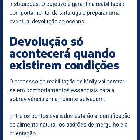
instituições. O objetivo é garantir a reabilitação
comportamental da tartaruga e preparar uma
eventual devolução ao oceano.
Devolução só
acontecerá quando
existirem condições
O processo de reabilitação de Molly vai centrar-
se em comportamentos essenciais para a
sobrevivência em ambiente selvagem.
Entre os pontos avaliados estarão a identificação
de alimento natural, os padrões de mergulho e a
orientação.