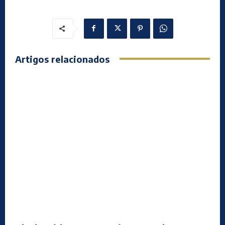
Artigos relacionados