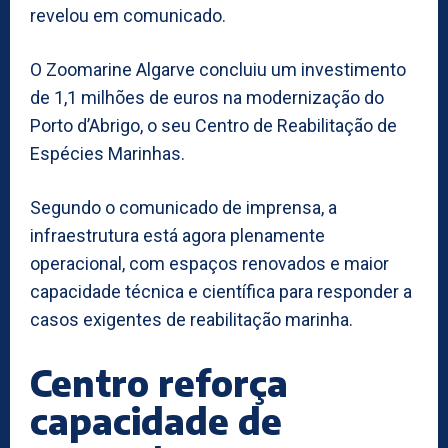
revelou em comunicado.
O Zoomarine Algarve concluiu um investimento
de 1,1 milhões de euros na modernização do
Porto d’Abrigo, o seu Centro de Reabilitação de
Espécies Marinhas.
Segundo o comunicado de imprensa, a
infraestrutura está agora plenamente
operacional, com espaços renovados e maior
capacidade técnica e científica para responder a
casos exigentes de reabilitação marinha.
Centro reforça
capacidade de