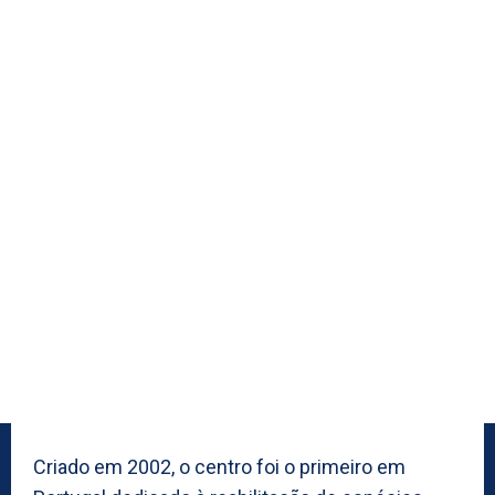
Criado em 2002, o centro foi o primeiro em