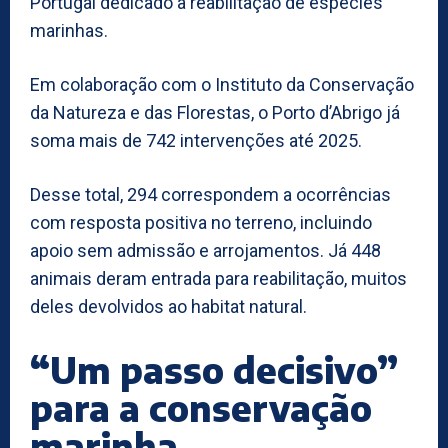
Portugal dedicado à reabilitação de espécies
marinhas.
Em colaboração com o Instituto da Conservação
da Natureza e das Florestas, o Porto d’Abrigo já
soma mais de 742 intervenções até 2025.
Desse total, 294 correspondem a ocorrências
com resposta positiva no terreno, incluindo
apoio sem admissão e arrojamentos. Já 448
animais deram entrada para reabilitação, muitos
deles devolvidos ao habitat natural.
“Um passo decisivo”
para a conservação
marinha