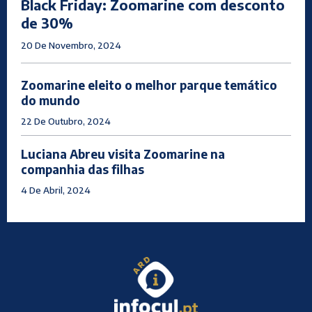
Black Friday: Zoomarine com desconto
de 30%
20 De Novembro, 2024
Zoomarine eleito o melhor parque temático
do mundo
22 De Outubro, 2024
Luciana Abreu visita Zoomarine na
companhia das filhas
4 De Abril, 2024