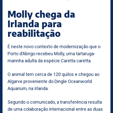
Molly chega da
Irlanda para
reabilitação
É neste novo contexto de modernização que o
Porto d’Abrigo recebeu Molly, uma tartaruga-
marinha adulta da espécie Caretta caretta.
O animal tem cerca de 120 quilos e chegou ao
Algarve proveniente do Dingle Oceanworld
Aquarium, na Irlanda.
Segundo o comunicado, a transferência resulta
de uma colaboração internacional entre as duas