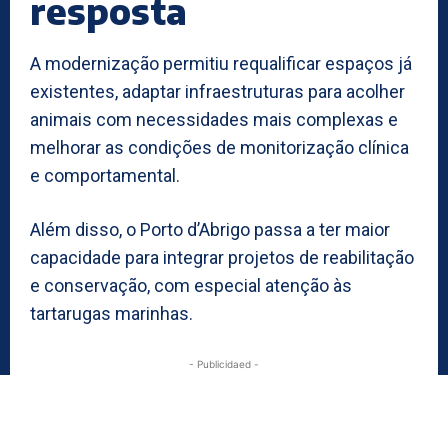
resposta
A modernização permitiu requalificar espaços já
existentes, adaptar infraestruturas para acolher
animais com necessidades mais complexas e
melhorar as condições de monitorização clínica
e comportamental.
Além disso, o Porto d’Abrigo passa a ter maior
capacidade para integrar projetos de reabilitação
e conservação, com especial atenção às
tartarugas marinhas.
- Publicidaed -