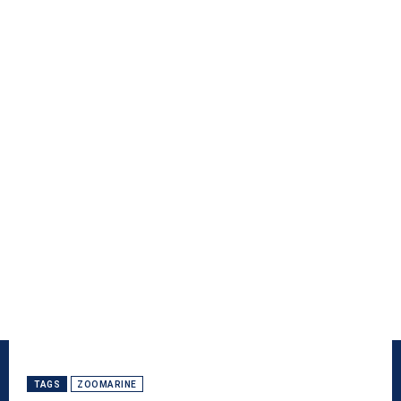
TAGS
ZOOMARINE