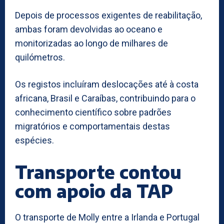
Depois de processos exigentes de reabilitação,
ambas foram devolvidas ao oceano e
monitorizadas ao longo de milhares de
quilómetros.
Os registos incluíram deslocações até à costa
africana, Brasil e Caraíbas, contribuindo para o
conhecimento científico sobre padrões
migratórios e comportamentais destas
espécies.
Transporte contou
com apoio da TAP
O transporte de Molly entre a Irlanda e Portugal