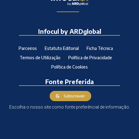
Infocul by ARDglobal
Parceiros
Estatuto Editorial
Ficha Técnica
Termos de Utilização
Política de Privacidade
Política de Cookies
Fonte Preferida
Subscrever
Escolha o nosso site como fonte preferêncial de informação.