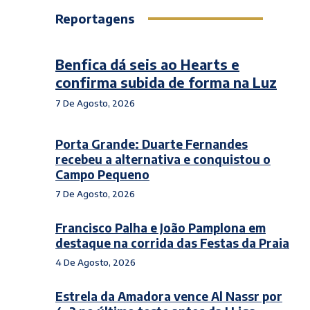
Reportagens
Benfica dá seis ao Hearts e
confirma subida de forma na Luz
7 De Agosto, 2026
Porta Grande: Duarte Fernandes
recebeu a alternativa e conquistou o
Campo Pequeno
7 De Agosto, 2026
Francisco Palha e João Pamplona em
destaque na corrida das Festas da Praia
4 De Agosto, 2026
Estrela da Amadora vence Al Nassr por