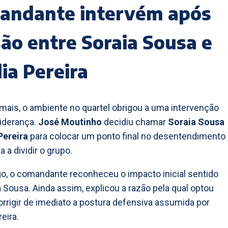
andante intervém após
ão entre Soraia Sousa e
ia Pereira
mais, o ambiente no quartel obrigou a uma intervenção
liderança.
José Moutinho
decidiu chamar
Soraia Sousa
Pereira
para colocar um ponto final no desentendimento
 a dividir o grupo.
o, o comandante reconheceu o impacto inicial sentido
a Sousa. Ainda assim, explicou a razão pela qual optou
orrigir de imediato a postura defensiva assumida por
eira.