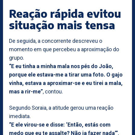
Reação rápida evitou
situação mais tensa
De seguida, a concorrente descreveu o
momento em que percebeu a aproximação do
grupo.
“E eu tinha a minha mala nos pés do João,
porque ele estava-me a tirar uma foto. O gajo
vinha, estava a aproximar-se e eu tirei a mala,
mas a rir-me”
, contou.
Segundo Soraia, a atitude gerou uma reação
imediata.
“E ele virou-se e disse: ‘Então, estás com
medo que eu te assalte? Não ia fazer nada’”
,