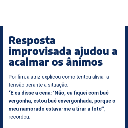
Resposta
improvisada ajudou a
acalmar os ânimos
Por fim, a atriz explicou como tentou aliviar a
tensão perante a situação.
“E eu disse a cena: ‘Não, eu fiquei com bué
vergonha, estou bué envergonhada, porque o
meu namorado estava-me a tirar a foto’”
,
recordou.