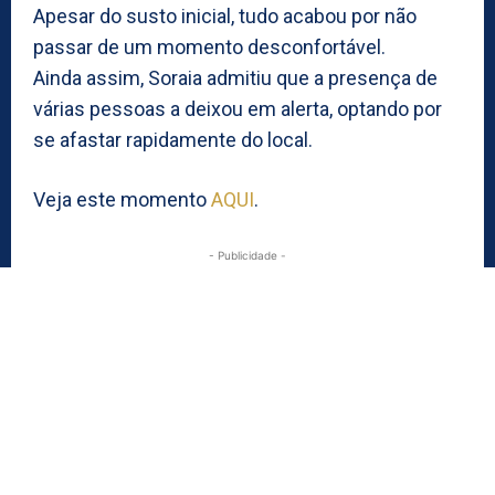
Apesar do susto inicial, tudo acabou por não
passar de um momento desconfortável.
Ainda assim, Soraia admitiu que a presença de
várias pessoas a deixou em alerta, optando por
se afastar rapidamente do local.
Veja este momento
AQUI
.
- Publicidade -