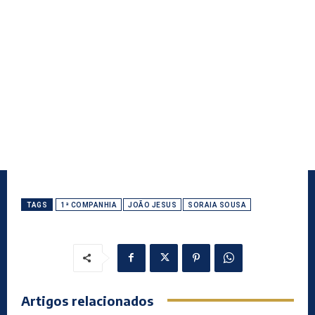
TAGS
1ª COMPANHIA
JOÃO JESUS
SORAIA SOUSA
Artigos relacionados