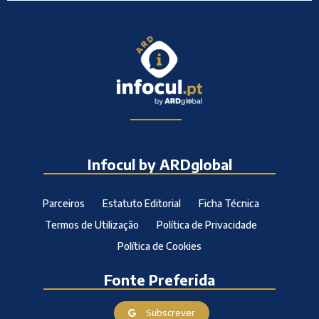
Infocul by ARDglobal
Parceiros
Estatuto Editorial
Ficha Técnica
Termos de Utilização
Política de Privacidade
Política de Cookies
Fonte Preferida
Subscrever