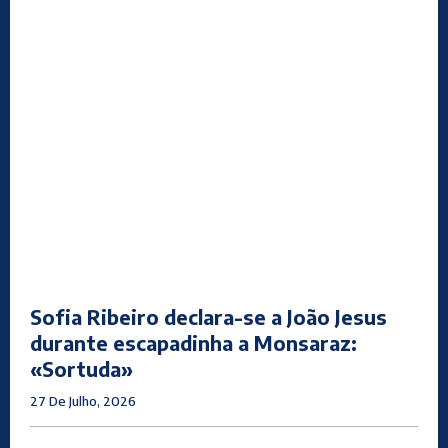
Sofia Ribeiro declara-se a João Jesus
durante escapadinha a Monsaraz:
«Sortuda»
27 De Julho, 2026