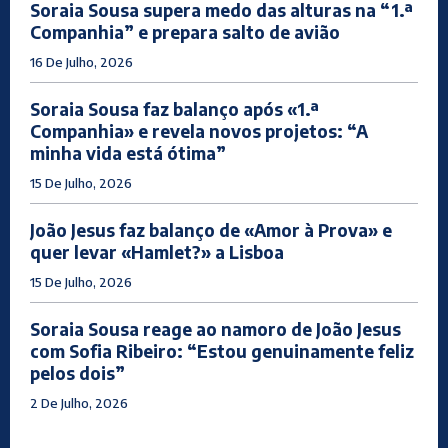
Soraia Sousa supera medo das alturas na “1.ª
Companhia” e prepara salto de avião
16 De Julho, 2026
Soraia Sousa faz balanço após «1.ª
Companhia» e revela novos projetos: “A
minha vida está ótima”
15 De Julho, 2026
João Jesus faz balanço de «Amor à Prova» e
quer levar «Hamlet?» a Lisboa
15 De Julho, 2026
Soraia Sousa reage ao namoro de João Jesus
com Sofia Ribeiro: “Estou genuinamente feliz
pelos dois”
2 De Julho, 2026