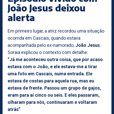
João Jesus deixou
alerta
Em primeiro lugar, a atriz recordou uma situação
ocorrida em Cascais, quando estava
acompanhada pelo ex-namorado,
João Jesus
.
Soraia explicou o contexto com detalhe:
“Já me aconteceu outra coisa, que por acaso
estava com o João, e ele estava-me a tirar
uma foto em Cascais, numa entrada. Ele
estava de costas para aquela rua, mas eu
estava de frente. Passou um grupo de gajos,
eram para aí cinco ou seis. E eles passaram,
olharam para nós, continuaram e voltaram
atrás”
.