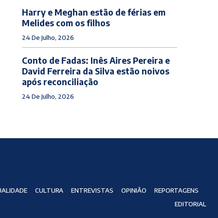
Harry e Meghan estão de férias em
Melides com os filhos
24 De Julho, 2026
Conto de Fadas: Inês Aires Pereira e
David Ferreira da Silva estão noivos
após reconciliação
24 De Julho, 2026
ALIDADE
CULTURA
ENTREVISTAS
OPINIÃO
REPORTAGENS
EDITORIAL