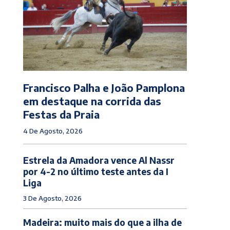
Francisco Palha e João Pamplona
em destaque na corrida das
Festas da Praia
4 De Agosto, 2026
Estrela da Amadora vence Al Nassr
por 4-2 no último teste antes da I
Liga
3 De Agosto, 2026
Madeira: muito mais do que a ilha de