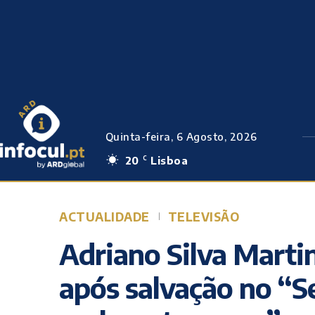
Quinta-feira, 6 Agosto, 2026
20
Lisboa
C
ACTUALIDADE
TELEVISÃO
Adriano Silva Martin
após salvação no “Se