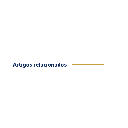
Artigos relacionados