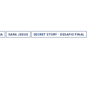
RA
SARA JESUS
SECRET STORY - DESAFIO FINAL