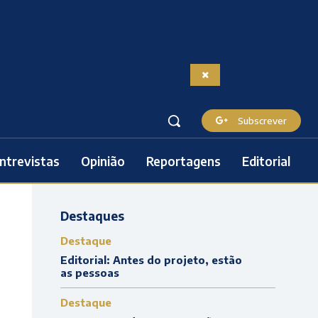
Subscrever
ntrevistas
Opinião
Reportagens
Editorial
Destaques
Destaque
Editorial: Antes do projeto, estão
as pessoas
Destaque