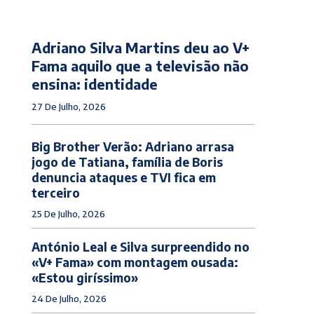
Adriano Silva Martins deu ao V+
Fama aquilo que a televisão não
ensina: identidade
27 De Julho, 2026
Big Brother Verão: Adriano arrasa
jogo de Tatiana, família de Boris
denuncia ataques e TVI fica em
terceiro
25 De Julho, 2026
António Leal e Silva surpreendido no
«V+ Fama» com montagem ousada:
«Estou giríssimo»
24 De Julho, 2026