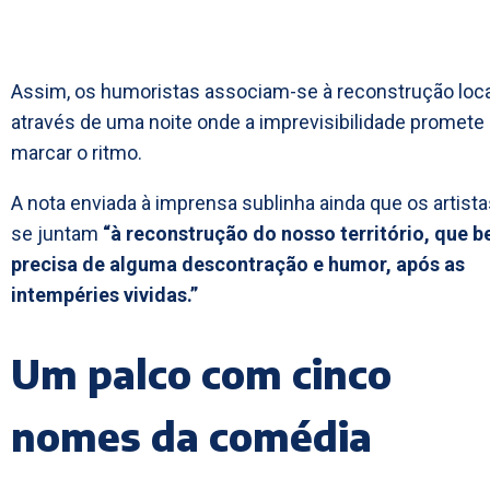
Assim, os humoristas associam-se à reconstrução loca
através de uma noite onde a imprevisibilidade promete
marcar o ritmo.
A nota enviada à imprensa sublinha ainda que os artist
se juntam
“à reconstrução do nosso território, que 
precisa de alguma descontração e humor, após as
intempéries vividas.”
Um palco com cinco
nomes da comédia