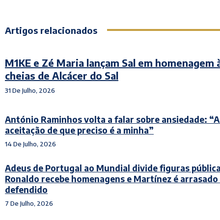
Artigos relacionados
M1KE e Zé Maria lançam Sal em homenagem 
cheias de Alcácer do Sal
31 De Julho, 2026
António Raminhos volta a falar sobre ansiedade: “A
aceitação de que preciso é a minha”
14 De Julho, 2026
Adeus de Portugal ao Mundial divide figuras pública
Ronaldo recebe homenagens e Martínez é arrasado
defendido
7 De Julho, 2026