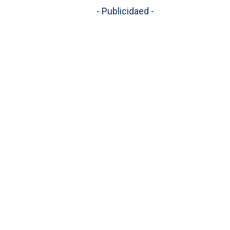
- Publicidaed -