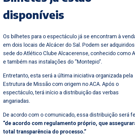
disponíveis
Os bilhetes para o espectáculo já se encontram à vend
em dois locais de Alcácer do Sal. Podem ser adquiridos
sede do Atlético Clube Alcacerense, conhecido como 
e também nas instalações do “Montepio”.
Entretanto, esta será a última iniciativa organizada pela
Estrutura de Missão com origem no ACA. Após o
espectáculo, terá início a distribuição das verbas
angariadas.
De acordo com o comunicado, essa distribuição será fe
“de acordo com regulamento próprio, que assegurar
total transparência do processo.”