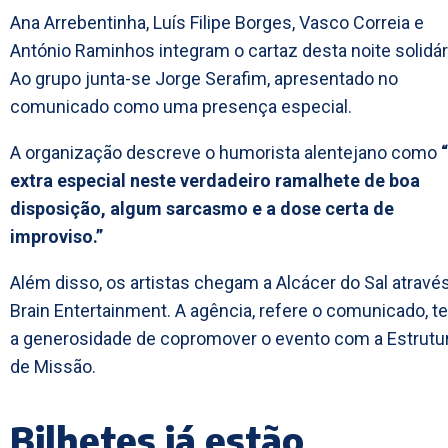
Ana Arrebentinha, Luís Filipe Borges, Vasco Correia e
António Raminhos integram o cartaz desta noite solidár
Ao grupo junta-se Jorge Serafim, apresentado no
comunicado como uma presença especial.
A organização descreve o humorista alentejano como
extra especial neste verdadeiro ramalhete de boa
disposição, algum sarcasmo e a dose certa de
improviso.”
Além disso, os artistas chegam a Alcácer do Sal atravé
Brain Entertainment. A agência, refere o comunicado, t
a generosidade de copromover o evento com a Estrutu
de Missão.
Bilhetes já estão