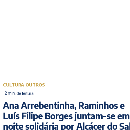
CULTURA
OUTROS
2
min.
de leitura
Ana Arrebentinha, Raminhos e
Luís Filipe Borges juntam-se em
noite solidária por Alcácer do Sa