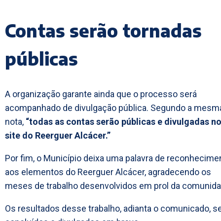
Contas serão tornadas
públicas
A organização garante ainda que o processo será
acompanhado de divulgação pública. Segundo a mesm
nota,
“todas as contas serão públicas e divulgadas n
site do Reerguer Alcácer.”
Por fim, o Município deixa uma palavra de reconhecime
aos elementos do Reerguer Alcácer, agradecendo os
meses de trabalho desenvolvidos em prol da comunida
Os resultados desse trabalho, adianta o comunicado, s