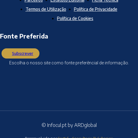
Termos de Utilização
Política de Privacidade
Política de Cookies
Fonte Preferida
Subscrever
Escolha o nosso site como fonte preferêncial de informação.
© Infocul.pt by ARDglobal