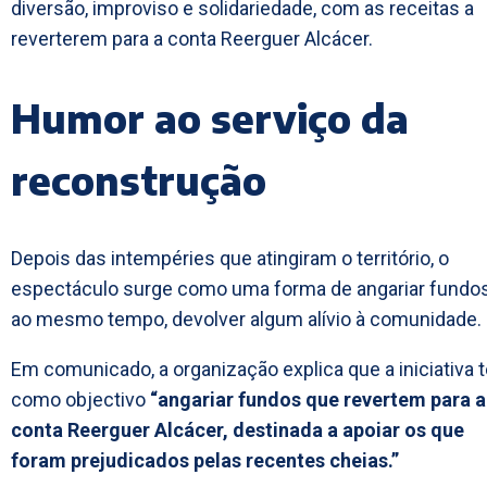
diversão, improviso e solidariedade, com as receitas a
reverterem para a conta Reerguer Alcácer.
Humor ao serviço da
reconstrução
Depois das intempéries que atingiram o território, o
espectáculo surge como uma forma de angariar fundos
ao mesmo tempo, devolver algum alívio à comunidade.
Em comunicado, a organização explica que a iniciativa 
como objectivo
“angariar fundos que revertem para a
conta Reerguer Alcácer, destinada a apoiar os que
foram prejudicados pelas recentes cheias.”