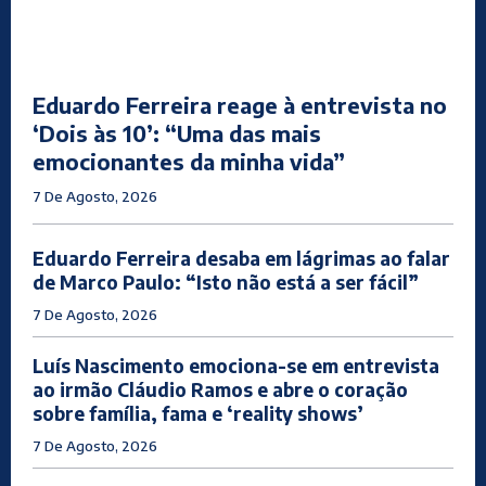
Eduardo Ferreira reage à entrevista no
‘Dois às 10’: “Uma das mais
emocionantes da minha vida”
7 De Agosto, 2026
Eduardo Ferreira desaba em lágrimas ao falar
de Marco Paulo: “Isto não está a ser fácil”
7 De Agosto, 2026
Luís Nascimento emociona-se em entrevista
ao irmão Cláudio Ramos e abre o coração
sobre família, fama e ‘reality shows’
7 De Agosto, 2026