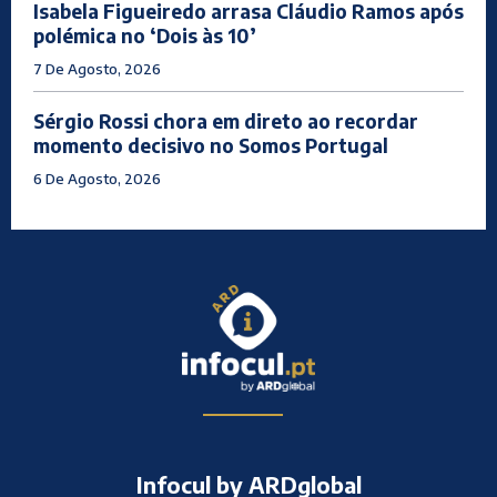
Isabela Figueiredo arrasa Cláudio Ramos após
polémica no ‘Dois às 10’
7 De Agosto, 2026
Sérgio Rossi chora em direto ao recordar
momento decisivo no Somos Portugal
6 De Agosto, 2026
Infocul by ARDglobal