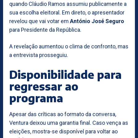
quando Cláudio Ramos assumiu publicamente a
sua escolha eleitoral. Em direto, o apresentador
revelou que vai votar em
António José Seguro
para Presidente da República.
A revelação aumentou o clima de confronto, mas
a entrevista prosseguiu.
Disponibilidade para
regressar ao
programa
Apesar das críticas ao formato da conversa,
Ventura deixou uma garantia final. Caso vença as
eleições, mostra-se disponível para voltar ao