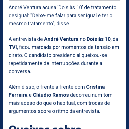
André Ventura acusa ‘Dois às 10’ de tratamento
desigual: “Deixe-me falar para ser igual e ter o
mesmo tratamento”, disse.
A entrevista de
André Ventura
no
Dois às 10
, da
TVI
, ficou marcada por momentos de tensão em
direto. O candidato presidencial queixou-se
repetidamente de interrupções durante a
conversa.
Além disso, o frente a frente com
Cristina
Ferreira
e
Cláudio Ramos
decorreu num tom
mais aceso do que o habitual, com trocas de
argumentos sobre o ritmo da entrevista.