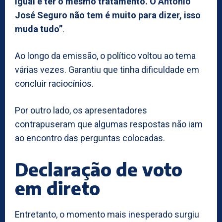
igual e ter o mesmo tratamento. O António
José Seguro não tem é muito para dizer, isso
muda tudo”
.
Ao longo da emissão, o político voltou ao tema
várias vezes. Garantiu que tinha dificuldade em
concluir raciocínios.
Por outro lado, os apresentadores
contrapuseram que algumas respostas não iam
ao encontro das perguntas colocadas.
Declaração de voto
em direto
Entretanto, o momento mais inesperado surgiu