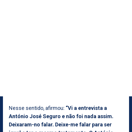
Nesse sentido, afirmou:
“Vi a entrevista a
António José Seguro e não foi nada assim.
Deixaram-no falar. Deixe-me falar para ser