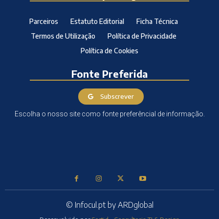
Parceiros
Estatuto Editorial
Ficha Técnica
Termos de Utilização
Política de Privacidade
Política de Cookies
Fonte Preferida
Subscrever
Escolha o nosso site como fonte preferêncial de informação.
© Infocul.pt by ARDglobal