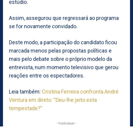
estúdio.
Assim, assegurou que regressará ao programa
se for novamente convidado.
Deste modo, a participação do candidato ficou
marcada menos pelas propostas políticas e
mais pelo debate sobre o próprio modelo da
entrevista, num momento televisivo que gerou
reações entre os espectadores.
Leia também:
Cristina Ferreira confronta André
Ventura em direto: “Deu-lhe jeito esta
tempestade?”
- Publicidade -