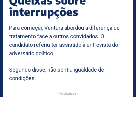
Queixas sobre
interrupções
Para começar, Ventura abordou a diferença de
tratamento face a outros convidados. O
candidato referiu ter assistido à entrevista do
adversário político.
Segundo disse, não sentiu igualdade de
condições.
- Publicidaed -