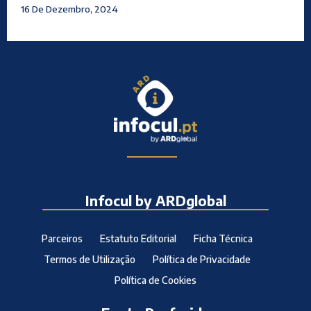
16 De Dezembro, 2024
Infocul by ARDglobal
Parceiros
Estatuto Editorial
Ficha Técnica
Termos de Utilização
Política de Privacidade
Política de Cookies