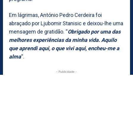
Em lágrimas, António Pedro Cerdeira foi
abraçado por Ljubomir Stanisic e deixou-lhe uma
mensagem de gratidão. “
Obrigado por uma das
melhores experiências da minha vida. Aquilo
que aprendi aqui, o que vivi aqui, encheu-me a
alma
“.
- Publicidade -