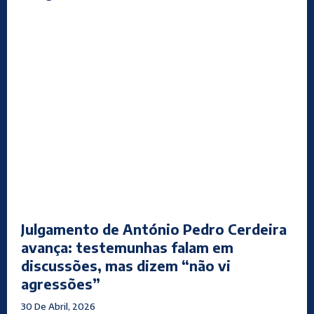
Julgamento de António Pedro Cerdeira
avança: testemunhas falam em
discussões, mas dizem “não vi
agressões”
30 De Abril, 2026