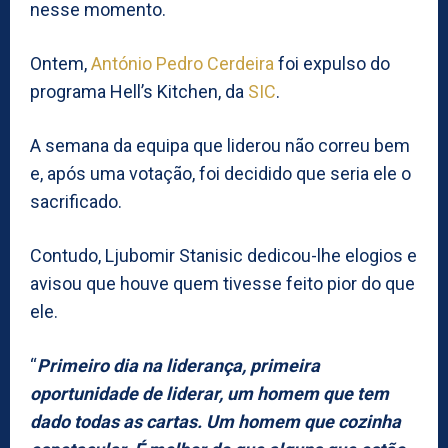
nesse momento.
Ontem,
António Pedro Cerdeira
foi expulso do
programa Hell’s Kitchen, da
SIC
.
A semana da equipa que liderou não correu bem
e, após uma votação, foi decidido que seria ele o
sacrificado.
Contudo, Ljubomir Stanisic dedicou-lhe elogios e
avisou que houve quem tivesse feito pior do que
ele.
“
Primeiro dia na liderança, primeira
oportunidade de liderar, um homem que tem
dado todas as cartas. Um homem que cozinha