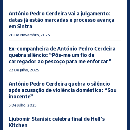
António Pedro Cerdeira vai a julgamento:
datas já estão marcadas e processo avança
em Sintra
28 De Novembro, 2025
Ex-companheira de António Pedro Cerdeira
quebra silêncio: “Pôs-me um fio de
carregador ao pescoço para me enforcar”
22 De Julho, 2025
António Pedro Cerdeira quebra o silêncio
após acusação de violência doméstica: “Sou
inocente”
5 De Julho, 2025
Ljubomir Stanisic celebra final de Hell’s
Kitchen