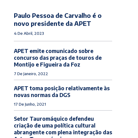
Paulo Pessoa de Carvalho é o
novo presidente da APET
4 De Abril, 2023
APET emite comunicado sobre
concurso das praças de touros de
Montijo e Figueira da Foz
7 De Janeiro, 2022
APET toma posição relativamente às
novas normas da DGS
17 De Junho, 2021
Setor Tauromáquico defendeu
criação de uma política cultural
abrangente com plena integração das