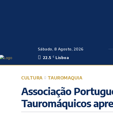
Sábado, 8 Agosto, 2026
22.5
Lisboa
C
CULTURA
TAUROMAQUIA
Associação Portugu
Tauromáquicos apre