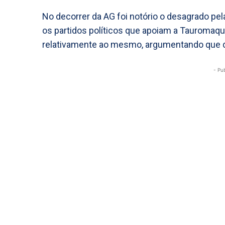
No decorrer da AG foi notório o desagrado pe
os partidos políticos que apoiam a Tauromaqu
relativamente ao mesmo, argumentando que de
- Pu