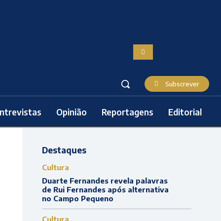
Subscrever
ntrevistas
Opinião
Reportagens
Editorial
Destaques
Cultura
Duarte Fernandes revela palavras
de Rui Fernandes após alternativa
no Campo Pequeno
Cultura