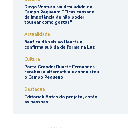
Diego Ventura sai desiludido do
Campo Pequeno: “Ficas cansado
da impotência de não poder
tourear como gostas”
Actualidade
Benfica dá seis ao Hearts e
confirma subida de forma na Luz
Cultura
Porta Grande: Duarte Fernandes
recebeu a alternativa e conquistou
o Campo Pequeno
Destaque
Editorial: Antes do projeto, estão
as pessoas