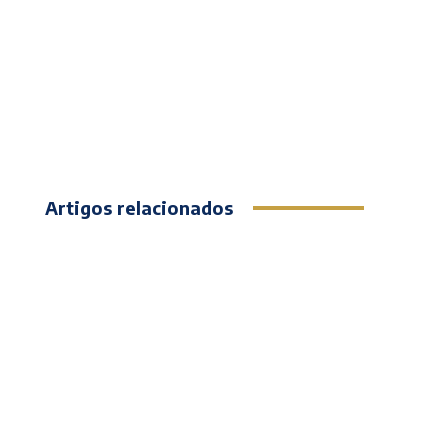
Artigos relacionados