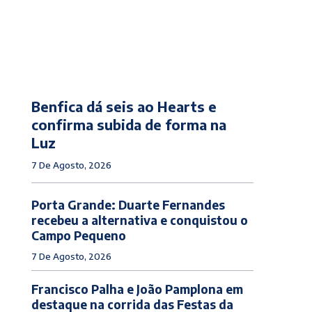
Benfica dá seis ao Hearts e
confirma subida de forma na
Luz
7 De Agosto, 2026
Porta Grande: Duarte Fernandes
recebeu a alternativa e conquistou o
Campo Pequeno
7 De Agosto, 2026
Francisco Palha e João Pamplona em
destaque na corrida das Festas da