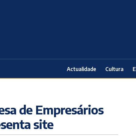
Actualidade
Cultura
E
esa de Empresários
senta site