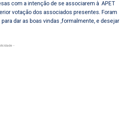
resas com a intenção de se associarem à APET
erior votação dos associados presentes. Foram
para dar as boas vindas ,formalmente, e desejar
blicidade -