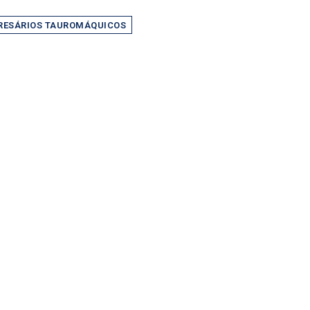
RESÁRIOS TAUROMÁQUICOS