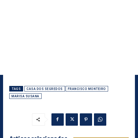
TAGS
CASA DOS SEGREDOS
FRANCISCO MONTEIRO
MARISA SUSANA