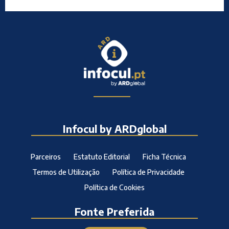
Infocul by ARDglobal
Parceiros
Estatuto Editorial
Ficha Técnica
Termos de Utilização
Política de Privacidade
Política de Cookies
Fonte Preferida