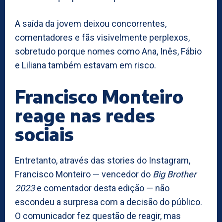
A saída da jovem deixou concorrentes,
comentadores e fãs visivelmente perplexos,
sobretudo porque nomes como Ana, Inês, Fábio
e Liliana também estavam em risco.
Francisco Monteiro
reage nas redes
sociais
Entretanto, através das stories do Instagram,
Francisco Monteiro — vencedor do
Big Brother
2023
e comentador desta edição — não
escondeu a surpresa com a decisão do público.
O comunicador fez questão de reagir, mas