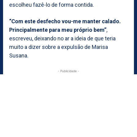
escolheu fazê-lo de forma contida.
“Com este desfecho vou-me manter calado.
Principalmente para meu próprio bem”
,
escreveu, deixando no ar a ideia de que teria
muito a dizer sobre a expulsão de Marisa
Susana.
- Publicidade -