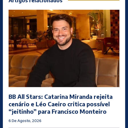
Artigos relacionados
BB All Stars: Catarina Miranda rejeita
cenário e Léo Caeiro critica possível
“jeitinho” para Francisco Monteiro
6 De Agosto, 2026