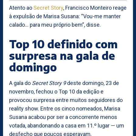
Atento ao
Secret Story
, Francisco Monteiro reage
à expulsão de Marisa Susana: “Vou-me manter
calado… para meu próprio bem”, disse.
Top 10 definido com
surpresa na gala de
domingo
A gala do
Secret Story 9
deste domingo, 23 de
novembro, fechou o Top 10 da edição e
provocou surpresa entre muitos seguidores do
reality show. Entre os cinco nomeados, Marisa
Susana acabou por ser a concorrente menos
votada, abandonando a casa em 11.º lugar — um
desfecho que poucos esperavam.