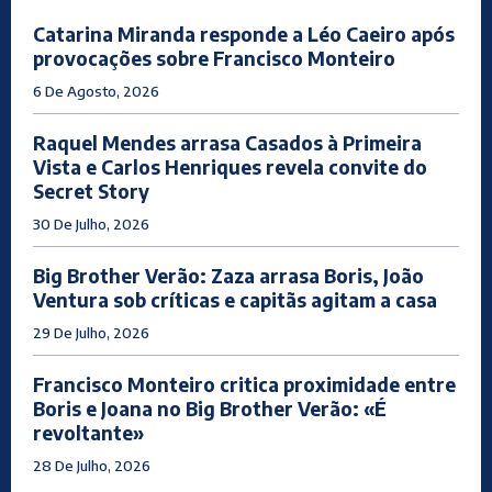
Catarina Miranda responde a Léo Caeiro após
provocações sobre Francisco Monteiro
6 De Agosto, 2026
Raquel Mendes arrasa Casados à Primeira
Vista e Carlos Henriques revela convite do
Secret Story
30 De Julho, 2026
Big Brother Verão: Zaza arrasa Boris, João
Ventura sob críticas e capitãs agitam a casa
29 De Julho, 2026
Francisco Monteiro critica proximidade entre
Boris e Joana no Big Brother Verão: «É
revoltante»
28 De Julho, 2026