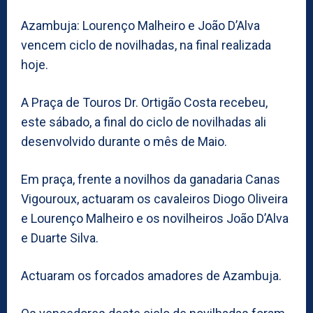
Azambuja: Lourenço Malheiro e João D’Alva
vencem ciclo de novilhadas, na final realizada
hoje.
A Praça de Touros Dr. Ortigão Costa recebeu,
este sábado, a final do ciclo de novilhadas ali
desenvolvido durante o mês de Maio.
Em praça, frente a novilhos da ganadaria Canas
Vigouroux, actuaram os cavaleiros Diogo Oliveira
e Lourenço Malheiro e os novilheiros João D’Alva
e Duarte Silva.
Actuaram os forcados amadores de Azambuja.