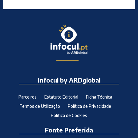
Infocul by ARDglobal
Parceiros
Estatuto Editorial
Ficha Técnica
Termos de Utilização
Política de Privacidade
Política de Cookies
Fonte Preferida