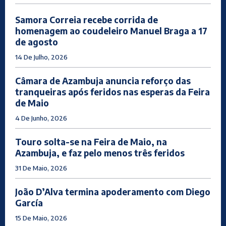
Samora Correia recebe corrida de
homenagem ao coudeleiro Manuel Braga a 17
de agosto
14 De Julho, 2026
Câmara de Azambuja anuncia reforço das
tranqueiras após feridos nas esperas da Feira
de Maio
4 De Junho, 2026
Touro solta-se na Feira de Maio, na
Azambuja, e faz pelo menos três feridos
31 De Maio, 2026
João D’Alva termina apoderamento com Diego
García
15 De Maio, 2026