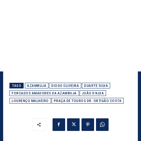
TAGS
AZAMBUJA
DIOGO OLIVEIRA
DUARTE SILVA
FORCADOS AMADORES DA AZAMBUJA
JOÃO D'ALVA
LOURENÇO MALHEIRO
PRAÇA DE TOUROS DR. ORTIGÃO COSTA