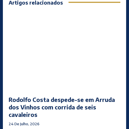
Artigos relacionados
Rodolfo Costa despede-se em Arruda
dos Vinhos com corrida de seis
cavaleiros
24 De Julho, 2026