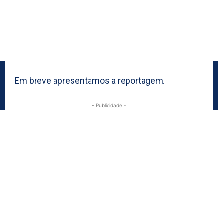
Em breve apresentamos a reportagem.
- Publicidade -