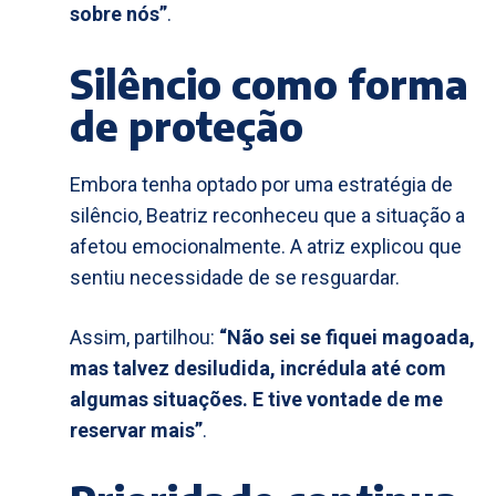
sobre nós”
.
Silêncio como forma
de proteção
Embora tenha optado por uma estratégia de
silêncio, Beatriz reconheceu que a situação a
afetou emocionalmente. A atriz explicou que
sentiu necessidade de se resguardar.
Assim, partilhou:
“Não sei se fiquei magoada,
mas talvez desiludida, incrédula até com
algumas situações. E tive vontade de me
reservar mais”
.