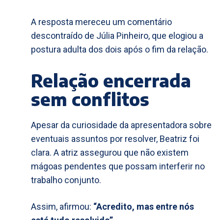
A resposta mereceu um comentário
descontraído de Júlia Pinheiro, que elogiou a
postura adulta dos dois após o fim da relação.
Relação encerrada
sem conflitos
Apesar da curiosidade da apresentadora sobre
eventuais assuntos por resolver, Beatriz foi
clara. A atriz assegurou que não existem
mágoas pendentes que possam interferir no
trabalho conjunto.
Assim, afirmou:
“Acredito, mas entre nós