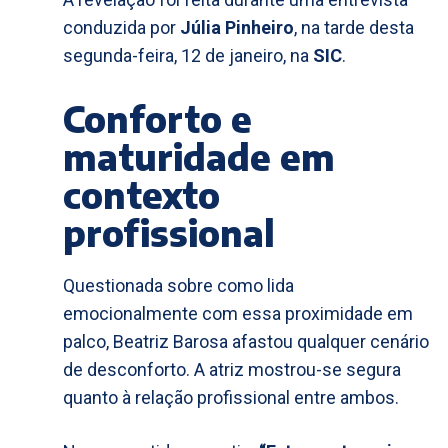
conduzida por
Júlia Pinheiro
, na tarde desta
segunda-feira, 12 de janeiro, na
SIC
.
Conforto e
maturidade em
contexto
profissional
Questionada sobre como lida
emocionalmente com essa proximidade em
palco, Beatriz Barosa afastou qualquer cenário
de desconforto. A atriz mostrou-se segura
quanto à relação profissional entre ambos.