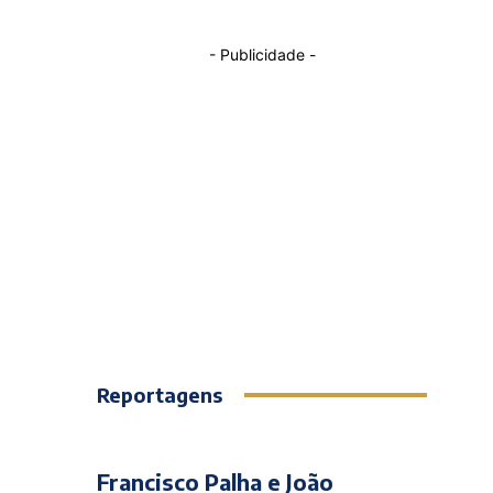
- Publicidade -
Reportagens
Francisco Palha e João