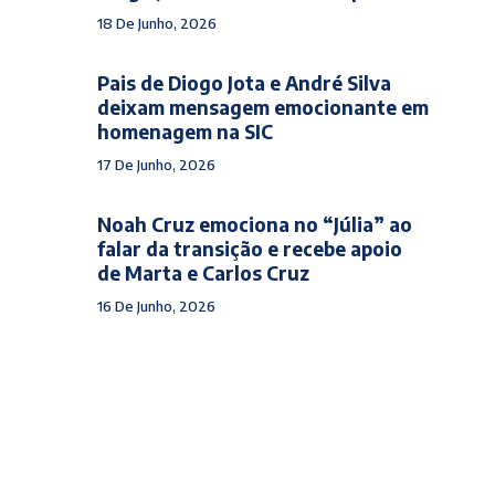
18 De Junho, 2026
Pais de Diogo Jota e André Silva
deixam mensagem emocionante em
homenagem na SIC
17 De Junho, 2026
Noah Cruz emociona no “Júlia” ao
falar da transição e recebe apoio
de Marta e Carlos Cruz
16 De Junho, 2026