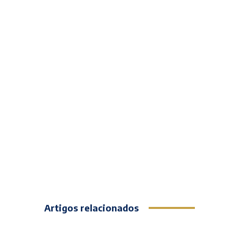
Artigos relacionados