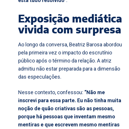
está tudo resolvido”
.
Exposição mediática
vivida com surpresa
Ao longo da conversa, Beatriz Barosa abordou
pela primeira vez o impacto do escrutínio
público após o término da relação. A atriz
admitiu não estar preparada para a dimensão
das especulações.
Nesse contexto, confessou:
“Não me
inscrevi para essa parte. Eu não tinha muita
noção de quão criativas são as pessoas,
porque há pessoas que inventam mesmo
mentiras e que escrevem mesmo mentiras