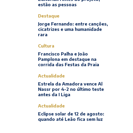
estão as pessoas
Destaque
Jorge Fernando: entre canções,
cicatrizes e uma humanidade
rara
Cultura
Francisco Palha e João
Pamplona em destaque na
corrida das Festas da Praia
Actualidade
Estrela da Amadora vence Al
Nassr por 4-2 no último teste
antes da I Liga
Actualidade
Eclipse solar de 12 de agosto:
quando até Leão fica sem luz