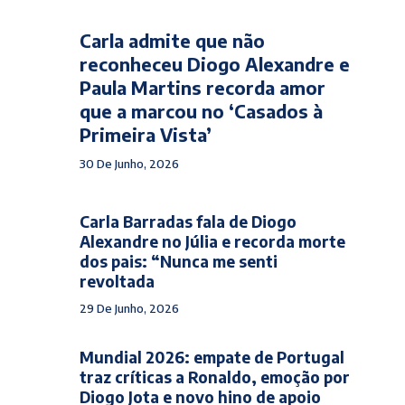
Carla admite que não
reconheceu Diogo Alexandre e
Paula Martins recorda amor
que a marcou no ‘Casados à
Primeira Vista’
30 De Junho, 2026
Carla Barradas fala de Diogo
Alexandre no Júlia e recorda morte
dos pais: “Nunca me senti
revoltada
29 De Junho, 2026
Mundial 2026: empate de Portugal
traz críticas a Ronaldo, emoção por
Diogo Jota e novo hino de apoio