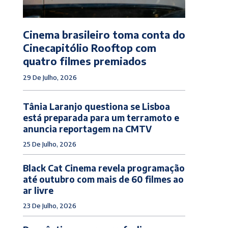
Cinema brasileiro toma conta do
Cinecapitólio Rooftop com
quatro filmes premiados
29 De Julho, 2026
Tânia Laranjo questiona se Lisboa
está preparada para um terramoto e
anuncia reportagem na CMTV
25 De Julho, 2026
Black Cat Cinema revela programação
até outubro com mais de 60 filmes ao
ar livre
23 De Julho, 2026