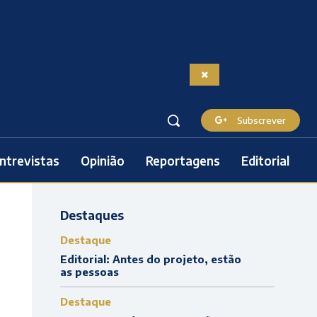
Subscrever
ntrevistas
Opinião
Reportagens
Editorial
Destaques
Destaque
Editorial: Antes do projeto, estão
as pessoas
Destaque