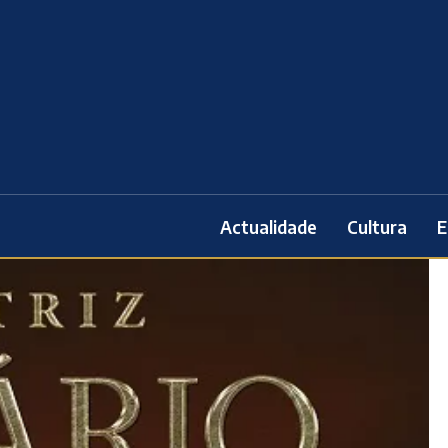
Actualidade
Cultura
E