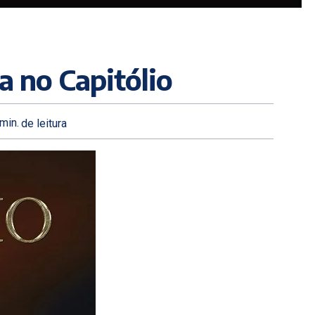
a no Capitólio
min.
de leitura