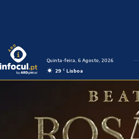
Quinta-feira, 6 Agosto, 2026
29
Lisboa
C