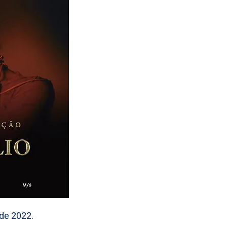
 de 2022.