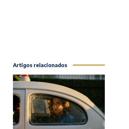
Artigos relacionados