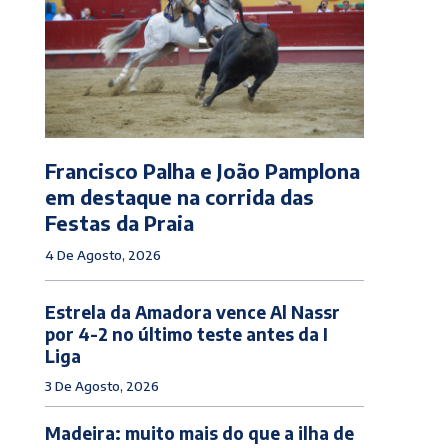
Francisco Palha e João Pamplona
em destaque na corrida das
Festas da Praia
4 De Agosto, 2026
Estrela da Amadora vence Al Nassr
por 4-2 no último teste antes da I
Liga
3 De Agosto, 2026
Madeira: muito mais do que a ilha de