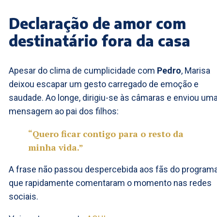
Declaração de amor com
destinatário fora da casa
Apesar do clima de cumplicidade com
Pedro
, Marisa
deixou escapar um gesto carregado de emoção e
saudade. Ao longe, dirigiu-se às câmaras e enviou um
mensagem ao pai dos filhos:
“Quero ficar contigo para o resto da
minha vida.”
A frase não passou despercebida aos fãs do programa
que rapidamente comentaram o momento nas redes
sociais.