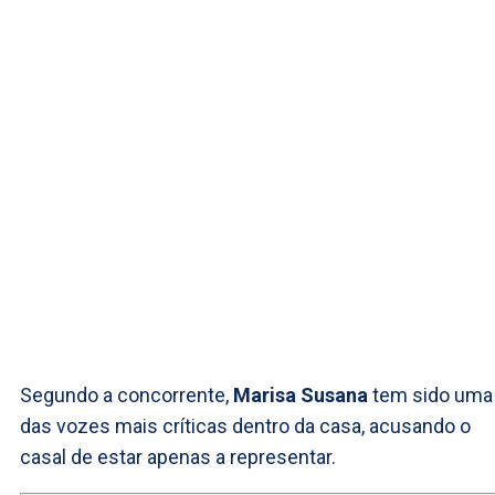
Segundo a concorrente,
Marisa Susana
tem sido uma
das vozes mais críticas dentro da casa, acusando o
casal de estar apenas a representar.