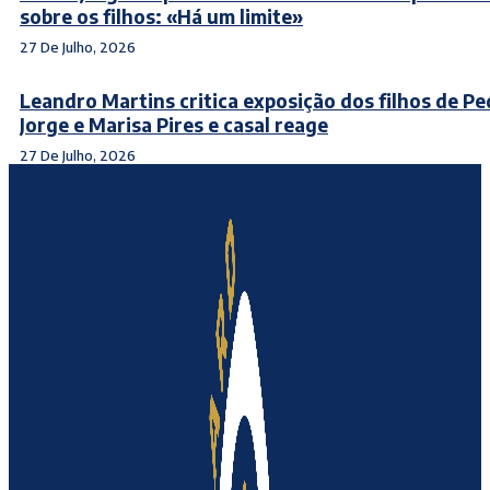
sobre os filhos: «Há um limite»
27 De Julho, 2026
Leandro Martins critica exposição dos filhos de P
Jorge e Marisa Pires e casal reage
27 De Julho, 2026