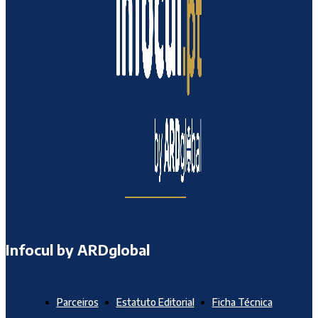
Infocul by ARDglobal
Parceiros
Estatuto Editorial
Ficha Técnica