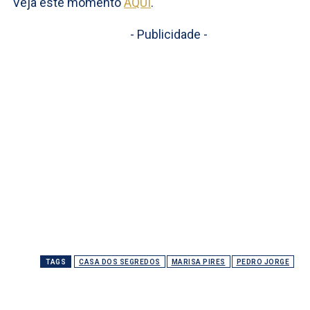
Veja este momento
AQUI
.
- Publicidade -
TAGS
CASA DOS SEGREDOS
MARISA PIRES
PEDRO JORGE