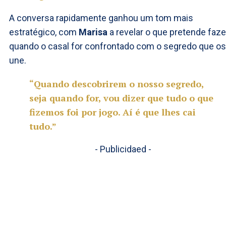
A conversa rapidamente ganhou um tom mais
estratégico, com
Marisa
a revelar o que pretende faze
quando o casal for confrontado com o segredo que os
une.
“Quando descobrirem o nosso segredo,
seja quando for, vou dizer que tudo o que
fizemos foi por jogo. Aí é que lhes cai
tudo.”
- Publicidaed -