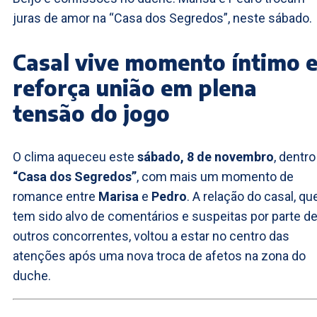
juras de amor na “Casa dos Segredos”, neste sábado.
Casal vive momento íntimo 
reforça união em plena
tensão do jogo
O clima aqueceu este
sábado, 8 de novembro
, dentro
“Casa dos Segredos”
, com mais um momento de
romance entre
Marisa
e
Pedro
. A relação do casal, qu
tem sido alvo de comentários e suspeitas por parte d
outros concorrentes, voltou a estar no centro das
atenções após uma nova troca de afetos na zona do
duche.