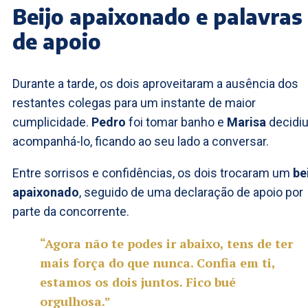
Beijo apaixonado e palavras
de apoio
Durante a tarde, os dois aproveitaram a ausência dos
restantes colegas para um instante de maior
cumplicidade.
Pedro
foi tomar banho e
Marisa
decidi
acompanhá-lo, ficando ao seu lado a conversar.
Entre sorrisos e confidências, os dois trocaram um
be
apaixonado
, seguido de uma declaração de apoio por
parte da concorrente.
“Agora não te podes ir abaixo, tens de ter
mais força do que nunca. Confia em ti,
estamos os dois juntos. Fico bué
orgulhosa.”