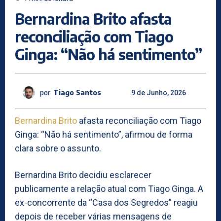
Bernardina Brito afasta
reconciliação com Tiago
Ginga: “Não há sentimento”
por
Tiago Santos
9 de Junho, 2026
Bernardina Brito
afasta reconciliação com Tiago
Ginga: “Não há sentimento”, afirmou de forma
clara sobre o assunto.
Bernardina Brito decidiu esclarecer
publicamente a relação atual com Tiago Ginga. A
ex-concorrente da “Casa dos Segredos” reagiu
depois de receber várias mensagens de