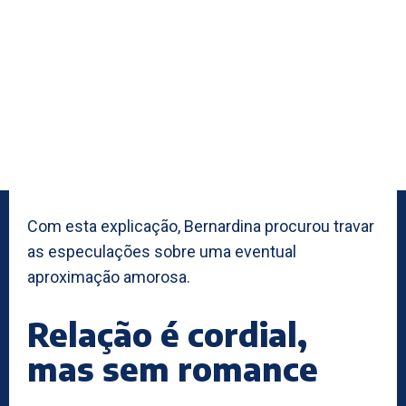
Com esta explicação, Bernardina procurou travar
as especulações sobre uma eventual
aproximação amorosa.
Relação é cordial,
mas sem romance