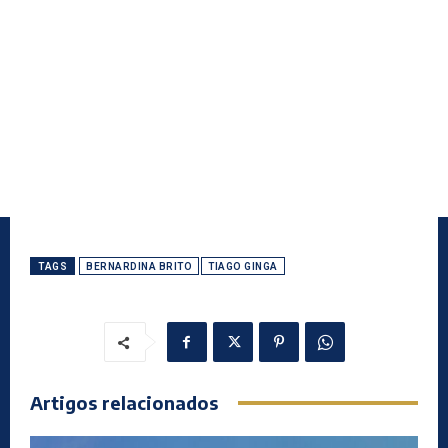
TAGS
BERNARDINA BRITO
TIAGO GINGA
Artigos relacionados