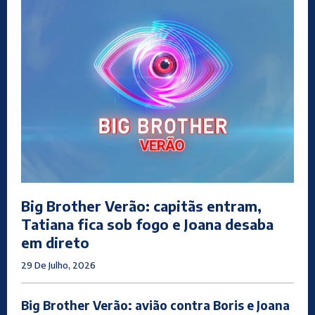
Big Brother Verão: capitãs entram,
Tatiana fica sob fogo e Joana desaba
em direto
29 De Julho, 2026
Big Brother Verão: avião contra Boris e Joana