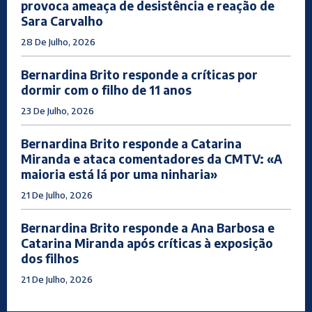
provoca ameaça de desistência e reação de
Sara Carvalho
28 De Julho, 2026
Bernardina Brito responde a críticas por
dormir com o filho de 11 anos
23 De Julho, 2026
Bernardina Brito responde a Catarina
Miranda e ataca comentadores da CMTV: «A
maioria está lá por uma ninharia»
21 De Julho, 2026
Bernardina Brito responde a Ana Barbosa e
Catarina Miranda após críticas à exposição
dos filhos
21 De Julho, 2026