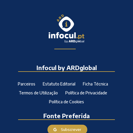
Infocul by ARDglobal
Parceiros
Estatuto Editorial
Ficha Técnica
Termos de Utilização
Política de Privacidade
Política de Cookies
Fonte Preferida
Subscrever