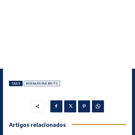
TAGS
BERNARDINA BRITO
Artigos relacionados