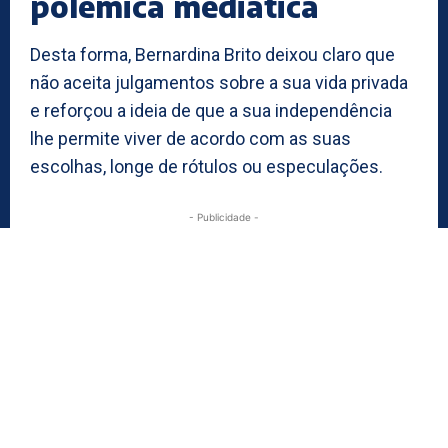
polémica mediática
Desta forma, Bernardina Brito deixou claro que
não aceita julgamentos sobre a sua vida privada
e reforçou a ideia de que a sua independência
lhe permite viver de acordo com as suas
escolhas, longe de rótulos ou especulações.
- Publicidade -