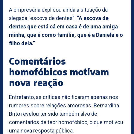
A empresária explicou ainda a situação da
alegada “escova de dentes”:
“A escova de
dentes que está cá em casa é de uma amiga
minha, que é como família, que é a Daniela e o
filho dela.”
Comentários
homofóbicos motivam
nova reação
Entretanto, as críticas não ficaram apenas nos
rumores sobre relações amorosas. Bernardina
Brito revelou ter sido também alvo de
comentários de teor homofóbico, o que motivou
uma nova resposta pública.