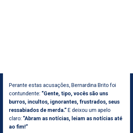
Perante estas acusações, Bernardina Brito foi
contundente:
“Gente, tipo, vocês são uns
burros, incultos, ignorantes, frustrados, seus
ressabiados de merda.”
E deixou um apelo
claro:
“Abram as notícias, leiam as notícias até
ao fim!”