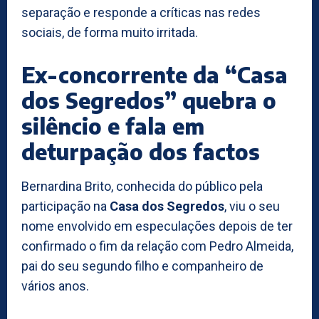
separação e responde a críticas nas redes
sociais, de forma muito irritada.
Ex-concorrente da “Casa
dos Segredos” quebra o
silêncio e fala em
deturpação dos factos
Bernardina Brito, conhecida do público pela
participação na
Casa dos Segredos
, viu o seu
nome envolvido em especulações depois de ter
confirmado o fim da relação com Pedro Almeida,
pai do seu segundo filho e companheiro de
vários anos.