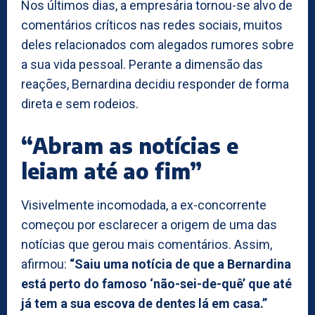
Nos últimos dias, a empresária tornou-se alvo de
comentários críticos nas redes sociais, muitos
deles relacionados com alegados rumores sobre
a sua vida pessoal. Perante a dimensão das
reações, Bernardina decidiu responder de forma
direta e sem rodeios.
“Abram as notícias e
leiam até ao fim”
Visivelmente incomodada, a ex-concorrente
começou por esclarecer a origem de uma das
notícias que gerou mais comentários. Assim,
afirmou:
“Saiu uma notícia de que a Bernardina
está perto do famoso ‘não-sei-de-quê’ que até
já tem a sua escova de dentes lá em casa.”