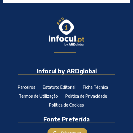
Infocul by ARDglobal
Parceiros
Estatuto Editorial
Ficha Técnica
Termos de Utilização
Política de Privacidade
Política de Cookies
Fonte Preferida
Subscrever