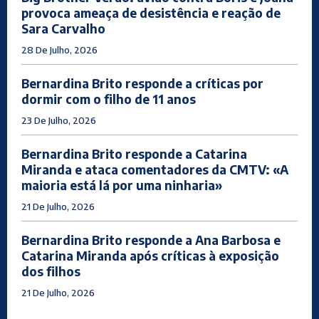
provoca ameaça de desistência e reação de
Sara Carvalho
28 De Julho, 2026
Bernardina Brito responde a críticas por
dormir com o filho de 11 anos
23 De Julho, 2026
Bernardina Brito responde a Catarina
Miranda e ataca comentadores da CMTV: «A
maioria está lá por uma ninharia»
21 De Julho, 2026
Bernardina Brito responde a Ana Barbosa e
Catarina Miranda após críticas à exposição
dos filhos
21 De Julho, 2026