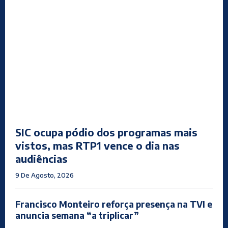
SIC ocupa pódio dos programas mais
vistos, mas RTP1 vence o dia nas
audiências
9 De Agosto, 2026
Francisco Monteiro reforça presença na TVI e
anuncia semana “a triplicar”