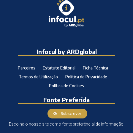
Infocul by ARDglobal
Parceiros
Estatuto Editorial
Ficha Técnica
Termos de Utilização
Política de Privacidade
Política de Cookies
Fonte Preferida
Subscrever
Escolha o nosso site como fonte preferêncial de informação.