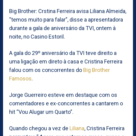
Big Brother: Crstina Ferreira avisa Liliana Almeida,
“temos muito para falar”, disse a apresentadora
durante a gala de aniversário da TVI, ontem à
noite, no Casino Estoril.
A gala do 29º aniversário da TVI teve direito a
uma ligação em direto à casa e Cristina Ferreira
falou com os concorrentes do
Big Brother
Famosos
.
Jorge Guerreiro esteve em destaque com os
comentadores e ex-concorrentes a cantarem o
hit “Vou Alugar um Quarto”.
Quando chegou a vez de
Liliana
, Cristina Ferreira