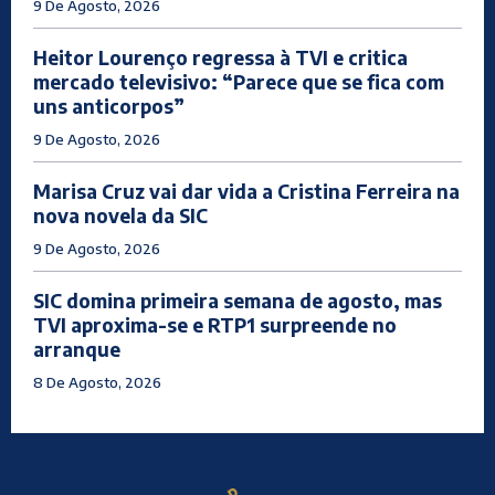
9 De Agosto, 2026
Heitor Lourenço regressa à TVI e critica
mercado televisivo: “Parece que se fica com
uns anticorpos”
9 De Agosto, 2026
Marisa Cruz vai dar vida a Cristina Ferreira na
nova novela da SIC
9 De Agosto, 2026
SIC domina primeira semana de agosto, mas
TVI aproxima-se e RTP1 surpreende no
arranque
8 De Agosto, 2026