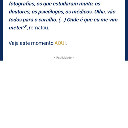
fotografias, os que estudaram muito, os
doutores, os psicólogos, os médicos. Olha, vão
todos para o caralho. (…) Onde é que eu me vim
meter?
”, rematou.
Veja este momento
AQUI
.
- Publicidade -