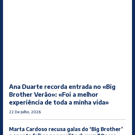
Ana Duarte recorda entrada no «Big
Brother Verão»: «Foi a melhor
experiência de toda a minha vida»
22 De Julho, 2026
Marta Cardoso recusa galas do ‘Big Brother’