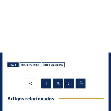
TAGS
BIG BROTHER
DINIS ALMEIDA
Artigos relacionados