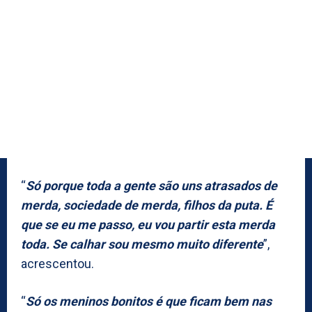
“
Só porque toda a gente são uns atrasados de
merda, sociedade de merda, filhos da puta. É
que se eu me passo, eu vou partir esta merda
toda. Se calhar sou mesmo muito diferente
”,
acrescentou.
“
Só os meninos bonitos é que ficam bem nas