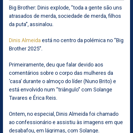
Big Brother: Dinis explode, “toda a gente são uns
atrasados de merda, sociedade de merda, filhos
da puta”, assinalou.
Dinis Almeida
está no centro da polémica no “Big
Brother 2025”.
Primeiramente, deu que falar devido aos
comentários sobre o corpo das mulheres da
‘casa’ durante o almoço do líder (Nuno Brito) e
está envolvido num “triângulo” com Solange
Tavares e Érica Reis.
Ontem, no especial, Dinis Almeida foi chamado
ao confessionário e assistiu às imagens em que
desabafou, em lágrimas, com Solange.