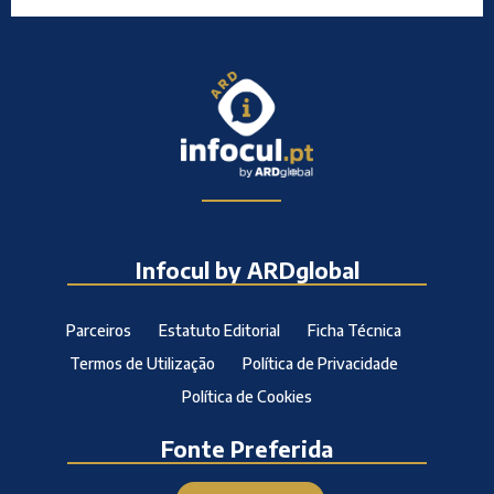
Infocul by ARDglobal
Parceiros
Estatuto Editorial
Ficha Técnica
Termos de Utilização
Política de Privacidade
Política de Cookies
Fonte Preferida