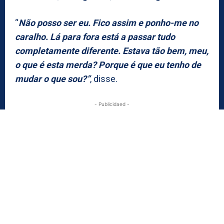
“
Não posso ser eu. Fico assim e ponho-me no
caralho. Lá para fora está a passar tudo
completamente diferente. Estava tão bem, meu,
o que é esta merda? Porque é que eu tenho de
mudar o que sou?”
, disse.
- Publicidaed -