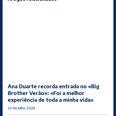
Ana Duarte recorda entrada no «Big
Brother Verão»: «Foi a melhor
experiência de toda a minha vida»
22 De Julho, 2026