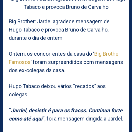
Big Brother: Jardel agradece mensagem de
Hugo Tabaco e provoca Bruno de Carvalho,
durante o dia de ontem.
Ontem, os concorrentes da casa do ‘
Big Brother
Famosos
’ foram surpreendidos com mensagens
dos ex-colegas da casa.
Hugo Tabaco deixou vários “recados” aos
colegas.
“
Jardel, desistir é para os fracos. Continua forte
como até aqui
“, foi a mensagem dirigida a Jardel.