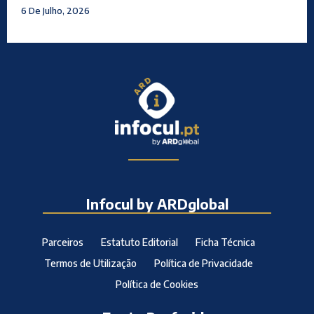
6 De Julho, 2026
Infocul by ARDglobal
Parceiros
Estatuto Editorial
Ficha Técnica
Termos de Utilização
Política de Privacidade
Política de Cookies