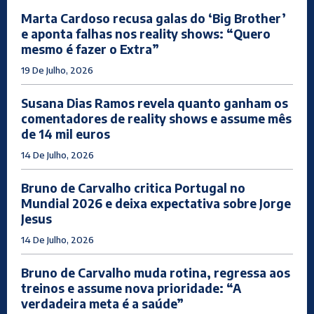
Marta Cardoso recusa galas do ‘Big Brother’
e aponta falhas nos reality shows: “Quero
mesmo é fazer o Extra”
19 De Julho, 2026
Susana Dias Ramos revela quanto ganham os
comentadores de reality shows e assume mês
de 14 mil euros
14 De Julho, 2026
Bruno de Carvalho critica Portugal no
Mundial 2026 e deixa expectativa sobre Jorge
Jesus
14 De Julho, 2026
Bruno de Carvalho muda rotina, regressa aos
treinos e assume nova prioridade: “A
verdadeira meta é a saúde”