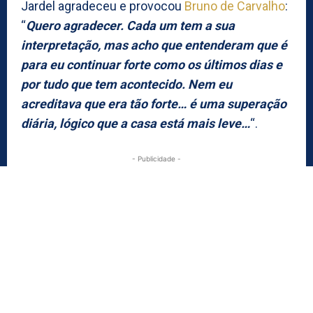
Jardel agradeceu e provocou
Bruno de Carvalho
:
“
Quero agradecer. Cada um tem a sua
interpretação, mas acho que entenderam que é
para eu continuar forte como os últimos dias e
por tudo que tem acontecido. Nem eu
acreditava que era tão forte… é uma superação
diária, lógico que a casa está mais leve…
“.
- Publicidade -