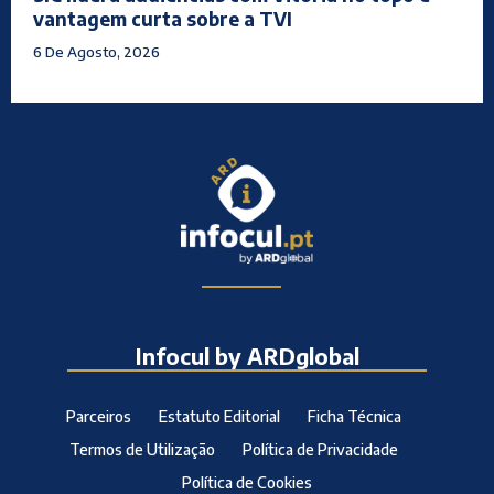
vantagem curta sobre a TVI
6 De Agosto, 2026
Infocul by ARDglobal
Parceiros
Estatuto Editorial
Ficha Técnica
Termos de Utilização
Política de Privacidade
Política de Cookies