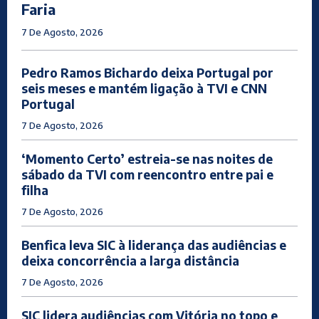
Faria
7 De Agosto, 2026
Pedro Ramos Bichardo deixa Portugal por
seis meses e mantém ligação à TVI e CNN
Portugal
7 De Agosto, 2026
‘Momento Certo’ estreia-se nas noites de
sábado da TVI com reencontro entre pai e
filha
7 De Agosto, 2026
Benfica leva SIC à liderança das audiências e
deixa concorrência a larga distância
7 De Agosto, 2026
SIC lidera audiências com Vitória no topo e