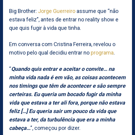
Big Brother:
Jorge Guerreiro
assume que “não
estava feliz”, antes de entrar no reality show e
que quis fugir à vida que tinha.
Em conversa com Cristina Ferreira, revelou o
motivo pelo qual decidiu entrar no
programa
.
“
Quando quis entrar e aceitar o convite… na
minha vida nada é em vão, as coisas acontecem
nos timings que têm de acontecer e são sempre
certeiras. Eu queria um bocado fugir da minha
vida que estava a ter ali fora, porque não estava
feliz […] Eu queria sair um pouco da vida que
estava a ter, da turbulência que era a minha
cabeça…
”, começou por dizer.