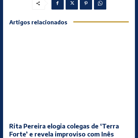
Artigos relacionados
Rita Pereira elogia colegas de ‘Terra
Forte’ e revela improviso com Inês