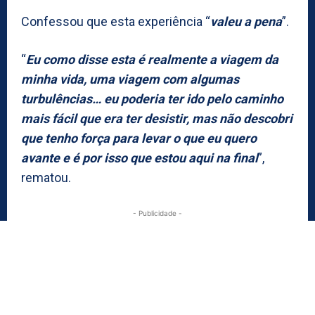
Confessou que esta experiência “
valeu a pena
”.
“
Eu como disse esta é realmente a viagem da
minha vida, uma viagem com algumas
turbulências… eu poderia ter ido pelo caminho
mais fácil que era ter desistir, mas não descobri
que tenho força para levar o que eu quero
avante e é por isso que estou aqui na final
”,
rematou.
- Publicidade -