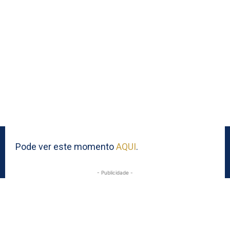
Pode ver este momento
AQUI
.
- Publicidade -