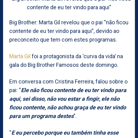
Big Brother: Marta Gil revelou que o pai “não ficou
contente de eu ter vindo para aqui”, devido ao
preconceito que tem com estes programas.
Marta Gil
foi a protagonista da ‘curva da vida’ na
gala do Big Brother Famosos deste domingo.
Em conversa com Cristina Ferreira, falou sobre o
pai: “
Ele não ficou contente de eu ter vindo para
aqui, sei disso, não vou estar a fingir, ele não
ficou contente, não achou graça de eu ter vindo
para um programa destes
”.
“
E eu percebo porque eu também tinha esse