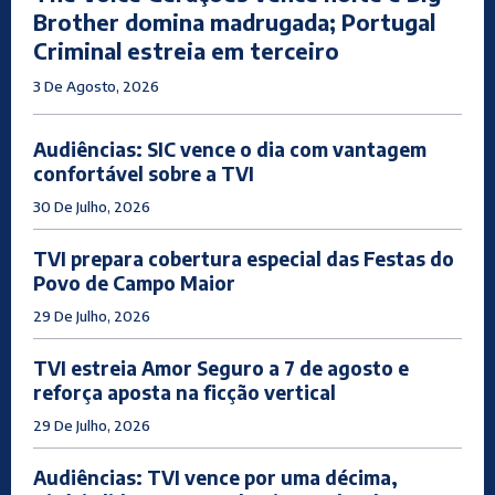
Brother domina madrugada; Portugal
Criminal estreia em terceiro
3 De Agosto, 2026
Audiências: SIC vence o dia com vantagem
confortável sobre a TVI
30 De Julho, 2026
TVI prepara cobertura especial das Festas do
Povo de Campo Maior
29 De Julho, 2026
TVI estreia Amor Seguro a 7 de agosto e
reforça aposta na ficção vertical
29 De Julho, 2026
Audiências: TVI vence por uma décima,