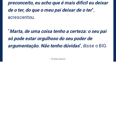
preconceito, eu acho que é mais difícil eu deixar
de o ter, do que o meu pai deixar de o ter
”,
acrescentou.
“
Marta, de uma coisa tenho a certeza: o seu pai
só pode estar orgulhoso do seu poder de
argumentação. Não tenho dúvidas
”, disse o BIG.
- Publicidaed -